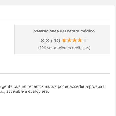
Valoraciones del centro médico
8,3 / 10
(109 valoraciones recibidas)
la gente que no tenemos mutua poder acceder a pruebas
o, accesible a cualquiera.