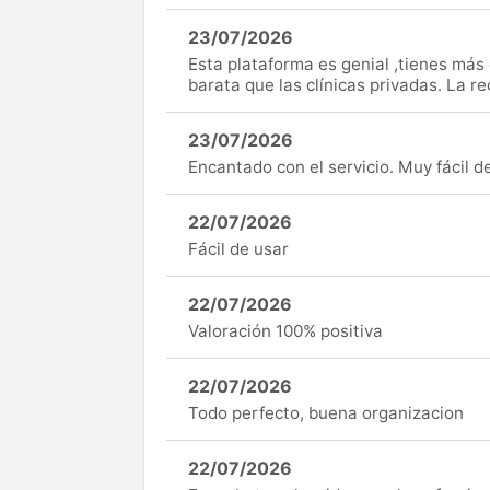
23/07/2026
Esta plataforma es genial ,tienes má
barata que las clínicas privadas. La r
23/07/2026
Encantado con el servicio. Muy fácil de 
22/07/2026
Fácil de usar
22/07/2026
Valoración 100% positiva
22/07/2026
Todo perfecto, buena organizacion
22/07/2026