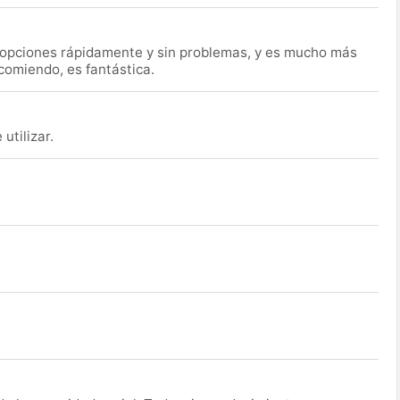
s opciones rápidamente y sin problemas, y es mucho más
ecomiendo, es fantástica.
utilizar.