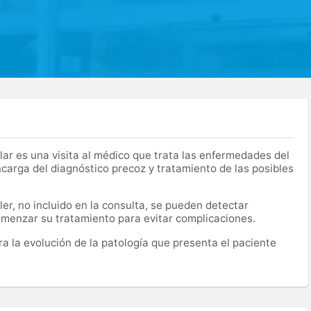
lar es una visita al médico que trata las enfermedades del
encarga del diagnóstico precoz y tratamiento de las posibles
er, no incluido en la consulta, se pueden detectar
menzar su tratamiento para evitar complicaciones.
ra la evolución de la patología que presenta el paciente