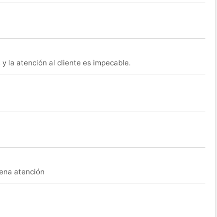
y la atención al cliente es impecable.
uena atención