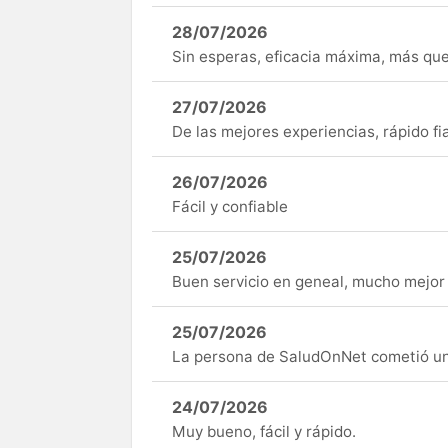
28/07/2026
Sin esperas, eficacia máxima, más q
27/07/2026
De las mejores experiencias, rápido fi
26/07/2026
Fácil y confiable
25/07/2026
Buen servicio en geneal, mucho mejor 
25/07/2026
La persona de SaludOnNet cometió un e
24/07/2026
Muy bueno, fácil y rápido.