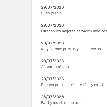
29/07/2026
Buen precio
29/07/2026
Ofrecen los mejores servicios médicos 
29/07/2026
Muy buenos precios y mil servicios
28/07/2026
Actuaron rápido .
28/07/2026
Buenos precios, trámite fácil y muy b
28/07/2026
Fàcil y muy bien de precio