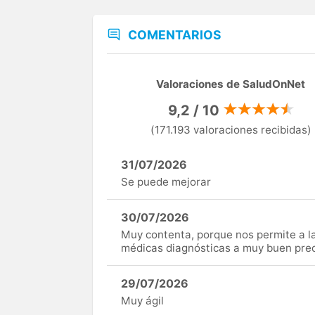
COMENTARIOS
Valoraciones de SaludOnNet
9,2 / 10
(171.193 valoraciones recibidas)
31/07/2026
Se puede mejorar
30/07/2026
Muy contenta, porque nos permite a 
médicas diagnósticas a muy buen preci
29/07/2026
Muy ágil