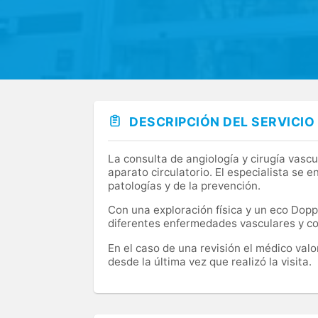
DESCRIPCIÓN DEL SERVICIO
La consulta de angiología y cirugía vascu
aparato circulatorio. El especialista se 
patologías y de la prevención.
Con una exploración física y un eco Doppl
diferentes enfermedades vasculares y co
En el caso de una revisión el médico valo
desde la última vez que realizó la visita.