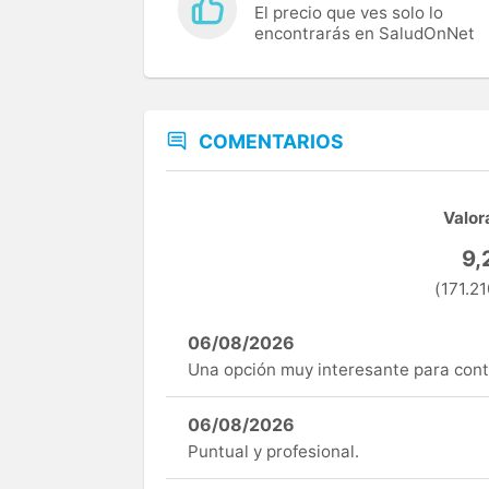
El precio que ves solo lo
encontrarás en SaludOnNet
COMENTARIOS
Valor
9,
(171.21
06/08/2026
Una opción muy interesante para cont
06/08/2026
Puntual y profesional.