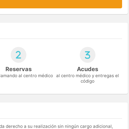
Reservas
Acudes
 llamando al centro médico
al centro médico y entregas el
código
a derecho a su realización sin ningún cargo adicional,