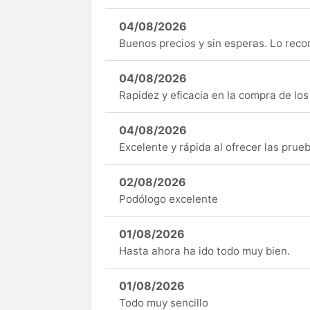
04/08/2026
Buenos precios y sin esperas. Lo rec
04/08/2026
Rapidez y eficacia en la compra de lo
04/08/2026
Excelente y rápida al ofrecer las pru
02/08/2026
Podólogo excelente
01/08/2026
Hasta ahora ha ido todo muy bien.
01/08/2026
Todo muy sencillo