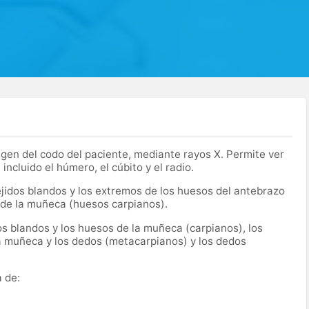
en del codo del paciente, mediante rayos X. Permite ver
 incluido el húmero, el cúbito y el radio.
jidos blandos y los extremos de los huesos del antebrazo
 de la muñeca (huesos carpianos).
os blandos y los huesos de la muñeca (carpianos), los
a muñeca y los dedos (metacarpianos) y los dedos
 de: