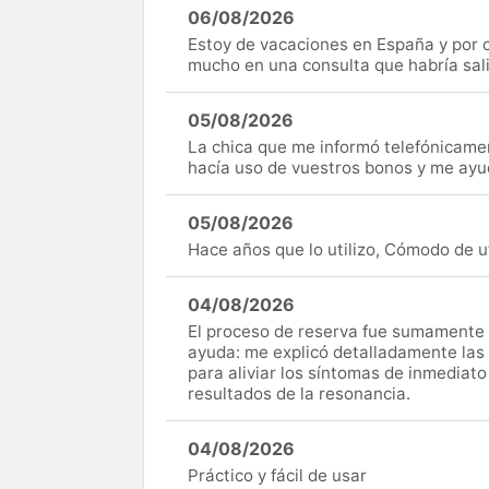
06/08/2026
Estoy de vacaciones en España y por c
mucho en una consulta que habría sal
05/08/2026
La chica que me informó telefónicame
hacía uso de vuestros bonos y me ay
05/08/2026
Hace años que lo utilizo, Cómodo de uti
04/08/2026
El proceso de reserva fue sumamente s
ayuda: me explicó detalladamente las
para aliviar los síntomas de inmediato
resultados de la resonancia.
04/08/2026
Práctico y fácil de usar