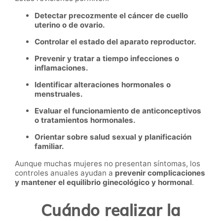
Detectar precozmente el cáncer de cuello
uterino o de ovario.
Controlar el estado del aparato reproductor.
Prevenir y tratar a tiempo infecciones o
inflamaciones.
Identificar alteraciones hormonales o
menstruales.
Evaluar el funcionamiento de anticonceptivos
o tratamientos hormonales.
Orientar sobre salud sexual y planificación
familiar.
Aunque muchas mujeres no presentan síntomas, los
controles anuales ayudan a
prevenir complicaciones
y mantener el equilibrio ginecológico y hormonal
.
Cuándo realizar la