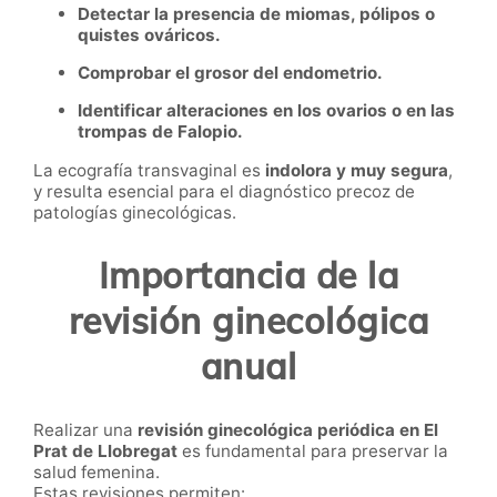
Detectar la presencia de miomas, pólipos o
quistes ováricos.
Comprobar el grosor del endometrio.
Identificar alteraciones en los ovarios o en las
trompas de Falopio.
La ecografía transvaginal es
indolora y muy segura
,
y resulta esencial para el diagnóstico precoz de
patologías ginecológicas.
Importancia de la
revisión ginecológica
anual
Realizar una
revisión ginecológica periódica en El
Prat de Llobregat
es fundamental para preservar la
salud femenina.
Estas revisiones permiten: