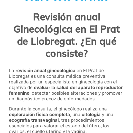
Revisión anual
Ginecológica en El Prat
de Llobregat. ¿En qué
consiste?
La
revisión anual ginecológica
en El Prat de
Llobregat es una consulta médica preventiva
realizada por un especialista en ginecología con el
objetivo de
evaluar la salud del aparato reproductor
femenino
, detectar posibles alteraciones y promover
un diagnóstico precoz de enfermedades.
Durante la consulta, el ginecólogo realiza una
exploración física completa
, una
citología
y una
ecografía transvaginal
, tres procedimientos
esenciales para valorar el estado del útero, los
ovarios, el cuello uterino y la vagina.