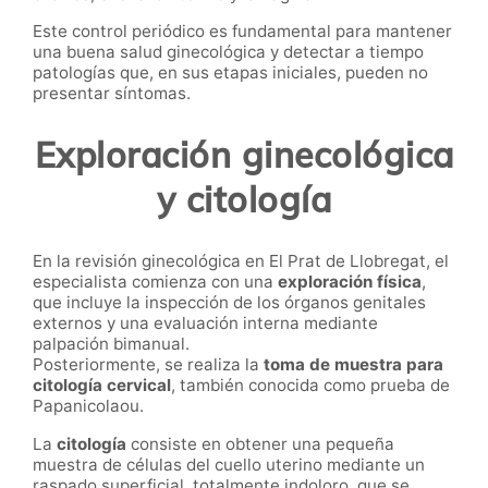
Este control periódico es fundamental para mantener
una buena salud ginecológica y detectar a tiempo
patologías que, en sus etapas iniciales, pueden no
presentar síntomas.
Exploración ginecológica
y citología
En la revisión ginecológica en El Prat de Llobregat, el
especialista comienza con una
exploración física
,
que incluye la inspección de los órganos genitales
externos y una evaluación interna mediante
palpación bimanual.
Posteriormente, se realiza la
toma de muestra para
citología cervical
, también conocida como prueba de
Papanicolaou.
La
citología
consiste en obtener una pequeña
muestra de células del cuello uterino mediante un
raspado superficial, totalmente indoloro, que se