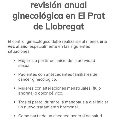
revisión anual
ginecológica en El Prat
de Llobregat
El control ginecológico debe realizarse al menos
una
vez al año
, especialmente en las siguientes
situaciones:
Mujeres a partir del inicio de la actividad
sexual.
Pacientes con antecedentes familiares de
cáncer ginecológico.
Mujeres con alteraciones menstruales, flujo
anormal o dolor pélvico.
Tras el parto, durante la menopausia o al iniciar
un nuevo tratamiento hormonal.
Como parte de un chequeo general de salud