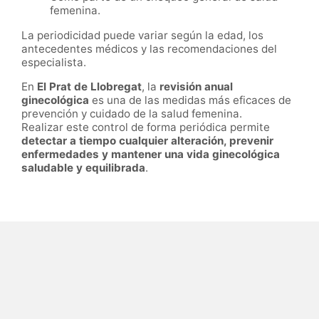
femenina.
La periodicidad puede variar según la edad, los
antecedentes médicos y las recomendaciones del
especialista.
En
El Prat de Llobregat
, la
revisión anual
ginecológica
es una de las medidas más eficaces de
prevención y cuidado de la salud femenina.
Realizar este control de forma periódica permite
detectar a tiempo cualquier alteración, prevenir
enfermedades y mantener una vida ginecológica
saludable y equilibrada
.