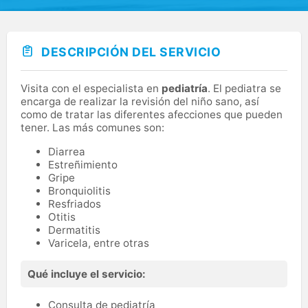
DESCRIPCIÓN DEL SERVICIO
Visita con el especialista en
pediatría
. El pediatra se
encarga de realizar la revisión del niño sano, así
como de tratar las diferentes afecciones que pueden
tener. Las más comunes son:
Diarrea
Estreñimiento
Gripe
Bronquiolitis
Resfriados
Otitis
Dermatitis
Varicela, entre otras
Qué incluye el servicio:
Consulta de pediatría