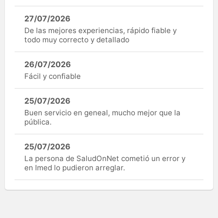
27/07/2026
De las mejores experiencias, rápido fiable y
todo muy correcto y detallado
26/07/2026
Fácil y confiable
25/07/2026
Buen servicio en geneal, mucho mejor que la
pública.
25/07/2026
La persona de SaludOnNet cometió un error y
en Imed lo pudieron arreglar.