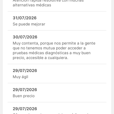
Atención rápida resolutiva con muchas
alternativas médicas
31/07/2026
Se puede mejorar
30/07/2026
Muy contenta, porque nos permite a la gente
que no tenemos mutua poder acceder a
pruebas médicas diagnósticas a muy buen
precio, accesible a cualquiera.
29/07/2026
Muy ágil
29/07/2026
Buen precio
29/07/2026