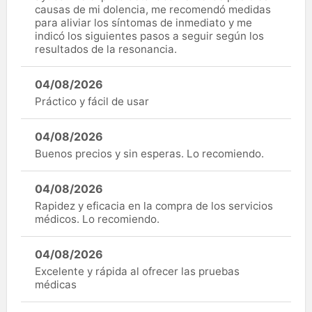
causas de mi dolencia, me recomendó medidas
para aliviar los síntomas de inmediato y me
indicó los siguientes pasos a seguir según los
resultados de la resonancia.
04/08/2026
Práctico y fácil de usar
04/08/2026
Buenos precios y sin esperas. Lo recomiendo.
04/08/2026
Rapidez y eficacia en la compra de los servicios
médicos. Lo recomiendo.
04/08/2026
Excelente y rápida al ofrecer las pruebas
médicas