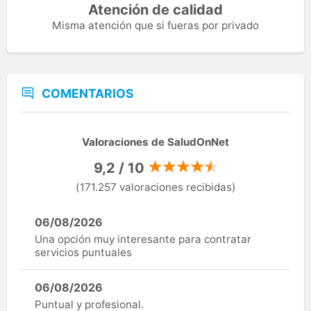
Atención de calidad
Misma atención que si fueras por privado
COMENTARIOS
Valoraciones de SaludOnNet
9,2 / 10
(171.257 valoraciones recibidas)
06/08/2026
Una opción muy interesante para contratar
servicios puntuales
06/08/2026
Puntual y profesional.