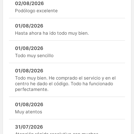
02/08/2026
Podólogo excelente
01/08/2026
Hasta ahora ha ido todo muy bien.
01/08/2026
Todo muy sencillo
01/08/2026
Todo muy bien. He comprado el servicio y en el
centro he dado el código. Todo ha funcionado
perfectamente.
01/08/2026
Muy atentos
31/07/2026