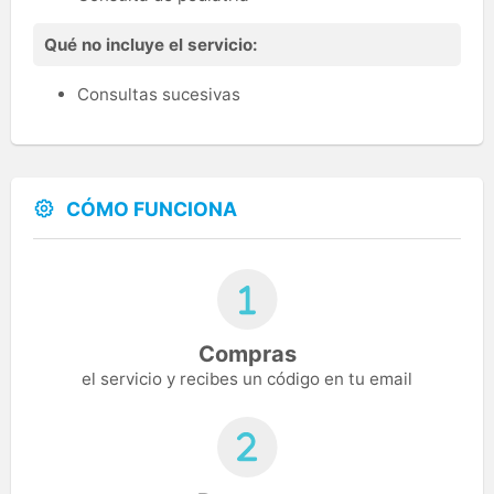
Qué no incluye el servicio:
Consultas sucesivas
CÓMO FUNCIONA
Compras
el servicio y recibes un código en tu email