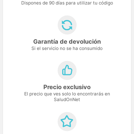
Dispones de 90 días para utilizar tu código
Garantía de devolución
Si el servicio no se ha consumido
Precio exclusivo
El precio que ves solo lo encontrarás en
SaludOnNet