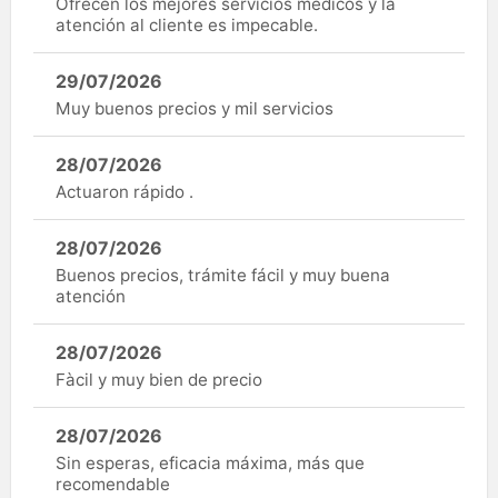
Ofrecen los mejores servicios médicos y la
atención al cliente es impecable.
29/07/2026
Muy buenos precios y mil servicios
28/07/2026
Actuaron rápido .
28/07/2026
Buenos precios, trámite fácil y muy buena
atención
28/07/2026
Fàcil y muy bien de precio
28/07/2026
Sin esperas, eficacia máxima, más que
recomendable