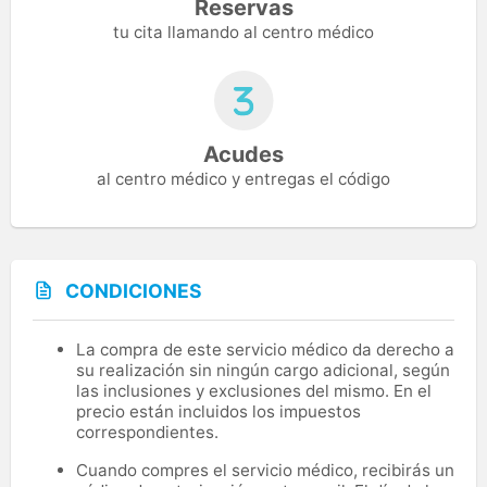
Reservas
tu cita llamando al centro médico
Acudes
al centro médico y entregas el código
CONDICIONES
La compra de este servicio médico da derecho a
su realización sin ningún cargo adicional, según
las inclusiones y exclusiones del mismo. En el
precio están incluidos los impuestos
correspondientes.
Cuando compres el servicio médico, recibirás un