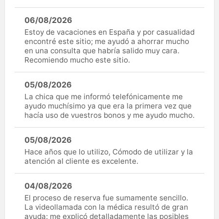
06/08/2026
Estoy de vacaciones en España y por casualidad
encontré este sitio; me ayudó a ahorrar mucho
en una consulta que habría salido muy cara.
Recomiendo mucho este sitio.
05/08/2026
La chica que me informó telefónicamente me
ayudo muchísimo ya que era la primera vez que
hacía uso de vuestros bonos y me ayudo mucho.
05/08/2026
Hace años que lo utilizo, Cómodo de utilizar y la
atención al cliente es excelente.
04/08/2026
El proceso de reserva fue sumamente sencillo.
La videollamada con la médica resultó de gran
ayuda: me explicó detalladamente las posibles