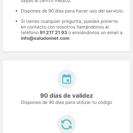
vayas al centro médico.
Dispones de 90 días para hacer uso del servicio.
Si tienes cualquier pregunta, puedes ponerte
en contacto con nosotros llamándonos al
teléfono
91 217 21 93
o enviándonos un email a
info@saludonnet.com
.
90 días de validez
Dispones de 90 días para utilizar tu código