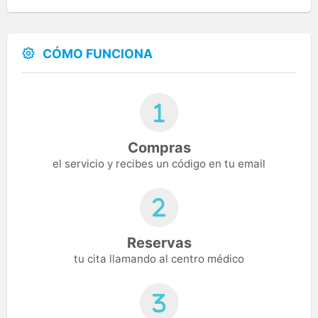
CÓMO FUNCIONA
Compras
el servicio y recibes un código en tu email
Reservas
tu cita llamando al centro médico