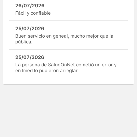
26/07/2026
Fácil y confiable
25/07/2026
Buen servicio en geneal, mucho mejor que la
pública.
25/07/2026
La persona de SaludOnNet cometió un error y
en Imed lo pudieron arreglar.