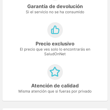
Garantía de devolución
Si el servicio no se ha consumido
Precio exclusivo
El precio que ves solo lo encontrarás en
SaludOnNet
Atención de calidad
Misma atención que si fueras por privado