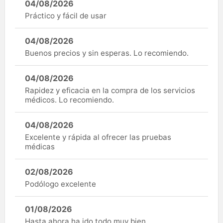
04/08/2026
Práctico y fácil de usar
04/08/2026
Buenos precios y sin esperas. Lo recomiendo.
04/08/2026
Rapidez y eficacia en la compra de los servicios
médicos. Lo recomiendo.
04/08/2026
Excelente y rápida al ofrecer las pruebas
médicas
02/08/2026
Podólogo excelente
01/08/2026
Hasta ahora ha ido todo muy bien.