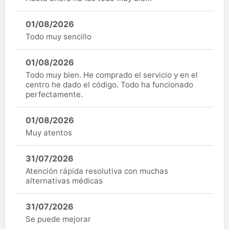
01/08/2026
Todo muy sencillo
01/08/2026
Todo muy bien. He comprado el servicio y en el
centro he dado el código. Todo ha funcionado
perfectamente.
01/08/2026
Muy atentos
31/07/2026
Atención rápida resolutiva con muchas
alternativas médicas
31/07/2026
Se puede mejorar