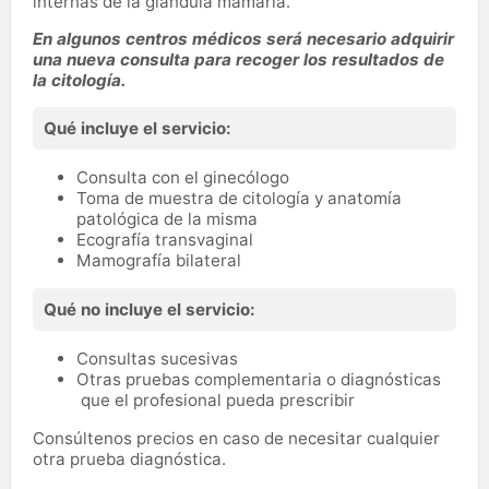
internas de la glándula mamaria.
En algunos centros médicos será necesario adquirir
una nueva consulta para recoger los resultados de
la citología.
Qué incluye el servicio:
Consulta con el ginecólogo
Toma de muestra de citología y anatomía
patológica de la misma
Ecografía transvaginal
Mamografía bilateral
Qué no incluye el servicio:
Consultas sucesivas
Otras pruebas complementaria o diagnósticas
que el profesional pueda prescribir
Consúltenos precios en caso de necesitar cualquier
otra prueba diagnóstica.