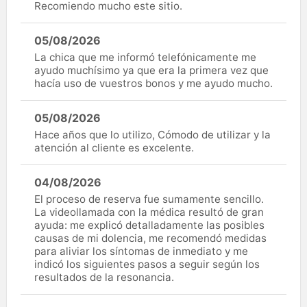
Recomiendo mucho este sitio.
05/08/2026
La chica que me informó telefónicamente me
ayudo muchísimo ya que era la primera vez que
hacía uso de vuestros bonos y me ayudo mucho.
05/08/2026
Hace años que lo utilizo, Cómodo de utilizar y la
atención al cliente es excelente.
04/08/2026
El proceso de reserva fue sumamente sencillo.
La videollamada con la médica resultó de gran
ayuda: me explicó detalladamente las posibles
causas de mi dolencia, me recomendó medidas
para aliviar los síntomas de inmediato y me
indicó los siguientes pasos a seguir según los
resultados de la resonancia.