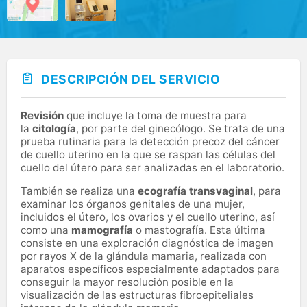
DESCRIPCIÓN DEL SERVICIO
Revisión
que incluye la toma de muestra para
la
citología
, por parte del ginecólogo. Se trata de una
prueba rutinaria para la detección precoz del cáncer
de cuello uterino en la que se raspan las células del
cuello del útero para ser analizadas en el laboratorio.
También se realiza una
ecografía transvaginal
, para
examinar los órganos genitales de una mujer,
incluidos el útero, los ovarios y el cuello uterino, así
como una
mamografía
o mastografía. Esta última
consiste en una exploración diagnóstica de imagen
por rayos X de la glándula mamaria, realizada con
aparatos específicos especialmente adaptados para
conseguir la mayor resolución posible en la
visualización de las estructuras fibroepiteliales