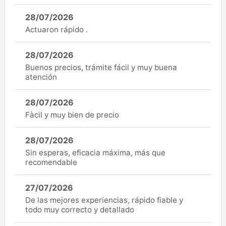
28/07/2026
Actuaron rápido .
28/07/2026
Buenos precios, trámite fácil y muy buena
atención
28/07/2026
Fàcil y muy bien de precio
28/07/2026
Sin esperas, eficacia máxima, más que
recomendable
27/07/2026
De las mejores experiencias, rápido fiable y
todo muy correcto y detallado