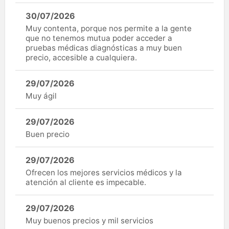
30/07/2026
Muy contenta, porque nos permite a la gente
que no tenemos mutua poder acceder a
pruebas médicas diagnósticas a muy buen
precio, accesible a cualquiera.
29/07/2026
Muy ágil
29/07/2026
Buen precio
29/07/2026
Ofrecen los mejores servicios médicos y la
atención al cliente es impecable.
29/07/2026
Muy buenos precios y mil servicios