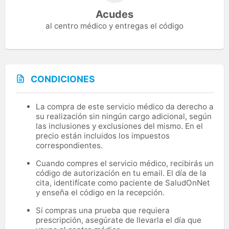
Acudes
al centro médico y entregas el código
CONDICIONES
La compra de este servicio médico da derecho a
su realización sin ningún cargo adicional, según
las inclusiones y exclusiones del mismo. En el
precio están incluidos los impuestos
correspondientes.
Cuando compres el servicio médico, recibirás un
código de autorización en tu email. El día de la
cita, identifícate como paciente de SaludOnNet
y enseña el código en la recepción.
Si compras una prueba que requiera
prescripción, asegúrate de llevarla el día que