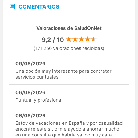
COMENTARIOS
Valoraciones de SaludOnNet
9,2 / 10
(171.256 valoraciones recibidas)
06/08/2026
Una opción muy interesante para contratar
servicios puntuales
06/08/2026
Puntual y profesional.
06/08/2026
Estoy de vacaciones en España y por casualidad
encontré este sitio; me ayudó a ahorrar mucho
en una consulta que habría salido muy cara.