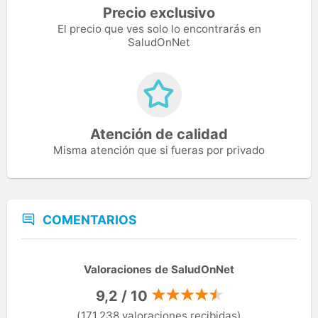
Precio exclusivo
El precio que ves solo lo encontrarás en
SaludOnNet
Atención de calidad
Misma atención que si fueras por privado
COMENTARIOS
Valoraciones de SaludOnNet
9,2 / 10
(171.238 valoraciones recibidas)