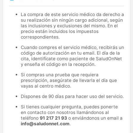
La compra de este servicio médico da derecho a
su realización sin ningún cargo adicional, según
las inclusiones y exclusiones del mismo. En el
precio están incluidos los impuestos
correspondientes.
Cuando compres el servicio médico, recibirás un
código de autorización en tu email. El día de la
cita, identifícate como paciente de SaludOnNet
y enseña el código en la recepción.
Si compras una prueba que requiera
prescripción, asegúrate de llevarla el día que
vayas al centro médico.
Dispones de 90 días para hacer uso del servicio.
Si tienes cualquier pregunta, puedes ponerte
en contacto con nosotros llamándonos al
teléfono
91 217 21 93
o enviándonos un email a
info@saludonnet.com
.