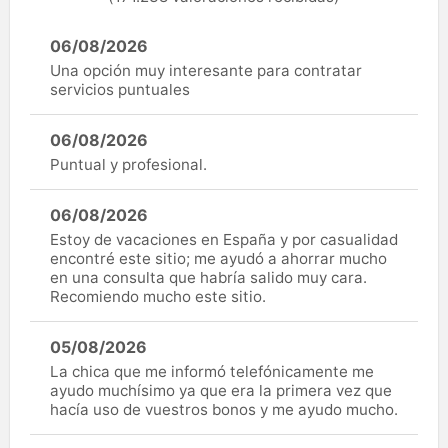
06/08/2026
Una opción muy interesante para contratar
servicios puntuales
06/08/2026
Puntual y profesional.
06/08/2026
Estoy de vacaciones en España y por casualidad
encontré este sitio; me ayudó a ahorrar mucho
en una consulta que habría salido muy cara.
Recomiendo mucho este sitio.
05/08/2026
La chica que me informó telefónicamente me
ayudo muchísimo ya que era la primera vez que
hacía uso de vuestros bonos y me ayudo mucho.