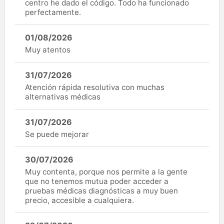
centro he dado el código. Todo ha funcionado
perfectamente.
01/08/2026
Muy atentos
31/07/2026
Atención rápida resolutiva con muchas
alternativas médicas
31/07/2026
Se puede mejorar
30/07/2026
Muy contenta, porque nos permite a la gente
que no tenemos mutua poder acceder a
pruebas médicas diagnósticas a muy buen
precio, accesible a cualquiera.