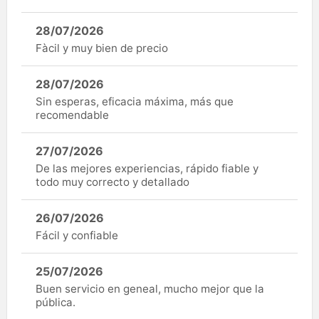
28/07/2026
Fàcil y muy bien de precio
28/07/2026
Sin esperas, eficacia máxima, más que
recomendable
27/07/2026
De las mejores experiencias, rápido fiable y
todo muy correcto y detallado
26/07/2026
Fácil y confiable
25/07/2026
Buen servicio en geneal, mucho mejor que la
pública.