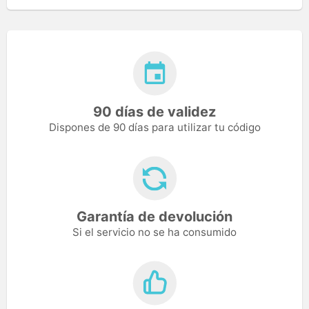
90 días de validez
Dispones de 90 días para utilizar tu código
Garantía de devolución
Si el servicio no se ha consumido