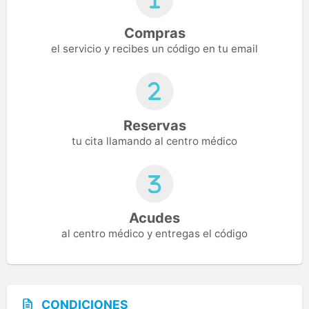
Compras
el servicio y recibes un código en tu email
Reservas
tu cita llamando al centro médico
Acudes
al centro médico y entregas el código
CONDICIONES