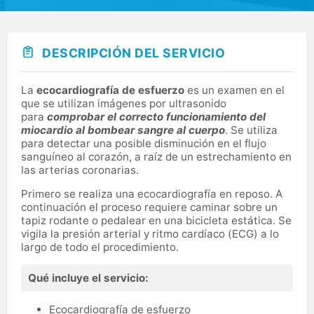
DESCRIPCIÓN DEL SERVICIO
La
ecocardiografía de esfuerzo
es un examen en el
que se utilizan imágenes por ultrasonido
para
comprobar el correcto funcionamiento del
miocardio al bombear sangre al cuerpo
. Se utiliza
para detectar una posible disminución en el flujo
sanguíneo al corazón, a raíz de un estrechamiento en
las arterias coronarias.
Primero se realiza una ecocardiografía en reposo. A
continuación el proceso requiere caminar sobre un
tapiz rodante o pedalear en una bicicleta estática. Se
vigila la presión arterial y ritmo cardíaco (ECG) a lo
largo de todo el procedimiento.
Qué incluye el servicio:
Ecocardiografía de esfuerzo