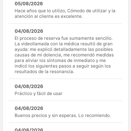
05/08/2026
Hace años que lo utilizo, Cómodo de utilizar y la
atención al cliente es excelente.
04/08/2026
El proceso de reserva fue sumamente sencillo.
La videollamada con la médica resultó de gran
ayuda: me explicó detalladamente las posibles
causas de mi dolencia, me recomendó medidas
para aliviar los síntomas de inmediato y me
indicó los siguientes pasos a seguir según los
resultados de la resonancia.
04/08/2026
Práctico y fácil de usar
04/08/2026
Buenos precios y sin esperas. Lo recomiendo.
04/08/2026