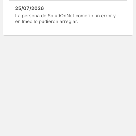
25/07/2026
La persona de SaludOnNet cometió un error y
en Imed lo pudieron arreglar.