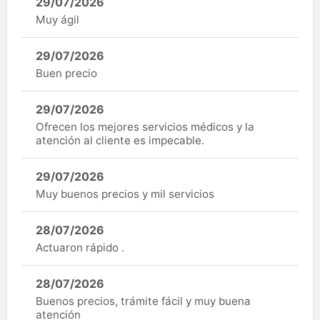
29/07/2026
Muy ágil
29/07/2026
Buen precio
29/07/2026
Ofrecen los mejores servicios médicos y la
atención al cliente es impecable.
29/07/2026
Muy buenos precios y mil servicios
28/07/2026
Actuaron rápido .
28/07/2026
Buenos precios, trámite fácil y muy buena
atención