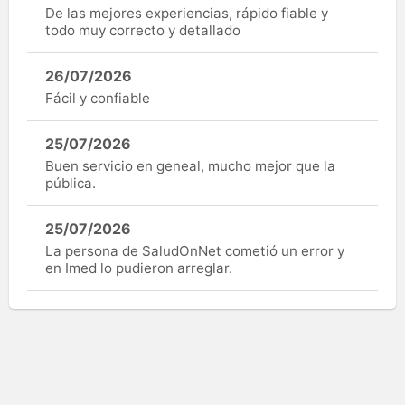
De las mejores experiencias, rápido fiable y
todo muy correcto y detallado
26/07/2026
Fácil y confiable
25/07/2026
Buen servicio en geneal, mucho mejor que la
pública.
25/07/2026
La persona de SaludOnNet cometió un error y
en Imed lo pudieron arreglar.