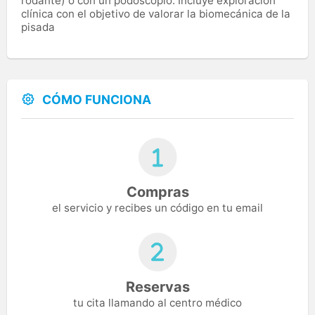
rodante) o con un podoscopio. Incluye exploración
clínica con el objetivo de valorar la biomecánica de la
pisada
CÓMO FUNCIONA
Compras
el servicio y recibes un código en tu email
Reservas
tu cita llamando al centro médico