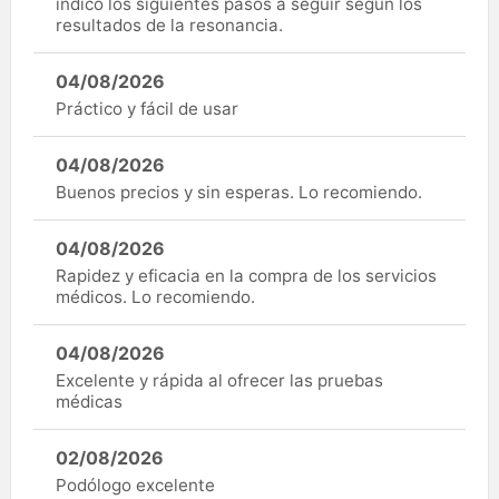
indicó los siguientes pasos a seguir según los
resultados de la resonancia.
04/08/2026
Práctico y fácil de usar
04/08/2026
Buenos precios y sin esperas. Lo recomiendo.
04/08/2026
Rapidez y eficacia en la compra de los servicios
médicos. Lo recomiendo.
04/08/2026
Excelente y rápida al ofrecer las pruebas
médicas
02/08/2026
Podólogo excelente