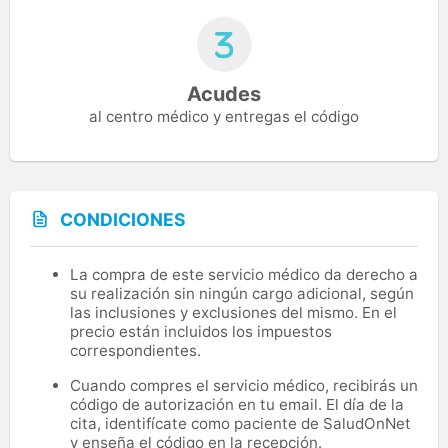
Acudes
al centro médico y entregas el código
CONDICIONES
La compra de este servicio médico da derecho a
su realización sin ningún cargo adicional, según
las inclusiones y exclusiones del mismo. En el
precio están incluidos los impuestos
correspondientes.
Cuando compres el servicio médico, recibirás un
código de autorización en tu email. El día de la
cita, identifícate como paciente de SaludOnNet
y enseña el código en la recepción.