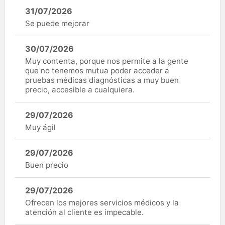
31/07/2026
Se puede mejorar
30/07/2026
Muy contenta, porque nos permite a la gente
que no tenemos mutua poder acceder a
pruebas médicas diagnósticas a muy buen
precio, accesible a cualquiera.
29/07/2026
Muy ágil
29/07/2026
Buen precio
29/07/2026
Ofrecen los mejores servicios médicos y la
atención al cliente es impecable.