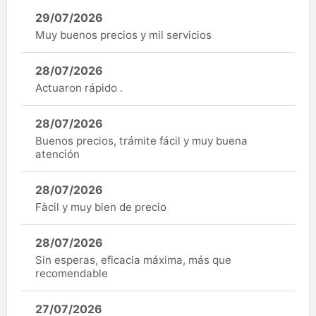
29/07/2026
Muy buenos precios y mil servicios
28/07/2026
Actuaron rápido .
28/07/2026
Buenos precios, trámite fácil y muy buena
atención
28/07/2026
Fàcil y muy bien de precio
28/07/2026
Sin esperas, eficacia máxima, más que
recomendable
27/07/2026