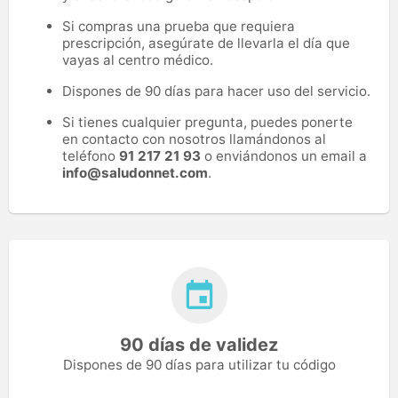
Si compras una prueba que requiera
prescripción, asegúrate de llevarla el día que
vayas al centro médico.
Dispones de 90 días para hacer uso del servicio.
Si tienes cualquier pregunta, puedes ponerte
en contacto con nosotros llamándonos al
teléfono
91 217 21 93
o enviándonos un email a
info@saludonnet.com
.
90 días de validez
Dispones de 90 días para utilizar tu código