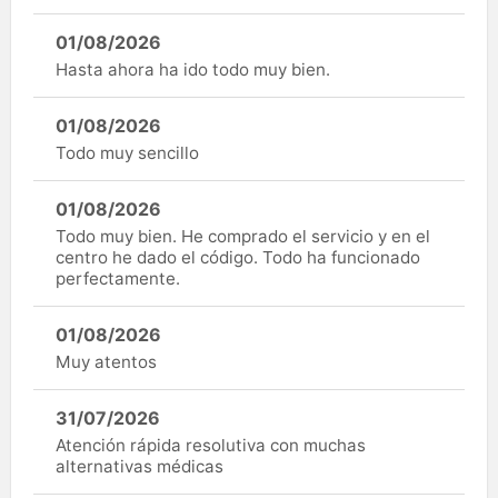
01/08/2026
Hasta ahora ha ido todo muy bien.
01/08/2026
Todo muy sencillo
01/08/2026
Todo muy bien. He comprado el servicio y en el
centro he dado el código. Todo ha funcionado
perfectamente.
01/08/2026
Muy atentos
31/07/2026
Atención rápida resolutiva con muchas
alternativas médicas