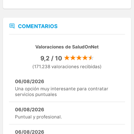
COMENTARIOS
Valoraciones de SaludOnNet
9,2 / 10
(171.238 valoraciones recibidas)
06/08/2026
Una opción muy interesante para contratar
servicios puntuales
06/08/2026
Puntual y profesional.
06/08/2026