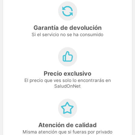
Garantía de devolución
Si el servicio no se ha consumido
Precio exclusivo
El precio que ves solo lo encontrarás en
SaludOnNet
Atención de calidad
Misma atención que si fueras por privado