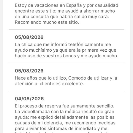
Estoy de vacaciones en España y por casualidad
encontré este sitio; me ayudó a ahorrar mucho
en una consulta que habría salido muy cara.
Recomiendo mucho este sitio.
05/08/2026
La chica que me informó telefónicamente me
ayudo muchísimo ya que era la primera vez que
hacía uso de vuestros bonos y me ayudo mucho.
05/08/2026
Hace años que lo utilizo, Cómodo de utilizar y la
atención al cliente es excelente.
04/08/2026
El proceso de reserva fue sumamente sencillo.
La videollamada con la médica resultó de gran
ayuda: me explicó detalladamente las posibles
causas de mi dolencia, me recomendó medidas
para aliviar los síntomas de inmediato y me