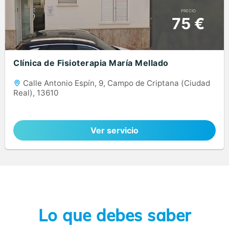
PRECIO
75 €
Clínica de Fisioterapia María Mellado
Calle Antonio Espín, 9, Campo de Criptana (Ciudad
Real), 13610
Ver servicio
Lo que debes saber