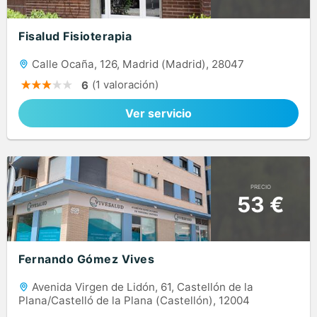
Fisalud Fisioterapia
Calle Ocaña, 126, Madrid (Madrid), 28047
(1 valoración)
6
Ver servicio
PRECIO
53 €
Fernando Gómez Vives
Avenida Virgen de Lidón, 61, Castellón de la
Plana/Castelló de la Plana (Castellón), 12004