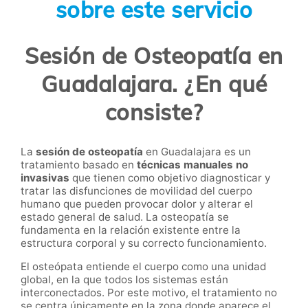
sobre este servicio
Sesión de Osteopatía en
Guadalajara. ¿En qué
consiste?
La
sesión de osteopatía
en Guadalajara es un
tratamiento basado en
técnicas manuales no
invasivas
que tienen como objetivo diagnosticar y
tratar las disfunciones de movilidad del cuerpo
humano que pueden provocar dolor y alterar el
estado general de salud. La osteopatía se
fundamenta en la relación existente entre la
estructura corporal y su correcto funcionamiento.
El osteópata entiende el cuerpo como una unidad
global, en la que todos los sistemas están
interconectados. Por este motivo, el tratamiento no
se centra únicamente en la zona donde aparece el