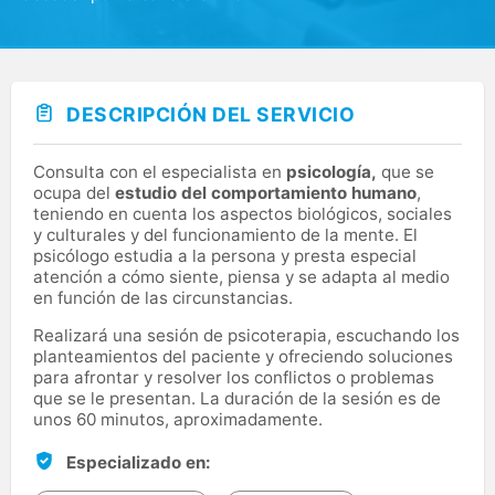
DESCRIPCIÓN DEL SERVICIO
Consulta con el especialista en
psicología,
que se
ocupa del
estudio del comportamiento humano
,
teniendo en cuenta los aspectos biológicos, sociales
y culturales y del funcionamiento de la mente. El
psicólogo estudia a la persona y presta especial
atención a cómo siente, piensa y se adapta al medio
en función de las circunstancias.
Realizará una sesión de psicoterapia, escuchando los
planteamientos del paciente y ofreciendo soluciones
para afrontar y resolver los conflictos o problemas
que se le presentan. La duración de la sesión es de
unos 60 minutos, aproximadamente.
Especializado en: