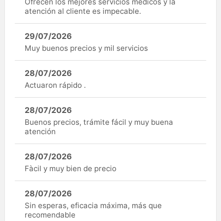
Ofrecen los mejores servicios médicos y la
atención al cliente es impecable.
29/07/2026
Muy buenos precios y mil servicios
28/07/2026
Actuaron rápido .
28/07/2026
Buenos precios, trámite fácil y muy buena
atención
28/07/2026
Fàcil y muy bien de precio
28/07/2026
Sin esperas, eficacia máxima, más que
recomendable