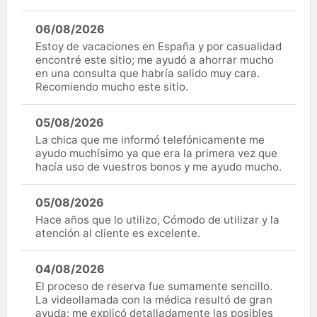
06/08/2026
Estoy de vacaciones en España y por casualidad
encontré este sitio; me ayudó a ahorrar mucho
en una consulta que habría salido muy cara.
Recomiendo mucho este sitio.
05/08/2026
La chica que me informó telefónicamente me
ayudo muchísimo ya que era la primera vez que
hacía uso de vuestros bonos y me ayudo mucho.
05/08/2026
Hace años que lo utilizo, Cómodo de utilizar y la
atención al cliente es excelente.
04/08/2026
El proceso de reserva fue sumamente sencillo.
La videollamada con la médica resultó de gran
ayuda: me explicó detalladamente las posibles