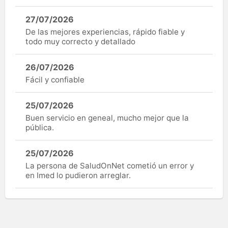
27/07/2026
De las mejores experiencias, rápido fiable y
todo muy correcto y detallado
26/07/2026
Fácil y confiable
25/07/2026
Buen servicio en geneal, mucho mejor que la
pública.
25/07/2026
La persona de SaludOnNet cometió un error y
en Imed lo pudieron arreglar.