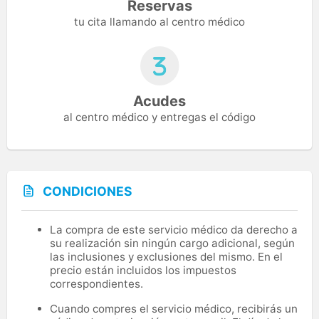
Reservas
tu cita llamando al centro médico
Acudes
al centro médico y entregas el código
CONDICIONES
La compra de este servicio médico da derecho a
su realización sin ningún cargo adicional, según
las inclusiones y exclusiones del mismo. En el
precio están incluidos los impuestos
correspondientes.
Cuando compres el servicio médico, recibirás un