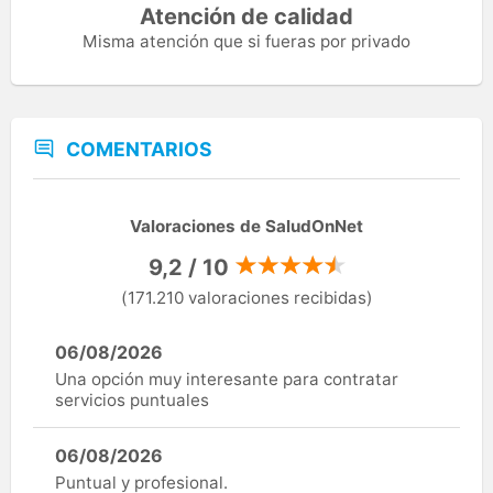
Atención de calidad
Misma atención que si fueras por privado
COMENTARIOS
Valoraciones de SaludOnNet
9,2 / 10
(171.210 valoraciones recibidas)
06/08/2026
Una opción muy interesante para contratar
servicios puntuales
06/08/2026
Puntual y profesional.