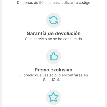
Dispones de 90 días para utilizar tu código
Garantía de devolución
Si el servicio no se ha consumido
Precio exclusivo
El precio que ves solo lo encontrarás en
SaludOnNet