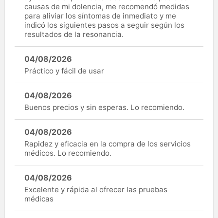
causas de mi dolencia, me recomendó medidas
para aliviar los síntomas de inmediato y me
indicó los siguientes pasos a seguir según los
resultados de la resonancia.
04/08/2026
Práctico y fácil de usar
04/08/2026
Buenos precios y sin esperas. Lo recomiendo.
04/08/2026
Rapidez y eficacia en la compra de los servicios
médicos. Lo recomiendo.
04/08/2026
Excelente y rápida al ofrecer las pruebas
médicas