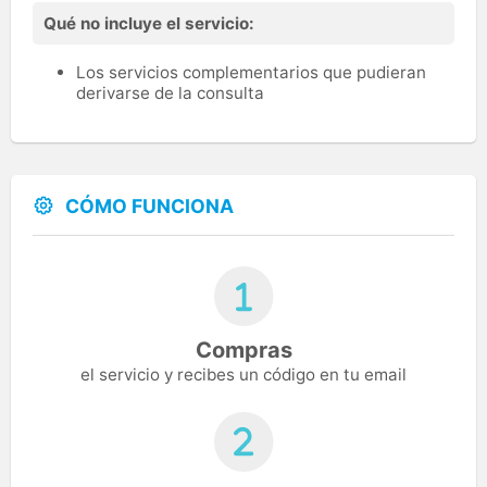
Qué no incluye el servicio:
Los servicios complementarios que pudieran
derivarse de la consulta
CÓMO FUNCIONA
Compras
el servicio y recibes un código en tu email