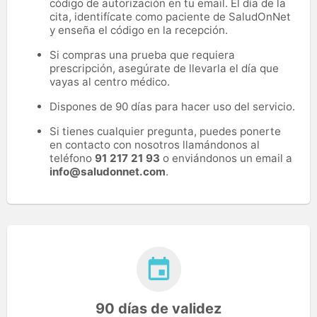
código de autorización en tu email. El día de la
cita, identifícate como paciente de SaludOnNet
y enseña el código en la recepción.
Si compras una prueba que requiera
prescripción, asegúrate de llevarla el día que
vayas al centro médico.
Dispones de 90 días para hacer uso del servicio.
Si tienes cualquier pregunta, puedes ponerte
en contacto con nosotros llamándonos al
teléfono
91 217 21 93
o enviándonos un email a
info@saludonnet.com
.
90 días de validez