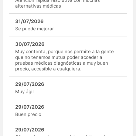
Atención rápida resolutiva con muchas
alternativas médicas
31/07/2026
Se puede mejorar
30/07/2026
Muy contenta, porque nos permite a la gente
que no tenemos mutua poder acceder a
pruebas médicas diagnósticas a muy buen
precio, accesible a cualquiera.
29/07/2026
Muy ágil
29/07/2026
Buen precio
29/07/2026