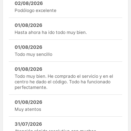
02/08/2026
Podólogo excelente
01/08/2026
Hasta ahora ha ido todo muy bien.
01/08/2026
Todo muy sencillo
01/08/2026
Todo muy bien. He comprado el servicio y en el
centro he dado el código. Todo ha funcionado
perfectamente.
01/08/2026
Muy atentos
31/07/2026