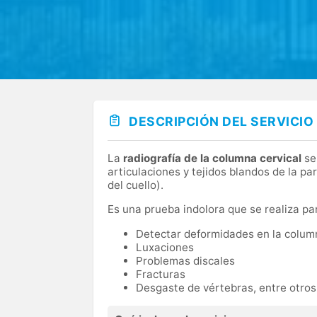
DESCRIPCIÓN DEL SERVICIO
La
radiografía de la columna cervical
se
articulaciones y tejidos blandos de la pa
del cuello).
Es una prueba indolora que se realiza pa
Detectar deformidades en la colum
Luxaciones
Problemas discales
Fracturas
Desgaste de vértebras, entre otros