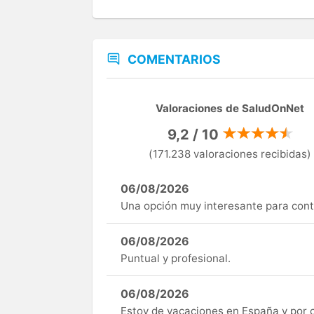
COMENTARIOS
Valoraciones de SaludOnNet
9,2 / 10
(171.238 valoraciones recibidas)
06/08/2026
Una opción muy interesante para cont
06/08/2026
Puntual y profesional.
06/08/2026
Estoy de vacaciones en España y por c