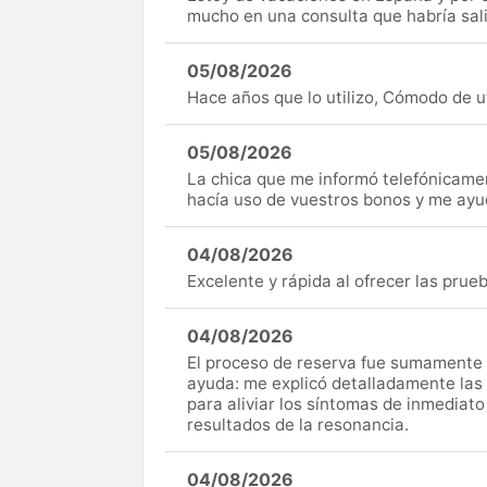
mucho en una consulta que habría sal
05/08/2026
Hace años que lo utilizo, Cómodo de uti
05/08/2026
La chica que me informó telefónicame
hacía uso de vuestros bonos y me ay
04/08/2026
Excelente y rápida al ofrecer las pru
04/08/2026
El proceso de reserva fue sumamente s
ayuda: me explicó detalladamente las
para aliviar los síntomas de inmediato
resultados de la resonancia.
04/08/2026