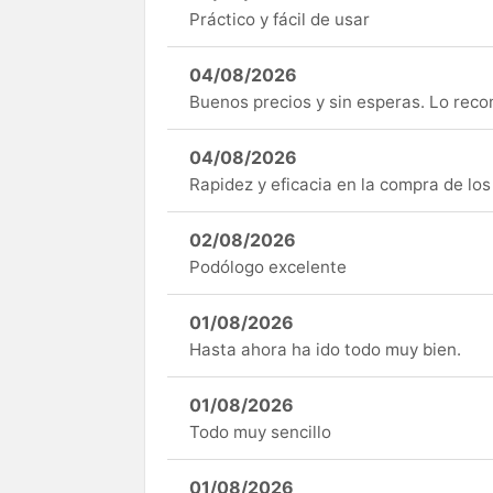
Práctico y fácil de usar
04/08/2026
Buenos precios y sin esperas. Lo rec
04/08/2026
Rapidez y eficacia en la compra de lo
02/08/2026
Podólogo excelente
01/08/2026
Hasta ahora ha ido todo muy bien.
01/08/2026
Todo muy sencillo
01/08/2026