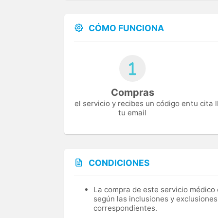
CÓMO FUNCIONA
Compras
el servicio y recibes un código en
tu cita
tu email
CONDICIONES
La compra de este servicio médico d
según las inclusiones y exclusiones
correspondientes.