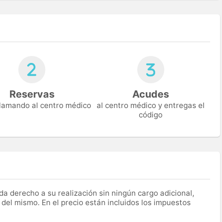
Reservas
Acudes
 llamando al centro médico
al centro médico y entregas el
código
a derecho a su realización sin ningún cargo adicional,
 del mismo. En el precio están incluidos los impuestos