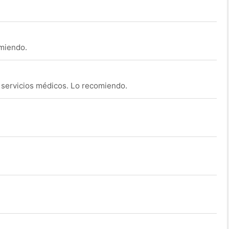
omiendo.
s servicios médicos. Lo recomiendo.