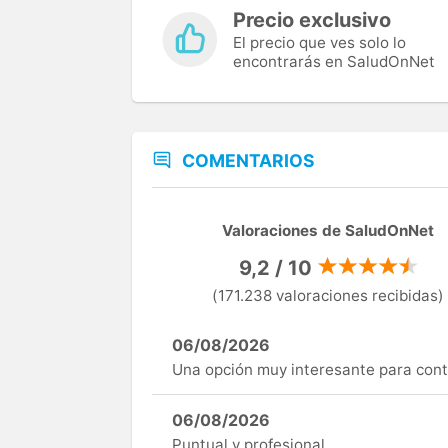
Precio exclusivo
El precio que ves solo lo
encontrarás en SaludOnNet
COMENTARIOS
Valoraciones de SaludOnNet
9,2 / 10
(171.238 valoraciones recibidas)
06/08/2026
Una opción muy interesante para cont
06/08/2026
Puntual y profesional.