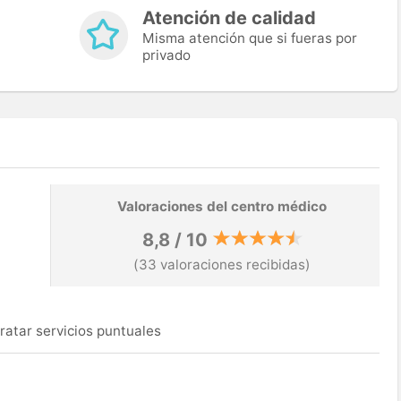
Atención de calidad
Misma atención que si fueras por
privado
Valoraciones del centro médico
8,8 / 10
(33 valoraciones recibidas)
ratar servicios puntuales