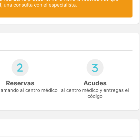
, una consulta con el especialista.
Reservas
Acudes
 llamando al centro médico
al centro médico y entregas el
código