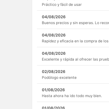
Práctico y fácil de usar
04/08/2026
Buenos precios y sin esperas. Lo rec
04/08/2026
Rapidez y eficacia en la compra de lo
04/08/2026
Excelente y rápida al ofrecer las pru
02/08/2026
Podólogo excelente
01/08/2026
Hasta ahora ha ido todo muy bien.
01/08/2026