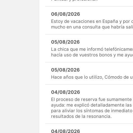
06/08/2026
Estoy de vacaciones en España y por c
mucho en una consulta que habría sal
05/08/2026
La chica que me informó telefónicame
hacía uso de vuestros bonos y me ay
05/08/2026
Hace años que lo utilizo, Cómodo de uti
04/08/2026
El proceso de reserva fue sumamente s
ayuda: me explicó detalladamente las
para aliviar los síntomas de inmediato
resultados de la resonancia.
04/08/2026