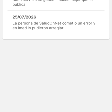
pública.
25/07/2026
La persona de SaludOnNet cometió un error y
en Imed lo pudieron arreglar.