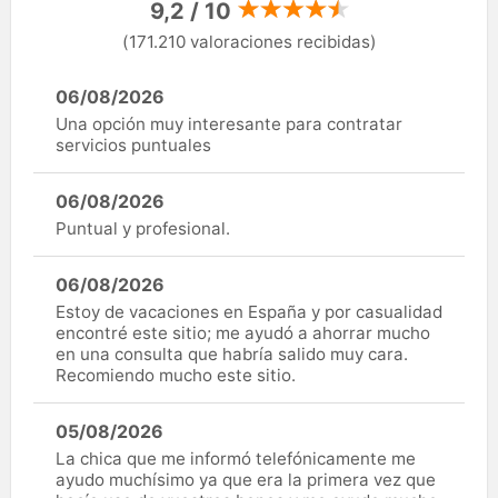
9,2 / 10
(171.210 valoraciones recibidas)
06/08/2026
Una opción muy interesante para contratar
servicios puntuales
06/08/2026
Puntual y profesional.
06/08/2026
Estoy de vacaciones en España y por casualidad
encontré este sitio; me ayudó a ahorrar mucho
en una consulta que habría salido muy cara.
Recomiendo mucho este sitio.
05/08/2026
La chica que me informó telefónicamente me
ayudo muchísimo ya que era la primera vez que