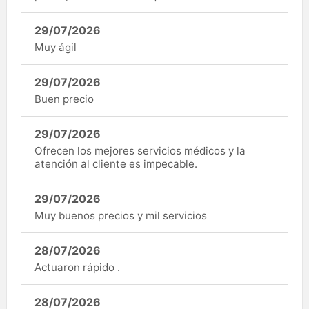
29/07/2026
Muy ágil
29/07/2026
Buen precio
29/07/2026
Ofrecen los mejores servicios médicos y la
atención al cliente es impecable.
29/07/2026
Muy buenos precios y mil servicios
28/07/2026
Actuaron rápido .
28/07/2026