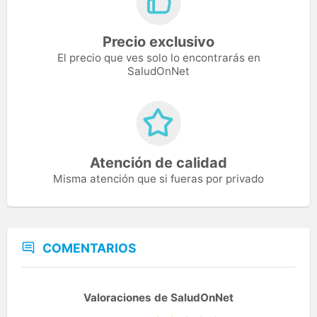
Precio exclusivo
El precio que ves solo lo encontrarás en
SaludOnNet
Atención de calidad
Misma atención que si fueras por privado
COMENTARIOS
Valoraciones de SaludOnNet