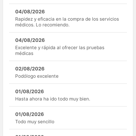
04/08/2026
Rapidez y eficacia en la compra de los servicios
médicos. Lo recomiendo.
04/08/2026
Excelente y rápida al ofrecer las pruebas
médicas
02/08/2026
Podólogo excelente
01/08/2026
Hasta ahora ha ido todo muy bien.
01/08/2026
Todo muy sencillo