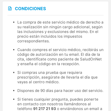
CONDICIONES
La compra de este servicio médico da derecho a
su realización sin ningún cargo adicional, según
las inclusiones y exclusiones del mismo. En el
precio están incluidos los impuestos
correspondientes.
Cuando compres el servicio médico, recibirás un
código de autorización en tu email. El día de la
cita, identifícate como paciente de SaludOnNet
y enseña el código en la recepción.
Si compras una prueba que requiera
prescripción, asegúrate de llevarla el día que
vayas al centro médico.
Dispones de 90 días para hacer uso del servicio.
Si tienes cualquier pregunta, puedes ponerte
en contacto con nosotros llamándonos al
teléfono
91 217 21 93
o enviándonos un email a