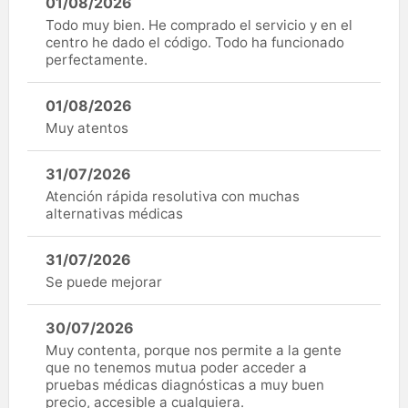
01/08/2026
Todo muy bien. He comprado el servicio y en el
centro he dado el código. Todo ha funcionado
perfectamente.
01/08/2026
Muy atentos
31/07/2026
Atención rápida resolutiva con muchas
alternativas médicas
31/07/2026
Se puede mejorar
30/07/2026
Muy contenta, porque nos permite a la gente
que no tenemos mutua poder acceder a
pruebas médicas diagnósticas a muy buen
precio, accesible a cualquiera.