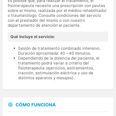
Es posible que, para realizar el tratamiento, el
fisioterapeuta necesite una prescripción con pautas
sobre el mismo, realizada por el médico rehabilitador
o traumatólogo. Consulte condiciones del servicio
con el prestador del mismo o con nuestro
departamento de atención al paciente.
Qué incluye el servicio:
Sesión de tratamiento combinado intensivo.
Duración aproximada: 40 – 45 minutos.
Dependiendo de la dolencia del paciente, el
tratamiento podrá variar a criterio del
fisioterapeuta (ejercicios, estiramientos,
tracción, estimulación eléctrica y uso de
distintos aparatos y masajes).
CÓMO FUNCIONA