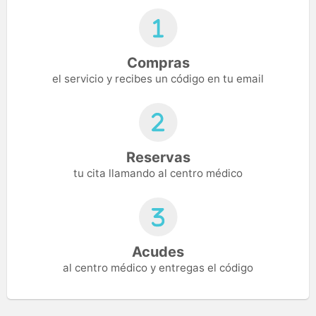
Compras
el servicio y recibes un código en tu email
Reservas
tu cita llamando al centro médico
Acudes
al centro médico y entregas el código