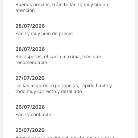
Buenos precios, trámite fácil y muy buena
atención
28/07/2026
Fàcil y muy bien de precio
28/07/2026
Sin esperas, eficacia máxima, más que
recomendable
27/07/2026
De las mejores experiencias, rápido fiable y
todo muy correcto y detallado
26/07/2026
Fácil y confiable
25/07/2026
Buen servicio en geneal, mucho mejor que la