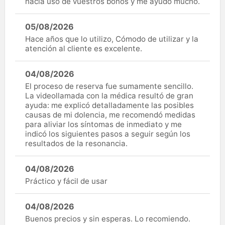
hacía uso de vuestros bonos y me ayudo mucho.
05/08/2026
Hace años que lo utilizo, Cómodo de utilizar y la
atención al cliente es excelente.
04/08/2026
El proceso de reserva fue sumamente sencillo.
La videollamada con la médica resultó de gran
ayuda: me explicó detalladamente las posibles
causas de mi dolencia, me recomendó medidas
para aliviar los síntomas de inmediato y me
indicó los siguientes pasos a seguir según los
resultados de la resonancia.
04/08/2026
Práctico y fácil de usar
04/08/2026
Buenos precios y sin esperas. Lo recomiendo.