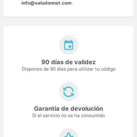
info@saludonnet.com
.
90 días de validez
Dispones de 90 días para utilizar tu código
Garantía de devolución
Si el servicio no se ha consumido