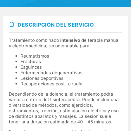
DESCRIPCIÓN DEL SERVICIO
Tratamiento combinado
intensivo
de terapia manual
y electromedicina, recomendable para:
Reumatismos
Fracturas
Esguinces
Enfermedades degenerativas
Lesiones deportivas
Recuperaciones post- cirugía
Dependiendo de la dolencia, el tratamiento podrá
variar a criterio del fisioterapeuta. Puede incluir una
diversidad de métodos, como ejercicios,
estiramientos, tracción, estimulación eléctrica y uso
de distintos aparatos y masajes. La sesión suele
tener una duración estimada de 40 – 45 minutos.