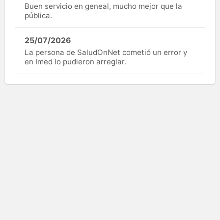
Buen servicio en geneal, mucho mejor que la
pública.
25/07/2026
La persona de SaludOnNet cometió un error y
en Imed lo pudieron arreglar.