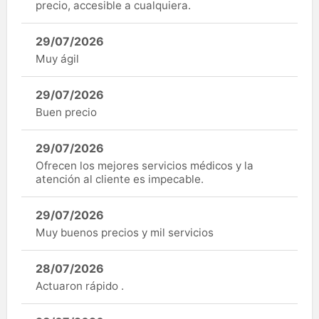
precio, accesible a cualquiera.
29/07/2026
Muy ágil
29/07/2026
Buen precio
29/07/2026
Ofrecen los mejores servicios médicos y la
atención al cliente es impecable.
29/07/2026
Muy buenos precios y mil servicios
28/07/2026
Actuaron rápido .