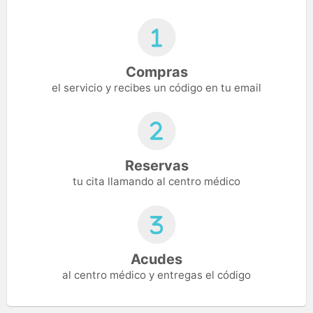
Compras
el servicio y recibes un código en tu email
Reservas
tu cita llamando al centro médico
Acudes
al centro médico y entregas el código