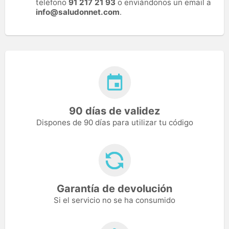
teléfono
91 217 21 93
o enviándonos un email a
info@saludonnet.com
.
90 días de validez
Dispones de 90 días para utilizar tu código
Garantía de devolución
Si el servicio no se ha consumido