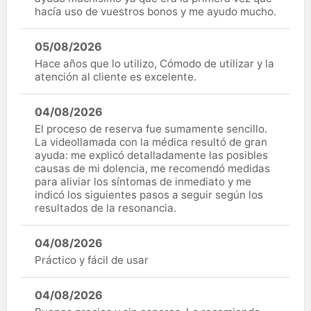
hacía uso de vuestros bonos y me ayudo mucho.
05/08/2026
Hace años que lo utilizo, Cómodo de utilizar y la
atención al cliente es excelente.
04/08/2026
El proceso de reserva fue sumamente sencillo.
La videollamada con la médica resultó de gran
ayuda: me explicó detalladamente las posibles
causas de mi dolencia, me recomendó medidas
para aliviar los síntomas de inmediato y me
indicó los siguientes pasos a seguir según los
resultados de la resonancia.
04/08/2026
Práctico y fácil de usar
04/08/2026