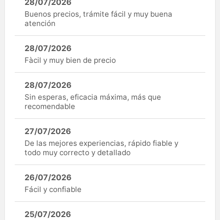
28/07/2026
Buenos precios, trámite fácil y muy buena
atención
28/07/2026
Fàcil y muy bien de precio
28/07/2026
Sin esperas, eficacia máxima, más que
recomendable
27/07/2026
De las mejores experiencias, rápido fiable y
todo muy correcto y detallado
26/07/2026
Fácil y confiable
25/07/2026