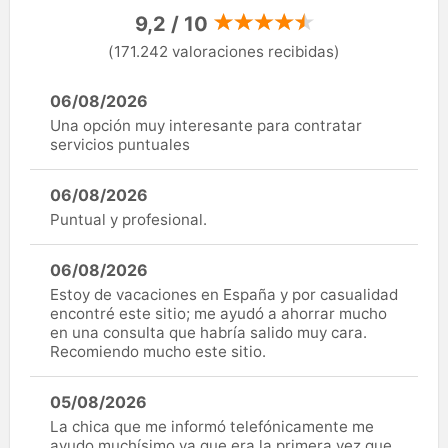
9,2 / 10
(171.242 valoraciones recibidas)
06/08/2026
Una opción muy interesante para contratar
servicios puntuales
06/08/2026
Puntual y profesional.
06/08/2026
Estoy de vacaciones en España y por casualidad
encontré este sitio; me ayudó a ahorrar mucho
en una consulta que habría salido muy cara.
Recomiendo mucho este sitio.
05/08/2026
La chica que me informó telefónicamente me
ayudo muchísimo ya que era la primera vez que