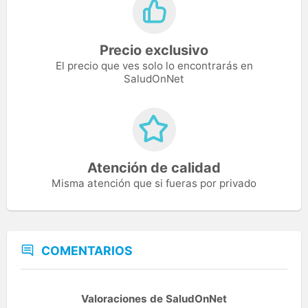
Precio exclusivo
El precio que ves solo lo encontrarás en
SaludOnNet
Atención de calidad
Misma atención que si fueras por privado
COMENTARIOS
Valoraciones de SaludOnNet