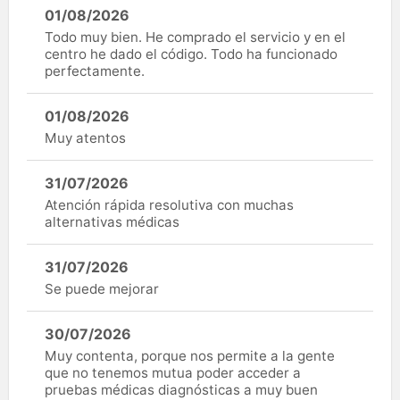
01/08/2026
Todo muy bien. He comprado el servicio y en el
centro he dado el código. Todo ha funcionado
perfectamente.
01/08/2026
Muy atentos
31/07/2026
Atención rápida resolutiva con muchas
alternativas médicas
31/07/2026
Se puede mejorar
30/07/2026
Muy contenta, porque nos permite a la gente
que no tenemos mutua poder acceder a
pruebas médicas diagnósticas a muy buen