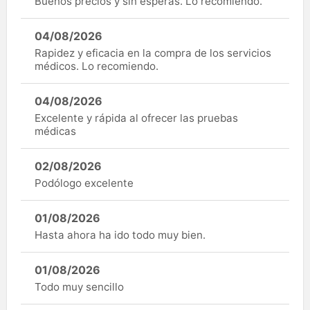
Buenos precios y sin esperas. Lo recomiendo.
04/08/2026
Rapidez y eficacia en la compra de los servicios
médicos. Lo recomiendo.
04/08/2026
Excelente y rápida al ofrecer las pruebas
médicas
02/08/2026
Podólogo excelente
01/08/2026
Hasta ahora ha ido todo muy bien.
01/08/2026
Todo muy sencillo