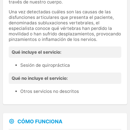
través de nuestro cuerpo.
Una vez detectadas cuáles son las causas de las
disfunciones articulares que presenta el paciente,
denominadas subluxaciones vertebrales, el
especialista conoce qué vértebras han perdido la
movilidad o han sufrido desplazamientos, provocando
pinzamientos o inflamación de los nervios.
Qué incluye el servicio:
Sesión de quiropráctica
Qué no incluye el servicio:
Otros servicios no descritos
CÓMO FUNCIONA