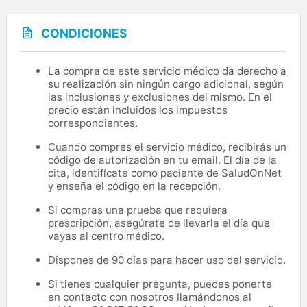
CONDICIONES
La compra de este servicio médico da derecho a
su realización sin ningún cargo adicional, según
las inclusiones y exclusiones del mismo. En el
precio están incluidos los impuestos
correspondientes.
Cuando compres el servicio médico, recibirás un
código de autorización en tu email. El día de la
cita, identifícate como paciente de SaludOnNet
y enseña el código en la recepción.
Si compras una prueba que requiera
prescripción, asegúrate de llevarla el día que
vayas al centro médico.
Dispones de 90 días para hacer uso del servicio.
Si tienes cualquier pregunta, puedes ponerte
en contacto con nosotros llamándonos al