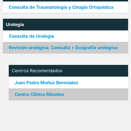
Consulta de Traumatología y Cirugía Ortopédica
Urología
Consulta de Urología
Revisión urológica. Consulta + Ecografía urológica
Centros Recomendados
Juan Pedro Muñoz Bermúdez
Centro Clínico Ribadeo