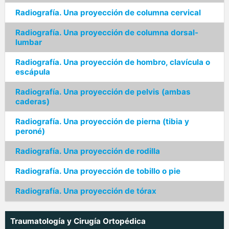
Radiografía. Una proyección de columna cervical
Radiografía. Una proyección de columna dorsal-
lumbar
Radiografía. Una proyección de hombro, clavícula o
escápula
Radiografía. Una proyección de pelvis (ambas
caderas)
Radiografía. Una proyección de pierna (tibia y
peroné)
Radiografía. Una proyección de rodilla
Radiografía. Una proyección de tobillo o pie
Radiografía. Una proyección de tórax
Traumatología y Cirugía Ortopédica