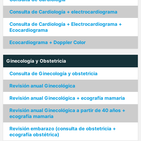
Consulta de Cardiología + electrocardiograma
Consulta de Cardiología + Electrocardiograma +
Ecocardiograma
Ecocardiograma + Doppler Color
Ginecología y Obstetricia
Consulta de Ginecología y obstetricia
Revisión anual Ginecológica
Revisión anual Ginecológica + ecografía mamaria
Revisión anual Ginecológica a partir de 40 años +
ecografía mamaria
Revisión embarazo (consulta de obstetricia +
ecografía obstétrica)