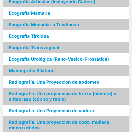
Ecografía Articular (Incluyendo Cadera)
Ecografía Mamaria
Ecografía Muscular o Tendinosa
Ecografía Tiroidea
Ecografía Transvaginal
Ecografía Urológica (Reno-Vesico-Prostática)
Mamografía Bilateral
Radiografía. Una Proyección de abdomen
Radiografía. Una proyección de brazo (húmero) o
antebrazo (cúbito y radio)
Radiografía. Una Proyección de cadera
Radiografía. Una proyección de codo, muñeca,
mano o dedos