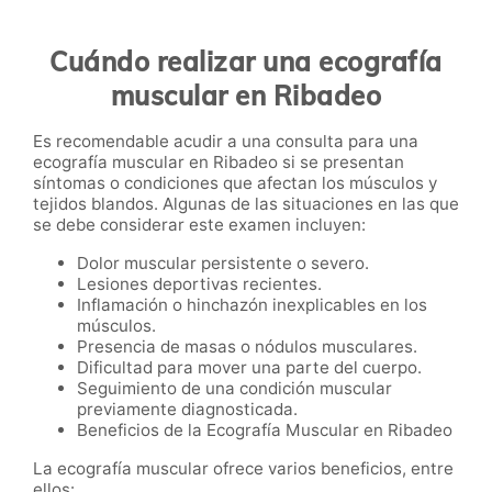
Cuándo realizar una ecografía
muscular en Ribadeo
Es recomendable acudir a una consulta para una
ecografía muscular en Ribadeo si se presentan
síntomas o condiciones que afectan los músculos y
tejidos blandos. Algunas de las situaciones en las que
se debe considerar este examen incluyen:
Dolor muscular persistente o severo.
Lesiones deportivas recientes.
Inflamación o hinchazón inexplicables en los
músculos.
Presencia de masas o nódulos musculares.
Dificultad para mover una parte del cuerpo.
Seguimiento de una condición muscular
previamente diagnosticada.
Beneficios de la Ecografía Muscular en Ribadeo
La ecografía muscular ofrece varios beneficios, entre
ellos: