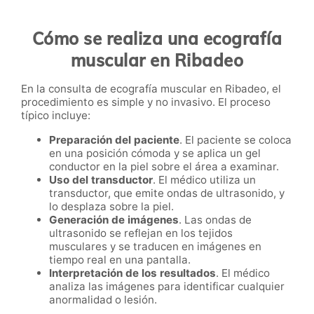
Cómo se realiza una ecografía
muscular en Ribadeo
En la consulta de ecografía muscular en Ribadeo, el
procedimiento es simple y no invasivo. El proceso
típico incluye:
Preparación del paciente
. El paciente se coloca
en una posición cómoda y se aplica un gel
conductor en la piel sobre el área a examinar.
Uso del transductor
. El médico utiliza un
transductor, que emite ondas de ultrasonido, y
lo desplaza sobre la piel.
Generación de imágenes
. Las ondas de
ultrasonido se reflejan en los tejidos
musculares y se traducen en imágenes en
tiempo real en una pantalla.
Interpretación de los resultados
. El médico
analiza las imágenes para identificar cualquier
anormalidad o lesión.