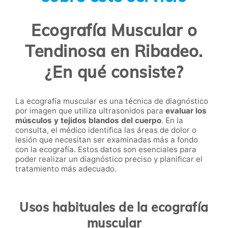
Ecografía Muscular o
Tendinosa en Ribadeo.
¿En qué consiste?
La ecografía muscular es una técnica de diagnóstico
por imagen que utiliza ultrasonidos para
evaluar los
músculos y tejidos blandos del cuerpo
. En la
consulta, el médico identifica las áreas de dolor o
lesión que necesitan ser examinadas más a fondo
con la ecografía. Estos datos son esenciales para
poder realizar un diagnóstico preciso y planificar el
tratamiento más adecuado.
Usos habituales de la ecografía
muscular