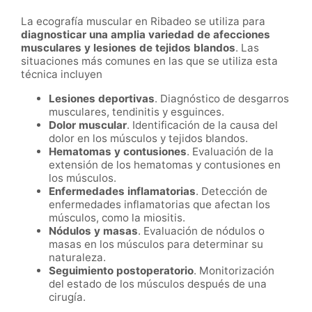
La ecografía muscular en Ribadeo se utiliza para
diagnosticar una amplia variedad de afecciones
musculares y lesiones de tejidos blandos
. Las
situaciones más comunes en las que se utiliza esta
técnica incluyen
Lesiones deportivas
. Diagnóstico de desgarros
musculares, tendinitis y esguinces.
Dolor muscular
. Identificación de la causa del
dolor en los músculos y tejidos blandos.
Hematomas y contusiones
. Evaluación de la
extensión de los hematomas y contusiones en
los músculos.
Enfermedades inflamatorias
. Detección de
enfermedades inflamatorias que afectan los
músculos, como la miositis.
Nódulos y masas
. Evaluación de nódulos o
masas en los músculos para determinar su
naturaleza.
Seguimiento postoperatorio
. Monitorización
del estado de los músculos después de una
cirugía.