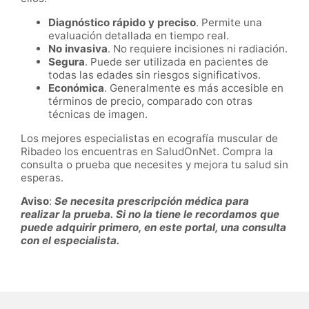
Diagnóstico rápido y preciso
. Permite una
evaluación detallada en tiempo real.
No invasiva
. No requiere incisiones ni radiación.
Segura
. Puede ser utilizada en pacientes de
todas las edades sin riesgos significativos.
Económica
. Generalmente es más accesible en
términos de precio, comparado con otras
técnicas de imagen.
Los mejores especialistas en ecografía muscular de
Ribadeo los encuentras en SaludOnNet. Compra la
consulta o prueba que necesites y mejora tu salud sin
esperas.
Aviso
:
Se necesita prescripción médica para
realizar la prueba. Si no la tiene le recordamos que
puede adquirir primero, en este portal, una consulta
con el especialista.