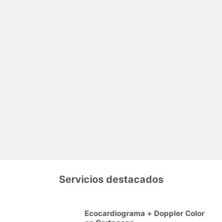
Servicios destacados
Ecocardiograma + Doppler Color