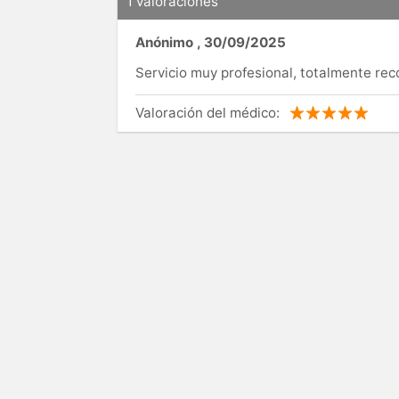
1 valoraciones
Anónimo
,
30/09/2025
Servicio muy profesional, totalmente re
Valoración del médico: