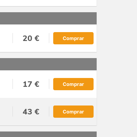
20 €
Comprar
17 €
Comprar
43 €
Comprar