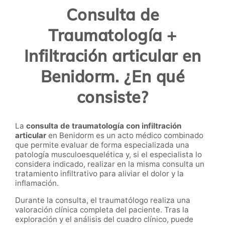
Consulta de
Traumatología +
Infiltración articular en
Benidorm. ¿En qué
consiste?
La
consulta de traumatología con infiltración
articular
en Benidorm es un acto médico combinado
que permite evaluar de forma especializada una
patología musculoesquelética y, si el especialista lo
considera indicado, realizar en la misma consulta un
tratamiento infiltrativo para aliviar el dolor y la
inflamación.
Durante la consulta, el traumatólogo realiza una
valoración clínica completa del paciente. Tras la
exploración y el análisis del cuadro clínico, puede