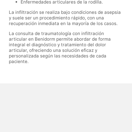
Enfermedades articulares de la rodilla.
La infiltración se realiza bajo condiciones de asepsia
y suele ser un procedimiento rápido, con una
recuperación inmediata en la mayoría de los casos.
La consulta de traumatología con infiltración
articular en Benidorm permite abordar de forma
integral el diagnóstico y tratamiento del dolor
articular, ofreciendo una solución eficaz y
personalizada según las necesidades de cada
paciente.