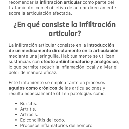
recomendar la
infiltración articular
como parte del
tratamiento, con el objetivo de actuar directamente
sobre la articulación afectada.
¿En qué consiste la infiltración
articular?
La infiltración articular consiste en la
introducción
de un medicamento directamente en la articulación
mediante una jeringuilla. Habitualmente se utilizan
sustancias con
efecto antiinflamatorio y analgésico
,
lo que permite reducir la inflamación local y aliviar el
dolor de manera eficaz.
Este tratamiento se emplea tanto en procesos
agudos como crónicos
de las articulaciones y
resulta especialmente útil en patologías como:
Bursitis.
Artritis.
Artrosis.
Epicondilitis del codo.
Procesos inflamatorios del hombro.