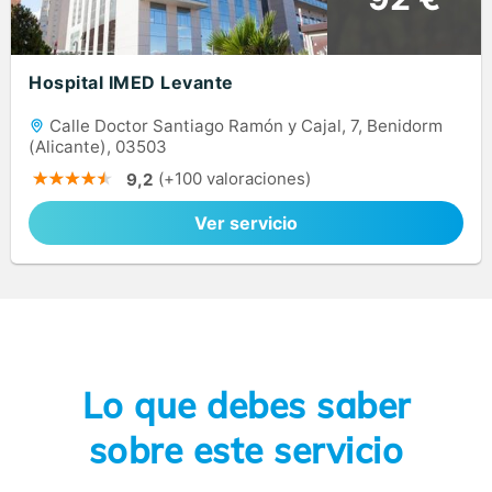
Hospital IMED Levante
Calle Doctor Santiago Ramón y Cajal, 7, Benidorm
(Alicante), 03503
(+100 valoraciones)
9,2
Ver servicio
Lo que debes saber
sobre este servicio