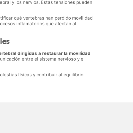
ebral y los nervios. Estas tensiones pueden
tificar qué vértebras han perdido movilidad
ocesos inflamatorios que afectan al
les
rtebral dirigidas a restaurar la movilidad
municación entre el sistema nervioso y el
estias físicas y contribuir al equilibrio