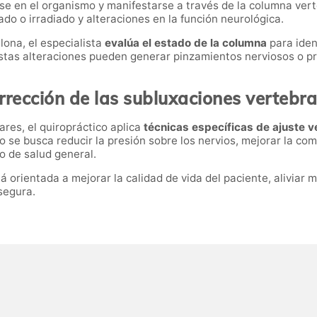
se en el organismo y manifestarse a través de la columna vert
ado o irradiado y alteraciones en la función neurológica.
lona, el especialista
evalúa el estado de la columna
para iden
tas alteraciones pueden generar pinzamientos nerviosos o pr
rrección de las subluxaciones vertebra
ares, el quiropráctico aplica
técnicas específicas de ajuste ve
lo se busca reducir la presión sobre los nervios, mejorar la co
o de salud general.
orientada a mejorar la calidad de vida del paciente, aliviar mol
segura.