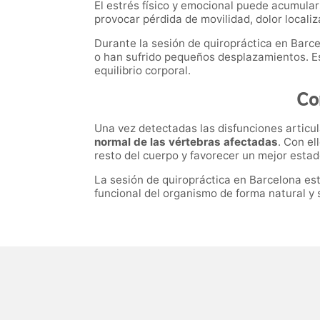
El estrés físico y emocional puede acumular
provocar pérdida de movilidad, dolor localiz
Durante la sesión de quiropráctica en Barce
o han sufrido pequeños desplazamientos. Es
equilibrio corporal.
Co
Una vez detectadas las disfunciones articul
normal de las vértebras afectadas
. Con el
resto del cuerpo y favorecer un mejor estad
La sesión de quiropráctica en Barcelona está 
funcional del organismo de forma natural y 