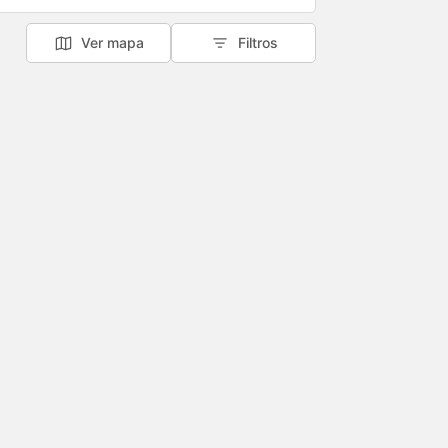
Ver mapa
Filtros