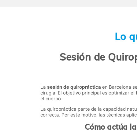
Lo q
Sesión de Quirop
La
sesión de quiropráctica
en Barcelona se
cirugía. El objetivo principal es optimizar 
el cuerpo.
La quiropráctica parte de la capacidad nat
correcta. Por este motivo, las técnicas apli
Cómo actúa la 