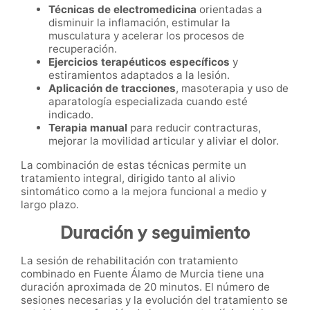
Técnicas de electromedicina
orientadas a
disminuir la inflamación, estimular la
musculatura y acelerar los procesos de
recuperación.
Ejercicios terapéuticos específicos
y
estiramientos adaptados a la lesión.
Aplicación de tracciones
, masoterapia y uso de
aparatología especializada cuando esté
indicado.
Terapia manual
para reducir contracturas,
mejorar la movilidad articular y aliviar el dolor.
La combinación de estas técnicas permite un
tratamiento integral, dirigido tanto al alivio
sintomático como a la mejora funcional a medio y
largo plazo.
Duración y seguimiento
La sesión de rehabilitación con tratamiento
combinado en Fuente Álamo de Murcia tiene una
duración aproximada de 20 minutos. El número de
sesiones necesarias y la evolución del tratamiento se