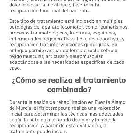
dolor, mejorar la movilidad y favorecer la
recuperación funcional del paciente.
Este tipo de tratamiento está indicado en múltiples
patologías del aparato locomotor, como reumatismos,
procesos traumatológicos, fracturas, esguinces,
enfermedades degenerativas, lesiones deportivas y
recuperación tras intervenciones quirúrgicas. Su
enfoque permite actuar de forma directa sobre el
tejido muscular, articular y neuromuscular,
adaptándose a las necesidades específicas de cada
caso.
¿Cómo se realiza el tratamiento
combinado?
Durante la sesión de rehabilitación en Fuente Álamo
de Murcia, el fisioterapeuta realiza una valoración
inicial para determinar las técnicas más adecuadas
según la patología, el grado de dolor y la fase de
recuperación. A partir de esta evaluación, el
tratamiento puede incluir: