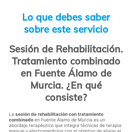
Lo que debes saber
sobre este servicio
Sesión de Rehabilitación.
Tratamiento combinado
en Fuente Álamo de
Murcia. ¿En qué
consiste?
La
sesión de rehabilitación con tratamiento
combinado
en Fuente Álamo de Murcia es un
abordaje terapéutico que integra técnicas de terapia
manual y electromedicina con el objetivo de aliviar el