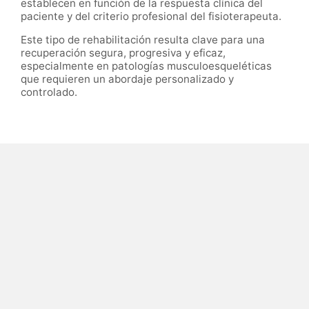
establecen en función de la respuesta clínica del
paciente y del criterio profesional del fisioterapeuta.
Este tipo de rehabilitación resulta clave para una
recuperación segura, progresiva y eficaz,
especialmente en patologías musculoesqueléticas
que requieren un abordaje personalizado y
controlado.