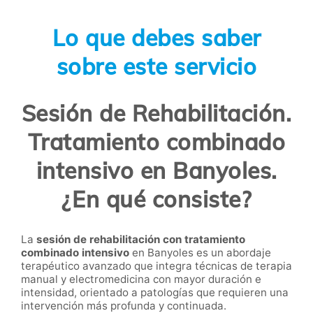
Lo que debes saber
sobre este servicio
Sesión de Rehabilitación.
Tratamiento combinado
intensivo en Banyoles.
¿En qué consiste?
La
sesión de rehabilitación con tratamiento
combinado intensivo
en Banyoles es un abordaje
terapéutico avanzado que integra técnicas de terapia
manual y electromedicina con mayor duración e
intensidad, orientado a patologías que requieren una
intervención más profunda y continuada.