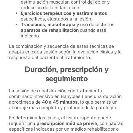
estimulación muscular, control del dolor y
reducción de la inflamación.
Ejercicios terapéuticos y estiramientos
específicos, ajustados a la lesión.
Tracciones, masoterapia
y uso de distintos
aparatos de rehabilitación
cuando esté
indicado.
La combinación y secuencia de estas técnicas se
adapta en cada sesión según la evolución clínica y la
respuesta del paciente al tratamiento.
Duración, prescripción y
seguimiento
La sesión de rehabilitación con tratamiento
combinado intensivo en Banyoles tiene una duración
aproximada de
40 a 45 minutos
, lo que permite un
abordaje más completo y profundo de la patología.
En determinados casos, el fisioterapeuta puede
requerir una
prescripción médica previa
, con pautas
específicas indicadas por un médico rehabilitador o