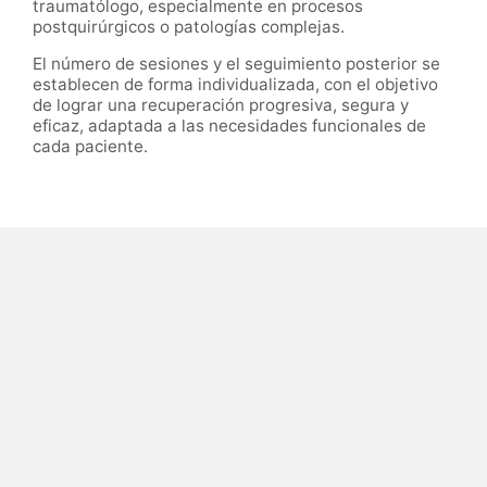
traumatólogo, especialmente en procesos
postquirúrgicos o patologías complejas.
El número de sesiones y el seguimiento posterior se
establecen de forma individualizada, con el objetivo
de lograr una recuperación progresiva, segura y
eficaz, adaptada a las necesidades funcionales de
cada paciente.