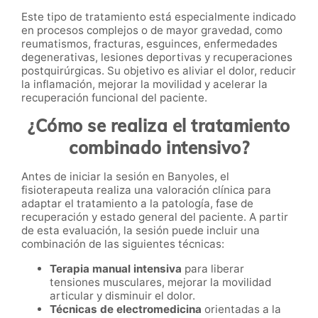
Este tipo de tratamiento está especialmente indicado
en procesos complejos o de mayor gravedad, como
reumatismos, fracturas, esguinces, enfermedades
degenerativas, lesiones deportivas y recuperaciones
postquirúrgicas. Su objetivo es aliviar el dolor, reducir
la inflamación, mejorar la movilidad y acelerar la
recuperación funcional del paciente.
¿Cómo se realiza el tratamiento
combinado intensivo?
Antes de iniciar la sesión en Banyoles, el
fisioterapeuta realiza una valoración clínica para
adaptar el tratamiento a la patología, fase de
recuperación y estado general del paciente. A partir
de esta evaluación, la sesión puede incluir una
combinación de las siguientes técnicas:
Terapia manual intensiva
para liberar
tensiones musculares, mejorar la movilidad
articular y disminuir el dolor.
Técnicas de electromedicina
orientadas a la