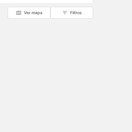
Ver mapa
Filtros