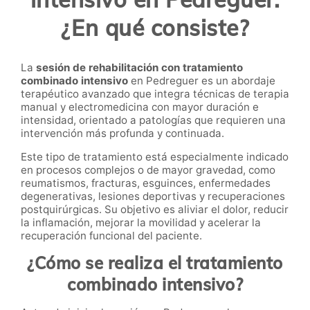
¿En qué consiste?
La
sesión de rehabilitación con tratamiento
combinado intensivo
en Pedreguer es un abordaje
terapéutico avanzado que integra técnicas de terapia
manual y electromedicina con mayor duración e
intensidad, orientado a patologías que requieren una
intervención más profunda y continuada.
Este tipo de tratamiento está especialmente indicado
en procesos complejos o de mayor gravedad, como
reumatismos, fracturas, esguinces, enfermedades
degenerativas, lesiones deportivas y recuperaciones
postquirúrgicas. Su objetivo es aliviar el dolor, reducir
la inflamación, mejorar la movilidad y acelerar la
recuperación funcional del paciente.
¿Cómo se realiza el tratamiento
combinado intensivo?