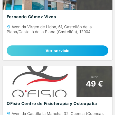
Fernando Gómez Vives
Avenida Virgen de Lidón, 61, Castellón de la
Plana/Castelló de la Plana (Castellón), 12004
Ver servicio
PRECIO
49 €
QFisio Centro de Fisioterapia y Osteopatia
Avenida Castilla la Mancha, 32, Cuenca (Cuenca),