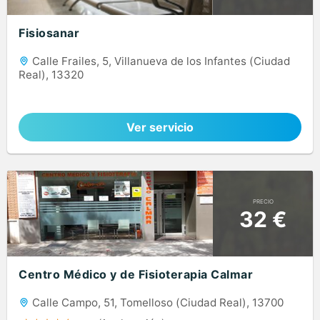
Fisiosanar
Calle Frailes, 5, Villanueva de los Infantes (Ciudad
Real), 13320
Ver servicio
PRECIO
32 €
Centro Médico y de Fisioterapia Calmar
Calle Campo, 51, Tomelloso (Ciudad Real), 13700