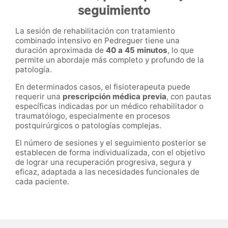
seguimiento
La sesión de rehabilitación con tratamiento
combinado intensivo en Pedreguer tiene una
duración aproximada de
40 a 45 minutos
, lo que
permite un abordaje más completo y profundo de la
patología.
En determinados casos, el fisioterapeuta puede
requerir una
prescripción médica previa
, con pautas
específicas indicadas por un médico rehabilitador o
traumatólogo, especialmente en procesos
postquirúrgicos o patologías complejas.
El número de sesiones y el seguimiento posterior se
establecen de forma individualizada, con el objetivo
de lograr una recuperación progresiva, segura y
eficaz, adaptada a las necesidades funcionales de
cada paciente.