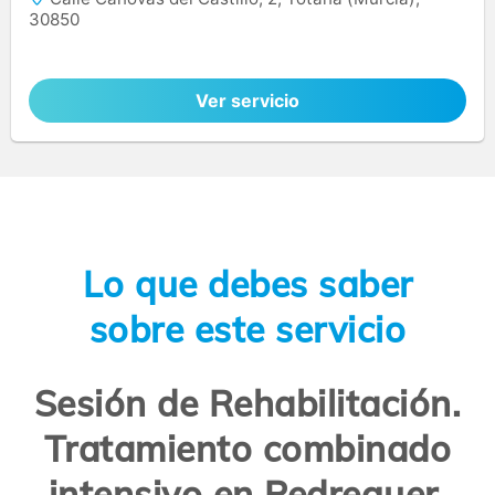
30850
Ver servicio
Lo que debes saber
sobre este servicio
Sesión de Rehabilitación.
Tratamiento combinado
intensivo en Pedreguer.