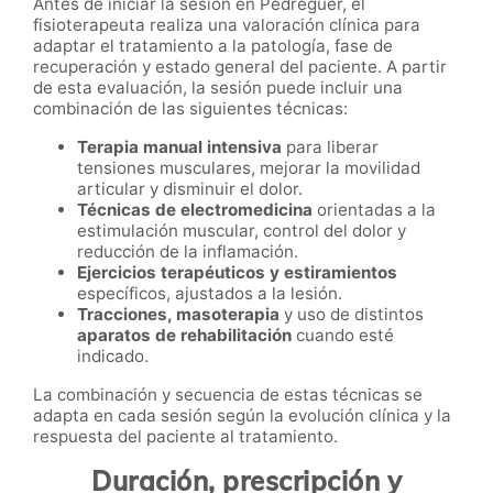
Antes de iniciar la sesión en Pedreguer, el
fisioterapeuta realiza una valoración clínica para
adaptar el tratamiento a la patología, fase de
recuperación y estado general del paciente. A partir
de esta evaluación, la sesión puede incluir una
combinación de las siguientes técnicas:
Terapia manual intensiva
para liberar
tensiones musculares, mejorar la movilidad
articular y disminuir el dolor.
Técnicas de electromedicina
orientadas a la
estimulación muscular, control del dolor y
reducción de la inflamación.
Ejercicios terapéuticos y estiramientos
específicos, ajustados a la lesión.
Tracciones, masoterapia
y uso de distintos
aparatos de rehabilitación
cuando esté
indicado.
La combinación y secuencia de estas técnicas se
adapta en cada sesión según la evolución clínica y la
respuesta del paciente al tratamiento.
Duración, prescripción y