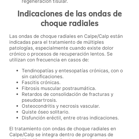
regeneración tisular.
Indicaciones de las ondas de
choque radiales
Las ondas de choque radiales en Calpe/Calp están
indicadas para el tratamiento de múltiples
patologías, especialmente cuando existe dolor
crónico o procesos de recuperación lentos. Se
utilizan con frecuencia en casos de:
Tendinopatías y entesopatías crónicas, con o
sin calcificaciones.
Fascitis crónicas.
Fibrosis muscular postraumática.
Retardos de consolidación de fracturas y
pseudoartrosis.
Osteocondritis y necrosis vascular.
Quiste óseo solitario.
Disfunción eréctil, entre otras indicaciones.
El tratamiento con ondas de choque radiales en
Calpe/Calp se integra dentro de programas de