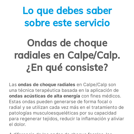
Lo que debes saber
sobre este servicio
Ondas de choque
radiales en Calpe/Calp.
¿En qué consiste?
Las
ondas de choque radiales
en Calpe/Calp son
una técnica terapéutica basada en la aplicación de
ondas acústicas de alta energía
con fines médicos.
Estas ondas pueden generarse de forma focal o
radial y se utilizan cada vez más en el tratamiento de
patologías musculoesqueléticas por su capacidad
para regenerar tejidos, reducir la inflamación y aliviar
el dolor.