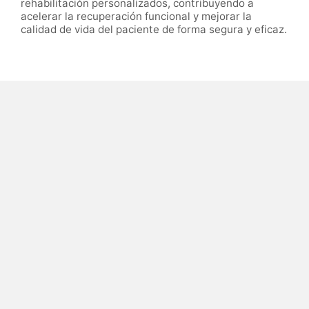
rehabilitación personalizados, contribuyendo a
acelerar la recuperación funcional y mejorar la
calidad de vida del paciente de forma segura y eficaz.