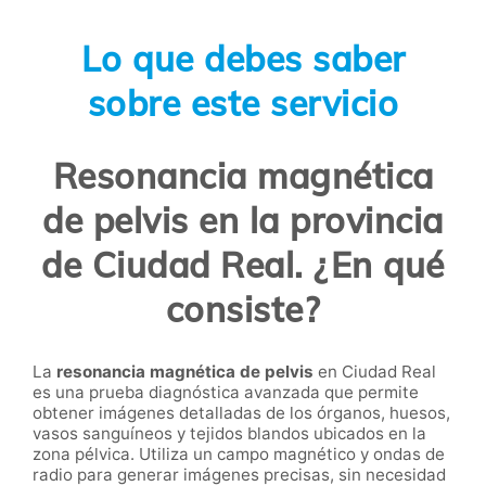
Lo que debes saber
sobre este servicio
Resonancia magnética
de pelvis en la provincia
de Ciudad Real. ¿En qué
consiste?
La
resonancia magnética de pelvis
en Ciudad Real
es una prueba diagnóstica avanzada que permite
obtener imágenes detalladas de los órganos, huesos,
vasos sanguíneos y tejidos blandos ubicados en la
zona pélvica. Utiliza un campo magnético y ondas de
radio para generar imágenes precisas, sin necesidad