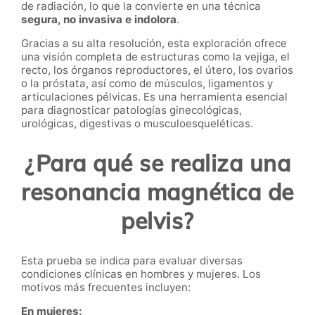
de radiación, lo que la convierte en una técnica
segura, no invasiva e indolora
.
Gracias a su alta resolución, esta exploración ofrece
una visión completa de estructuras como la vejiga, el
recto, los órganos reproductores, el útero, los ovarios
o la próstata, así como de músculos, ligamentos y
articulaciones pélvicas. Es una herramienta esencial
para diagnosticar patologías ginecológicas,
urológicas, digestivas o musculoesqueléticas.
¿Para qué se realiza una
resonancia magnética de
pelvis?
Esta prueba se indica para evaluar diversas
condiciones clínicas en hombres y mujeres. Los
motivos más frecuentes incluyen:
En mujeres: