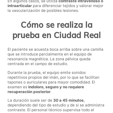
En algunos casos, se utiliza
contraste intravenoso o
intraarticular
para diferenciar tejidos y valorar mejor
la vascularización de posibles lesiones.
Cómo se realiza la
prueba en Ciudad Real
El paciente se acuesta boca arriba sobre una camilla
que se introduce parcialmente en el equipo de
resonancia magnética. La zona pélvica queda
centrada en el campo de estudio.
Durante la prueba, el equipo emite sonidos
repetitivos propios del imán, por lo que se facilitan
tapones o auriculares para mayor comodidad. El
examen es
indoloro, seguro y no requiere
recuperación posterior
.
La duración suele ser de
30 a 45 minutos
,
dependiendo del tipo de estudio y de si se administra
contraste. El personal técnico supervisa todo el