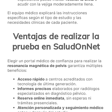
acudir con la vejiga moderadamente llena.
El equipo médico explicará las instrucciones
específicas según el tipo de estudio y las
necesidades clínicas de cada paciente.
Ventajas de realizar la
prueba en SaludOnNet
Elegir un portal médico de confianza para realizar la
resonancia magnética de pelvis
garantiza múltiples
beneficios:
Acceso rápido
a centros acreditados con
tecnología de última generación.
Informes precisos
elaborados por radiólogos
especializados en diagnóstico pélvico.
Reserva online inmediata
, sin esperas ni
trámites presenciales.
Atención personalizada y seguimiento médico