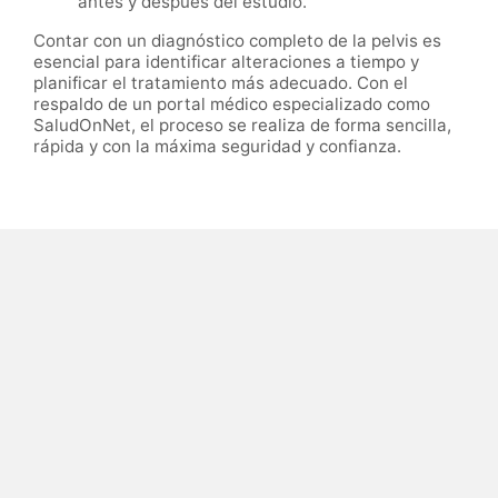
antes y después del estudio.
Contar con un diagnóstico completo de la pelvis es
esencial para identificar alteraciones a tiempo y
planificar el tratamiento más adecuado. Con el
respaldo de un portal médico especializado como
SaludOnNet, el proceso se realiza de forma sencilla,
rápida y con la máxima seguridad y confianza.