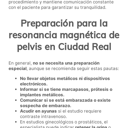
procedimiento y mantiene comunicación constante
con el paciente para garantizar su tranquilidad.
Preparación para la
resonancia magnética de
pelvis en Ciudad Real
En general,
no se necesita una preparación
especial
, aunque se recomienda seguir estas pautas:
No llevar objetos metálicos ni dispositivos
electrónicos.
Informar si se tiene marcapasos, prótesis o
implantes metálicos.
Comunicar si se está embarazada o existe
sospecha de embarazo.
Acudir en ayunas
si el estudio requiere
contraste intravenoso.
En estudios ginecológicos o prostáticos, el
especialista puede indicar
retener la orina
o