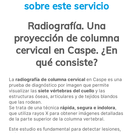
sobre este servicio
Radiografía. Una
proyección de columna
cervical en Caspe. ¿En
qué consiste?
La
radiografía de columna cervical
en Caspe es una
prueba de diagnóstico por imagen que permite
visualizar las
siete vértebras del cuello
y las
estructuras óseas, articulares y de tejidos blandos
que las rodean.
Se trata de una técnica
rápida, segura e indolora
,
que utiliza rayos X para obtener imágenes detalladas
de la parte superior de la columna vertebral.
Este estudio es fundamental para detectar lesiones,