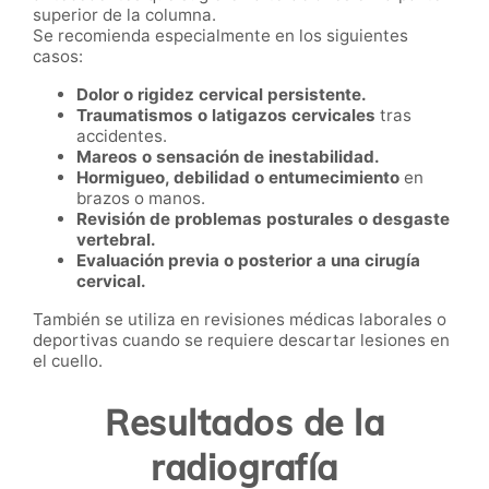
superior de la columna.
Se recomienda especialmente en los siguientes
casos:
Dolor o rigidez cervical persistente.
Traumatismos o latigazos cervicales
tras
accidentes.
Mareos o sensación de inestabilidad.
Hormigueo, debilidad o entumecimiento
en
brazos o manos.
Revisión de problemas posturales o desgaste
vertebral.
Evaluación previa o posterior a una cirugía
cervical.
También se utiliza en revisiones médicas laborales o
deportivas cuando se requiere descartar lesiones en
el cuello.
Resultados de la
radiografía