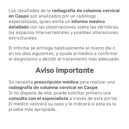
Los resultados de la
radiografía de columna cervical
en Caspe
son analizados por un radiólogo
especializado, quien emite un
informe médico
detallado
con las observaciones sobre las vértebras,
los espacios intervertebrales y posibles alteraciones
estructurales.
El informe se entrega habitualmente el mismo día o
en los días siguientes, y ayuda al médico a confirmar
el diagnóstico y decidir el tratamiento más adecuado.
Aviso importante
Se necesita
prescripción médica
para realizar una
radiografía de columna cervical en Caspe
.
Si no dispone de ella, puede solicitar primero una
consulta con el especialista
a través de este portal.
El médico valorará su caso y le indicará si esta es la
prueba más apropiada.