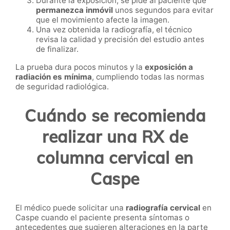
Durante la exposición, se pide al paciente que
permanezca inmóvil
unos segundos para evitar
que el movimiento afecte la imagen.
Una vez obtenida la radiografía, el técnico
revisa la calidad y precisión del estudio antes
de finalizar.
La prueba dura pocos minutos y la
exposición a
radiación es mínima
, cumpliendo todas las normas
de seguridad radiológica.
Cuándo se recomienda
realizar una RX de
columna cervical en
Caspe
El médico puede solicitar una
radiografía cervical
en
Caspe cuando el paciente presenta síntomas o
antecedentes que sugieren alteraciones en la parte