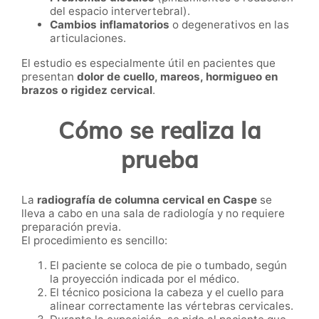
del espacio intervertebral).
Cambios inflamatorios
o degenerativos en las
articulaciones.
El estudio es especialmente útil en pacientes que
presentan
dolor de cuello, mareos, hormigueo en
brazos o rigidez cervical
.
Cómo se realiza la
prueba
La
radiografía de columna cervical en Caspe
se
lleva a cabo en una sala de radiología y no requiere
preparación previa.
El procedimiento es sencillo:
El paciente se coloca de pie o tumbado, según
la proyección indicada por el médico.
El técnico posiciona la cabeza y el cuello para
alinear correctamente las vértebras cervicales.