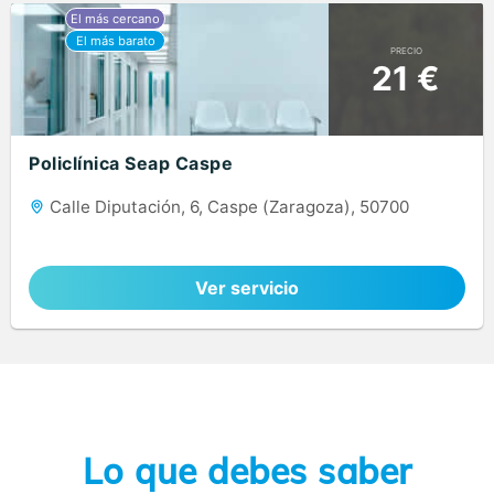
PRECIO
21 €
Policlínica Seap Caspe
Calle Diputación, 6, Caspe (Zaragoza), 50700
Ver servicio
Lo que debes saber