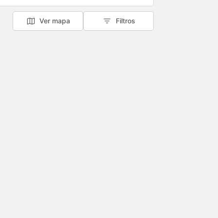
Ver mapa
Filtros