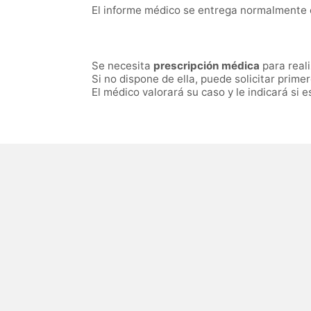
El informe médico se entrega normalmente 
Se necesita
prescripción médica
para reali
Si no dispone de ella, puede solicitar prime
El médico valorará su caso y le indicará si