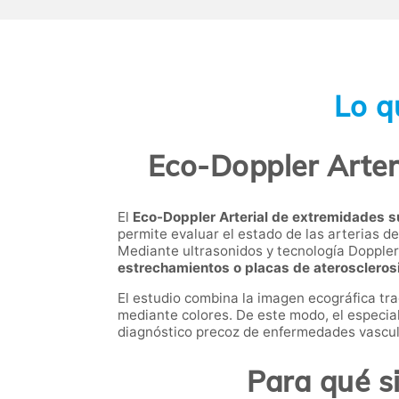
Lo q
Eco-Doppler Arteri
El
Eco-Doppler Arterial de extremidades sup
permite evaluar el estado de las arterias de 
Mediante ultrasonidos y tecnología Doppler
estrechamientos o placas de ateroscleros
El estudio combina la imagen ecográfica trad
mediante colores. De este modo, el especiali
diagnóstico precoz de enfermedades vascul
Para qué s