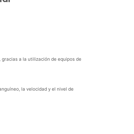
 gracias a la utilización de equipos de
anguíneo, la velocidad y el nivel de