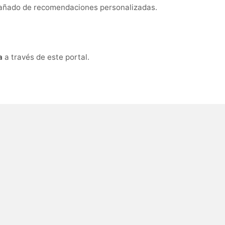
mpañado de recomendaciones personalizadas.
a
a través de este portal.