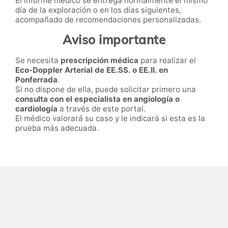
El informe médico se entrega normalmente el mismo
día de la exploración o en los días siguientes,
acompañado de recomendaciones personalizadas.
Aviso importante
Se necesita
prescripción médica
para realizar el
Eco-Doppler Arterial de EE.SS. o EE.II. en
Ponferrada
.
Si no dispone de ella, puede solicitar primero una
consulta con el especialista en angiología o
cardiología
a través de este portal.
El médico valorará su caso y le indicará si esta es la
prueba más adecuada.