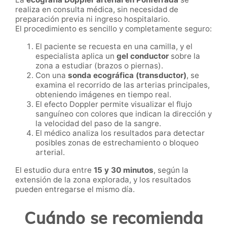
realiza en consulta médica, sin necesidad de
preparación previa ni ingreso hospitalario.
El procedimiento es sencillo y completamente seguro:
El paciente se recuesta en una camilla, y el
especialista aplica un
gel conductor
sobre la
zona a estudiar (brazos o piernas).
Con una
sonda ecográfica (transductor)
, se
examina el recorrido de las arterias principales,
obteniendo imágenes en tiempo real.
El efecto Doppler permite visualizar el flujo
sanguíneo con colores que indican la dirección y
la velocidad del paso de la sangre.
El médico analiza los resultados para detectar
posibles zonas de estrechamiento o bloqueo
arterial.
El estudio dura entre
15 y 30 minutos
, según la
extensión de la zona explorada, y los resultados
pueden entregarse el mismo día.
Cuándo se recomienda