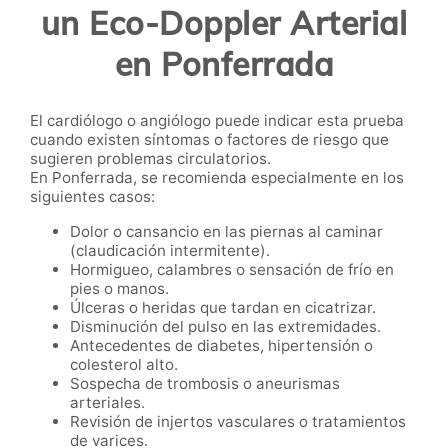
un Eco-Doppler Arterial
en Ponferrada
El cardiólogo o angiólogo puede indicar esta prueba
cuando existen síntomas o factores de riesgo que
sugieren problemas circulatorios.
En Ponferrada, se recomienda especialmente en los
siguientes casos:
Dolor o cansancio en las piernas al caminar
(claudicación intermitente).
Hormigueo, calambres o sensación de frío en
pies o manos.
Úlceras o heridas que tardan en cicatrizar.
Disminución del pulso en las extremidades.
Antecedentes de diabetes, hipertensión o
colesterol alto.
Sospecha de trombosis o aneurismas
arteriales.
Revisión de injertos vasculares o tratamientos
de varices.