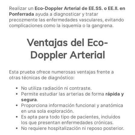
Realizar un
Eco-Doppler Arterial de EE.SS. o EE.II. en
Ponferrada
ayuda a diagnosticar y tratar
precozmente las enfermedades vasculares, evitando
complicaciones como la isquemia o la gangrena.
Ventajas del Eco-
Doppler Arterial
Esta prueba ofrece numerosas ventajas frente a
otras técnicas de diagnóstico:
No utiliza radiación ni contraste.
Permite estudiar las arterias de forma
rápida y
segura
.
Proporciona información funcional y anatómica
en una sola exploración.
Es apta para todo tipo de pacientes, incluidos
los que presentan enfermedades crónicas.
No requiere hospitalización ni reposo posterior.