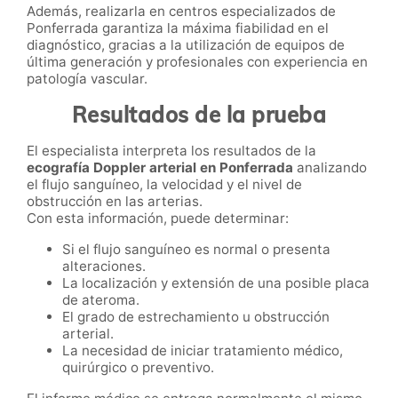
Además, realizarla en centros especializados de
Ponferrada garantiza la máxima fiabilidad en el
diagnóstico, gracias a la utilización de equipos de
última generación y profesionales con experiencia en
patología vascular.
Resultados de la prueba
El especialista interpreta los resultados de la
ecografía Doppler arterial en Ponferrada
analizando
el flujo sanguíneo, la velocidad y el nivel de
obstrucción en las arterias.
Con esta información, puede determinar:
Si el flujo sanguíneo es normal o presenta
alteraciones.
La localización y extensión de una posible placa
de ateroma.
El grado de estrechamiento u obstrucción
arterial.
La necesidad de iniciar tratamiento médico,
quirúrgico o preventivo.