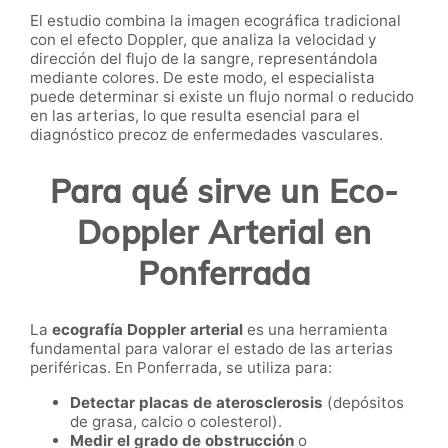
El estudio combina la imagen ecográfica tradicional
con el efecto Doppler, que analiza la velocidad y
dirección del flujo de la sangre, representándola
mediante colores. De este modo, el especialista
puede determinar si existe un flujo normal o reducido
en las arterias, lo que resulta esencial para el
diagnóstico precoz de enfermedades vasculares.
Para qué sirve un Eco-
Doppler Arterial en
Ponferrada
La
ecografía Doppler arterial
es una herramienta
fundamental para valorar el estado de las arterias
periféricas. En Ponferrada, se utiliza para:
Detectar placas de aterosclerosis
(depósitos
de grasa, calcio o colesterol).
Medir el grado de obstrucción
o