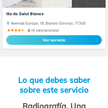
Illa de Salut Blanes
Avenida Europa, 19, Blanes (Girona), 17300
(4 valoraciones)
9
Ver servicio
Lo que debes saber
sobre este servicio
Radiografía. Una