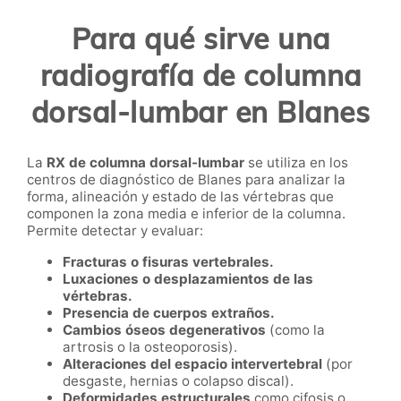
Para qué sirve una
radiografía de columna
dorsal-lumbar en Blanes
La
RX de columna dorsal-lumbar
se utiliza en los
centros de diagnóstico de Blanes para analizar la
forma, alineación y estado de las vértebras que
componen la zona media e inferior de la columna.
Permite detectar y evaluar:
Fracturas o fisuras vertebrales.
Luxaciones o desplazamientos de las
vértebras.
Presencia de cuerpos extraños.
Cambios óseos degenerativos
(como la
artrosis o la osteoporosis).
Alteraciones del espacio intervertebral
(por
desgaste, hernias o colapso discal).
Deformidades estructurales
como cifosis o