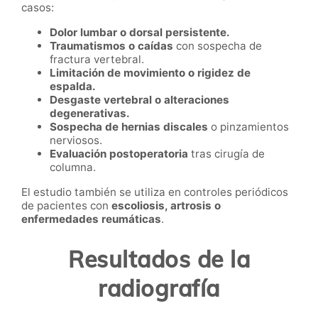
casos:
Dolor lumbar o dorsal persistente.
Traumatismos o caídas
con sospecha de
fractura vertebral.
Limitación de movimiento o rigidez de
espalda.
Desgaste vertebral o alteraciones
degenerativas.
Sospecha de hernias discales
o pinzamientos
nerviosos.
Evaluación postoperatoria
tras cirugía de
columna.
El estudio también se utiliza en controles periódicos
de pacientes con
escoliosis, artrosis o
enfermedades reumáticas
.
Resultados de la
radiografía