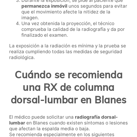
Durante la exposición, se pide al paciente que
permanezca inmóvil
unos segundos para evitar
que el movimiento afecte la nitidez de la
imagen.
Una vez obtenida la proyección, el técnico
comprueba la calidad de la radiografía y da por
finalizado el examen.
La exposición a la radiación es mínima y la prueba se
realiza cumpliendo todas las medidas de seguridad
radiológica.
Cuándo se recomienda
una RX de columna
dorsal-lumbar en Blanes
El médico puede solicitar una
radiografía dorsal-
lumbar
en Blanes cuando existen síntomas o lesiones
que afectan la espalda media o baja.
Se recomienda especialmente en los siguientes