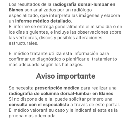
Los resultados de la
radiografía dorsal-lumbar en
Blanes
son analizados por un radiólogo
especializado, que interpreta las imágenes y elabora
un
informe médico detallado
.
El informe se entrega generalmente el mismo día o en
los días siguientes, e incluye las observaciones sobre
las vértebras, discos y posibles alteraciones
estructurales.
El médico tratante utiliza esta información para
confirmar un diagnóstico o planificar el tratamiento
más adecuado según los hallazgos.
Aviso importante
Se necesita
prescripción médica
para realizar una
radiografía de columna dorsal-lumbar en Blanes
.
Si no dispone de ella, puede solicitar primero una
consulta con el especialista
a través de este portal.
El médico valorará su caso y le indicará si esta es la
prueba más adecuada.