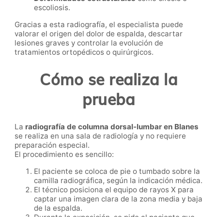
escoliosis.
Gracias a esta radiografía, el especialista puede
valorar el origen del dolor de espalda, descartar
lesiones graves y controlar la evolución de
tratamientos ortopédicos o quirúrgicos.
Cómo se realiza la
prueba
La
radiografía de columna dorsal-lumbar en Blanes
se realiza en una sala de radiología y no requiere
preparación especial.
El procedimiento es sencillo:
El paciente se coloca de pie o tumbado sobre la
camilla radiográfica, según la indicación médica.
El técnico posiciona el equipo de rayos X para
captar una imagen clara de la zona media y baja
de la espalda.