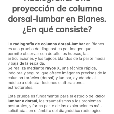
proyección de columna
dorsal-lumbar en Blanes.
¿En qué consiste?
La
radiografía de columna dorsal-lumbar
en Blanes
es una prueba de diagnóstico por imagen que
permite observar con detalle los huesos, las
articulaciones y los tejidos blandos de la parte media
y baja de la espalda.
Se realiza mediante
rayos X
, una técnica rápida,
indolora y segura, que ofrece imágenes precisas de la
columna torácica (dorsal) y lumbar, ayudando al
médico a detectar lesiones o alteraciones
estructurales.
Esta prueba es fundamental para el estudio del
dolor
lumbar o dorsal
, los traumatismos y los problemas
posturales, y forma parte de las exploraciones más
solicitadas en el ámbito del diagnóstico radiológico.