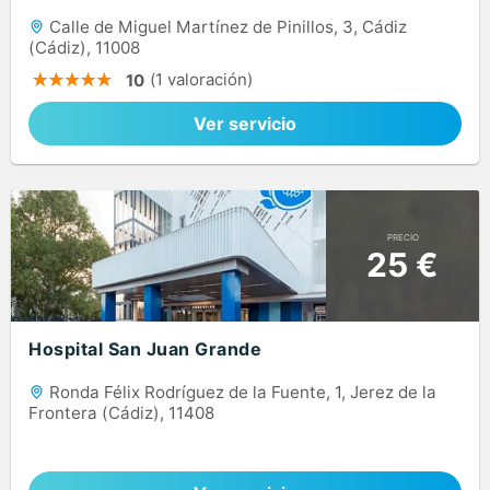
Calle de Miguel Martínez de Pinillos, 3, Cádiz
(Cádiz), 11008
(1 valoración)
10
Ver servicio
PRECIO
25 €
Hospital San Juan Grande
Ronda Félix Rodríguez de la Fuente, 1, Jerez de la
Frontera (Cádiz), 11408