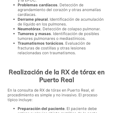
y la EPOC.
Problemas cardíacos
. Detección de
agrandamiento del corazón y otras anomalías
cardíacas.
Derrame pleural
. Identificación de acumulación
de líquido en los pulmones.
Neumotórax
. Detección de colapso pulmonar.
Tumores y masas
. Identificación de posibles
tumores pulmonares o mediastínicos.
Traumatismos torácicos
. Evaluación de
fracturas de costillas y otras lesiones
relacionadas con traumatismos.
Realización de la RX de tórax en
Puerto Real
En la consulta de RX de tórax en Puerto Real, el
procedimiento es simple y no invasivo. El proceso
típico incluye:
Preparación del paciente
. El paciente debe