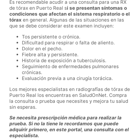
Es recomendable acudir a una consulta para una RX
de tórax en Puerto Real s
i se presentan síntomas o
condiciones que afectan el sistema respiratorio o el
tórax
en general. Algunas de las situaciones en las
que se debe considerar este examen incluyen:
Tos persistente o crónica.
Dificultad para respirar o falta de aliento.
Dolor en el pecho.
Fiebre alta y persistente.
Historia de exposición a tuberculosis.
Seguimiento de enfermedades pulmonares
crónicas.
Evaluación previa a una cirugía torácica.
Los mejores especialistas en radiografías de tórax de
Puerto Real los encuentras en SaludOnNet. Compra
la consulta o prueba que necesites y mejora tu salud
sin esperas.
Se necesita prescripción médica para realizar la
prueba. Si no la tiene le recordamos que puede
adquirir primero, en este portal, una consulta con el
especialista.