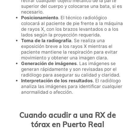
retirar cualquier objeto metálico de la parte
superior del cuerpo y colocarse una bata, si es
necesario.
Posicionamiento
. El técnico radiológico
colocará al paciente de pie frente a la máquina
de rayos X, con los brazos levantados o a los
lados según la proyección requerida.
Toma de la radiografía
. Se realiza una
exposición breve a los rayos X mientras el
paciente mantiene la respiración para evitar
movimiento y obtener una imagen clara.
Generación de imágenes
. Las imágenes se
generan rápidamente y son revisadas por el
radiólogo para asegurar su calidad y claridad.
Interpretación de los resultados
. El radiólogo
analiza las imágenes para identificar cualquier
anormalidad o afección.
Cuando acudir a una RX de
tórax en Puerto Real