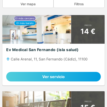
Ver mapa
Filtros
PRECIO
14 €
Ev Medical San Fernando (isla salud)
Calle Arenal, 11, San Fernando (Cádiz), 11100
Ver servicio
PRECIO