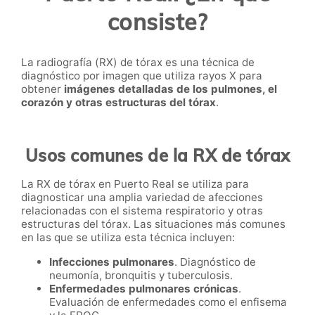
consiste?
La radiografía (RX) de tórax es una técnica de
diagnóstico por imagen que utiliza rayos X para
obtener
imágenes detalladas de los pulmones, el
corazón y otras estructuras del tórax
.
Usos comunes de la RX de tórax
La RX de tórax en Puerto Real se utiliza para
diagnosticar una amplia variedad de afecciones
relacionadas con el sistema respiratorio y otras
estructuras del tórax. Las situaciones más comunes
en las que se utiliza esta técnica incluyen:
Infecciones pulmonares
. Diagnóstico de
neumonía, bronquitis y tuberculosis.
Enfermedades pulmonares crónicas
.
Evaluación de enfermedades como el enfisema