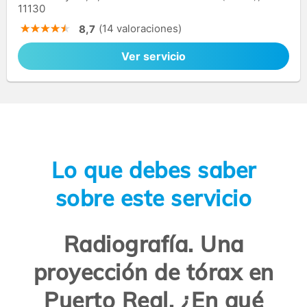
11130
(14 valoraciones)
8,7
Ver servicio
Lo que debes saber
sobre este servicio
Radiografía. Una
proyección de tórax en
Puerto Real. ¿En qué