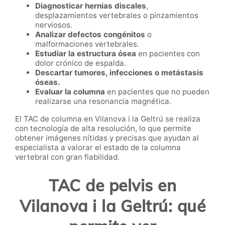
Diagnosticar hernias discales
,
desplazamientos vertebrales o pinzamientos
nerviosos.
Analizar defectos congénitos
o
malformaciones vertebrales.
Estudiar la estructura ósea
en pacientes con
dolor crónico de espalda.
Descartar tumores, infecciones o metástasis
óseas.
Evaluar la columna
en pacientes que no pueden
realizarse una resonancia magnética.
El TAC de columna en Vilanova i la Geltrú se realiza
con tecnología de alta resolución, lo que permite
obtener imágenes nítidas y precisas que ayudan al
especialista a valorar el estado de la columna
vertebral con gran fiabilidad.
TAC de pelvis en
Vilanova i la Geltrú: qué