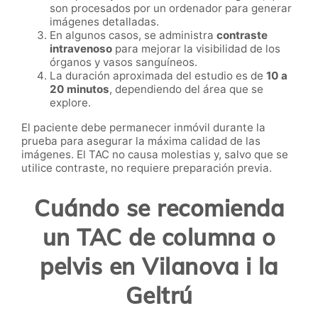
son procesados por un ordenador para generar
imágenes detalladas.
En algunos casos, se administra
contraste
intravenoso
para mejorar la visibilidad de los
órganos y vasos sanguíneos.
La duración aproximada del estudio es de
10 a
20 minutos
, dependiendo del área que se
explore.
El paciente debe permanecer inmóvil durante la
prueba para asegurar la máxima calidad de las
imágenes. El TAC no causa molestias y, salvo que se
utilice contraste, no requiere preparación previa.
Cuándo se recomienda
un TAC de columna o
pelvis en Vilanova i la
Geltrú