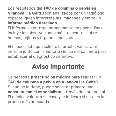
Los resultados del
TAC de columna o pelvis en
Vilanova i la Geltrú
son analizados por un radiólogo
experto, quien interpreta las imágenes y emite un
informe médico detallado
.
El informe se entrega normalmente en pocos días e
incluye las observaciones más relevantes sobre
huesos, tejidos y órganos analizados.
El especialista que solicitó la prueba valorará el
informe junto con la historia clínica del paciente para
establecer el diagnóstico definitivo.
Aviso importante
Se necesita
prescripción médica
para realizar un
TAC de columna o pelvis en Vilanova i la Geltrú
.
Si aún no la tiene, puede solicitar primero una
consulta con el especialista
a través de este portal.
El médico valorará su caso y le indicará si esta es la
prueba más adecuada.