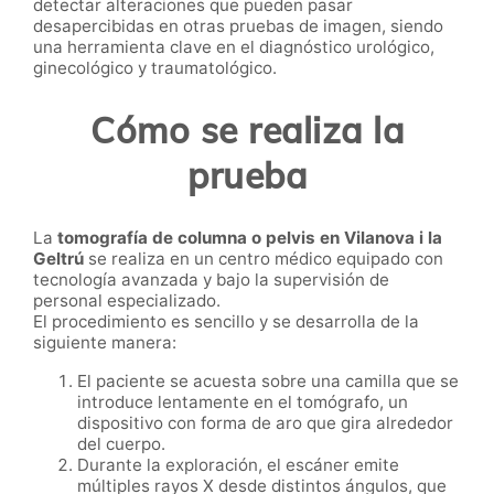
detectar alteraciones que pueden pasar
desapercibidas en otras pruebas de imagen, siendo
una herramienta clave en el diagnóstico urológico,
ginecológico y traumatológico.
Cómo se realiza la
prueba
La
tomografía de columna o pelvis en Vilanova i la
Geltrú
se realiza en un centro médico equipado con
tecnología avanzada y bajo la supervisión de
personal especializado.
El procedimiento es sencillo y se desarrolla de la
siguiente manera:
El paciente se acuesta sobre una camilla que se
introduce lentamente en el tomógrafo, un
dispositivo con forma de aro que gira alrededor
del cuerpo.
Durante la exploración, el escáner emite
múltiples rayos X desde distintos ángulos, que