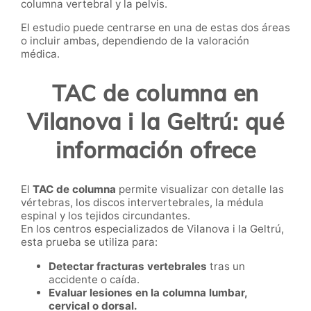
columna vertebral y la pelvis.
El estudio puede centrarse en una de estas dos áreas
o incluir ambas, dependiendo de la valoración
médica.
TAC de columna en
Vilanova i la Geltrú: qué
información ofrece
El
TAC de columna
permite visualizar con detalle las
vértebras, los discos intervertebrales, la médula
espinal y los tejidos circundantes.
En los centros especializados de Vilanova i la Geltrú,
esta prueba se utiliza para:
Detectar fracturas vertebrales
tras un
accidente o caída.
Evaluar lesiones en la columna lumbar,
cervical o dorsal.