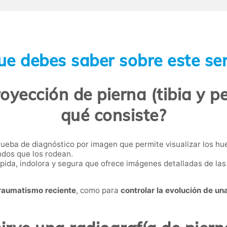
ue debes saber sobre este ser
oyección de pierna (tibia y pe
qué consiste?
ueba de diagnóstico por imagen que permite visualizar los hues
ndos que los rodean.
ápida, indolora y segura que ofrece imágenes detalladas de las
raumatismo reciente
, como para
controlar la evolución de un