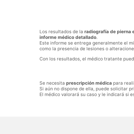
Los resultados de la
radiografía de pierna 
informe médico detallado
.
Este informe se entrega generalmente el mis
como la presencia de lesiones o alteracione
Con los resultados, el médico tratante pued
Se necesita
prescripción médica
para real
Si aún no dispone de ella, puede solicitar 
El médico valorará su caso y le indicará si