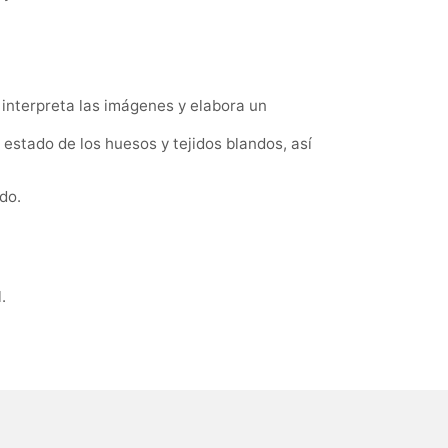
 interpreta las imágenes y elabora un
 estado de los huesos y tejidos blandos, así
do.
.