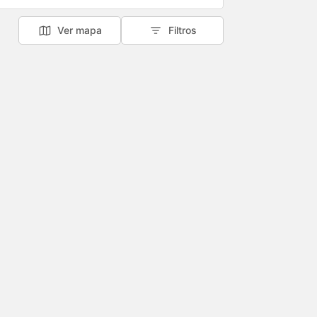
Ver mapa
Filtros