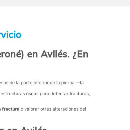
vicio
roné) en Avilés. ¿En
os de la parte inferior de la pierna —la
 estructuras óseas para detectar fracturas,
a fractura
o valorar otras alteraciones del