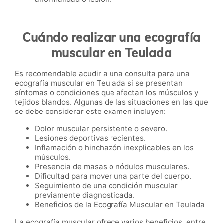
Cuándo realizar una ecografía
muscular en Teulada
Es recomendable acudir a una consulta para una
ecografía muscular en Teulada si se presentan
síntomas o condiciones que afectan los músculos y
tejidos blandos. Algunas de las situaciones en las que
se debe considerar este examen incluyen:
Dolor muscular persistente o severo.
Lesiones deportivas recientes.
Inflamación o hinchazón inexplicables en los
músculos.
Presencia de masas o nódulos musculares.
Dificultad para mover una parte del cuerpo.
Seguimiento de una condición muscular
previamente diagnosticada.
Beneficios de la Ecografía Muscular en Teulada
La ecografía muscular ofrece varios beneficios, entre