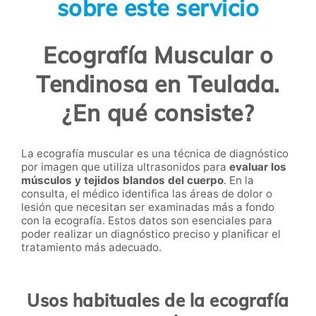
sobre este servicio
Ecografía Muscular o
Tendinosa en Teulada.
¿En qué consiste?
La ecografía muscular es una técnica de diagnóstico
por imagen que utiliza ultrasonidos para
evaluar los
músculos y tejidos blandos del cuerpo
. En la
consulta, el médico identifica las áreas de dolor o
lesión que necesitan ser examinadas más a fondo
con la ecografía. Estos datos son esenciales para
poder realizar un diagnóstico preciso y planificar el
tratamiento más adecuado.
Usos habituales de la ecografía