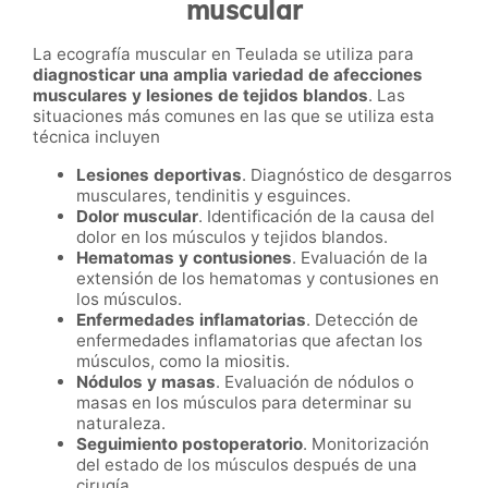
muscular
La ecografía muscular en Teulada se utiliza para
diagnosticar una amplia variedad de afecciones
musculares y lesiones de tejidos blandos
. Las
situaciones más comunes en las que se utiliza esta
técnica incluyen
Lesiones deportivas
. Diagnóstico de desgarros
musculares, tendinitis y esguinces.
Dolor muscular
. Identificación de la causa del
dolor en los músculos y tejidos blandos.
Hematomas y contusiones
. Evaluación de la
extensión de los hematomas y contusiones en
los músculos.
Enfermedades inflamatorias
. Detección de
enfermedades inflamatorias que afectan los
músculos, como la miositis.
Nódulos y masas
. Evaluación de nódulos o
masas en los músculos para determinar su
naturaleza.
Seguimiento postoperatorio
. Monitorización
del estado de los músculos después de una
cirugía.