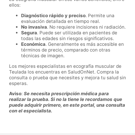
ellos:
Diagnóstico rápido y preciso
. Permite una
evaluación detallada en tiempo real.
No invasiva
. No requiere incisiones ni radiación.
Segura
. Puede ser utilizada en pacientes de
todas las edades sin riesgos significativos.
Económica
. Generalmente es más accesible en
términos de precio, comparado con otras
técnicas de imagen.
Los mejores especialistas en ecografía muscular de
Teulada los encuentras en SaludOnNet. Compra la
consulta o prueba que necesites y mejora tu salud sin
esperas.
Aviso
:
Se necesita prescripción médica para
realizar la prueba. Si no la tiene le recordamos que
puede adquirir primero, en este portal, una consulta
con el especialista.