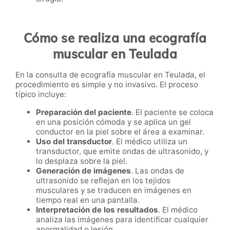
Cómo se realiza una ecografía
muscular en Teulada
En la consulta de ecografía muscular en Teulada, el
procedimiento es simple y no invasivo. El proceso
típico incluye:
Preparación del paciente
. El paciente se coloca
en una posición cómoda y se aplica un gel
conductor en la piel sobre el área a examinar.
Uso del transductor
. El médico utiliza un
transductor, que emite ondas de ultrasonido, y
lo desplaza sobre la piel.
Generación de imágenes
. Las ondas de
ultrasonido se reflejan en los tejidos
musculares y se traducen en imágenes en
tiempo real en una pantalla.
Interpretación de los resultados
. El médico
analiza las imágenes para identificar cualquier
anormalidad o lesión.