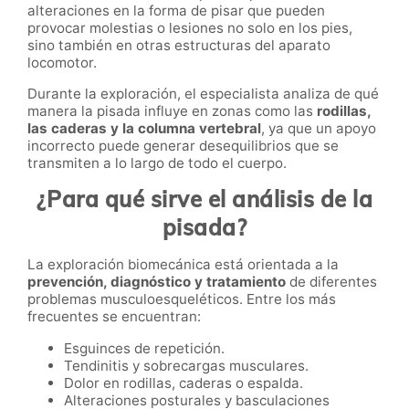
alteraciones en la forma de pisar que pueden
provocar molestias o lesiones no solo en los pies,
sino también en otras estructuras del aparato
locomotor.
Durante la exploración, el especialista analiza de qué
manera la pisada influye en zonas como las
rodillas,
las caderas y la columna vertebral
, ya que un apoyo
incorrecto puede generar desequilibrios que se
transmiten a lo largo de todo el cuerpo.
¿Para qué sirve el análisis de la
pisada?
La exploración biomecánica está orientada a la
prevención, diagnóstico y tratamiento
de diferentes
problemas musculoesqueléticos. Entre los más
frecuentes se encuentran:
Esguinces de repetición.
Tendinitis y sobrecargas musculares.
Dolor en rodillas, caderas o espalda.
Alteraciones posturales y basculaciones