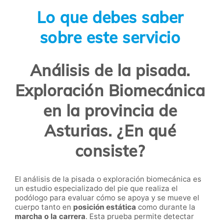
Lo que debes saber
sobre este servicio
Análisis de la pisada.
Exploración Biomecánica
en la provincia de
Asturias. ¿En qué
consiste?
El análisis de la pisada o exploración biomecánica es
un estudio especializado del pie que realiza el
podólogo para evaluar cómo se apoya y se mueve el
cuerpo tanto en
posición estática
como durante la
marcha o la carrera
. Esta prueba permite detectar