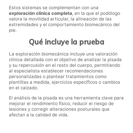
Estos sistemas se complementan con una
exploración clínica completa
, en la que el podólogo
valora la movilidad articular, la alineación de las
extremidades y el comportamiento biomecánico del
pie.
Qué incluye la prueba
La exploración biomecánica incluye una valoración
clínica detallada con el objetivo de analizar la pisada
y su repercusión en el resto del cuerpo, permitiendo
al especialista establecer recomendaciones
personalizadas o plantear tratamientos como
plantillas a medida, ejercicios específicos o cambios
en el calzado.
El análisis de la pisada es una herramienta clave para
mejorar el rendimiento físico, reducir el riesgo de
lesiones y corregir alteraciones posturales que
afectan a la calidad de vida.