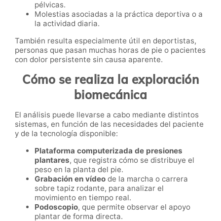
pélvicas.
Molestias asociadas a la práctica deportiva o a
la actividad diaria.
También resulta especialmente útil en deportistas,
personas que pasan muchas horas de pie o pacientes
con dolor persistente sin causa aparente.
Cómo se realiza la exploración
biomecánica
El análisis puede llevarse a cabo mediante distintos
sistemas, en función de las necesidades del paciente
y de la tecnología disponible:
Plataforma computerizada de presiones
plantares
, que registra cómo se distribuye el
peso en la planta del pie.
Grabación en vídeo
de la marcha o carrera
sobre tapiz rodante, para analizar el
movimiento en tiempo real.
Podoscopio
, que permite observar el apoyo
plantar de forma directa.