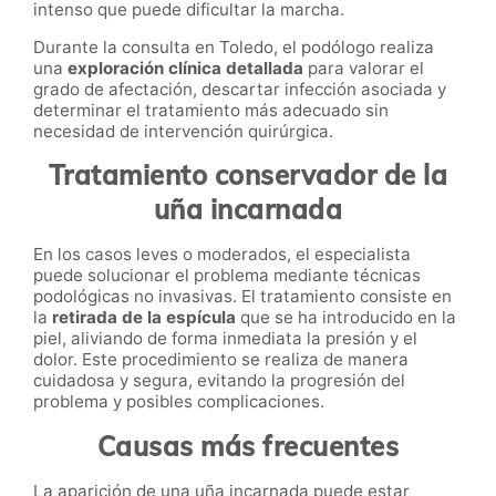
intenso que puede dificultar la marcha.
Durante la consulta en Toledo, el podólogo realiza
una
exploración clínica detallada
para valorar el
grado de afectación, descartar infección asociada y
determinar el tratamiento más adecuado sin
necesidad de intervención quirúrgica.
Tratamiento conservador de la
uña incarnada
En los casos leves o moderados, el especialista
puede solucionar el problema mediante técnicas
podológicas no invasivas. El tratamiento consiste en
la
retirada de la espícula
que se ha introducido en la
piel, aliviando de forma inmediata la presión y el
dolor. Este procedimiento se realiza de manera
cuidadosa y segura, evitando la progresión del
problema y posibles complicaciones.
Causas más frecuentes
La aparición de una uña incarnada puede estar