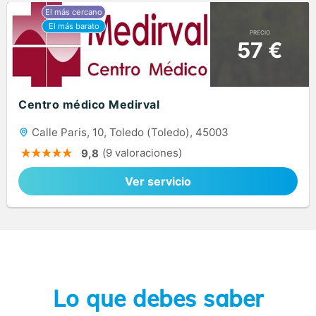
PRECIO
57 €
Centro médico Medirval
Calle Paris, 10, Toledo (Toledo), 45003
(9 valoraciones)
9,8
Ver servicio
Lo que debes saber