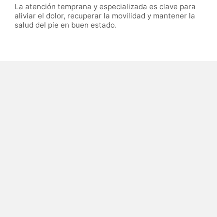
La atención temprana y especializada es clave para
aliviar el dolor, recuperar la movilidad y mantener la
salud del pie en buen estado.