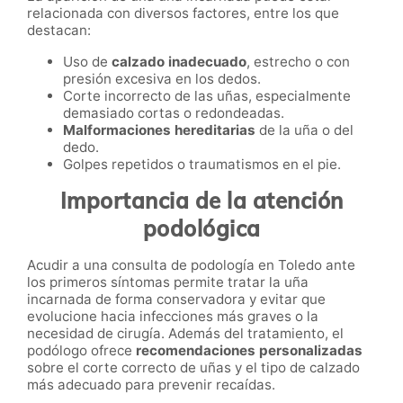
relacionada con diversos factores, entre los que
destacan:
Uso de
calzado inadecuado
, estrecho o con
presión excesiva en los dedos.
Corte incorrecto de las uñas, especialmente
demasiado cortas o redondeadas.
Malformaciones hereditarias
de la uña o del
dedo.
Golpes repetidos o traumatismos en el pie.
Importancia de la atención
podológica
Acudir a una consulta de podología en Toledo ante
los primeros síntomas permite tratar la uña
incarnada de forma conservadora y evitar que
evolucione hacia infecciones más graves o la
necesidad de cirugía. Además del tratamiento, el
podólogo ofrece
recomendaciones personalizadas
sobre el corte correcto de uñas y el tipo de calzado
más adecuado para prevenir recaídas.