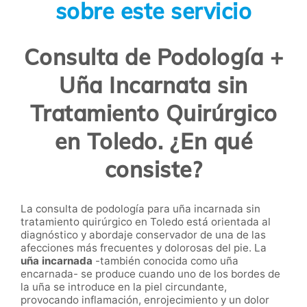
sobre este servicio
Consulta de Podología +
Uña Incarnata sin
Tratamiento Quirúrgico
en Toledo. ¿En qué
consiste?
La consulta de podología para uña incarnada sin
tratamiento quirúrgico en Toledo está orientada al
diagnóstico y abordaje conservador de una de las
afecciones más frecuentes y dolorosas del pie. La
uña incarnada
-también conocida como uña
encarnada- se produce cuando uno de los bordes de
la uña se introduce en la piel circundante,
provocando inflamación, enrojecimiento y un dolor