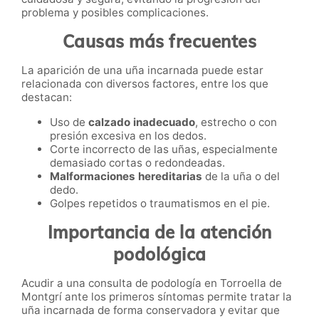
problema y posibles complicaciones.
Causas más frecuentes
La aparición de una uña incarnada puede estar
relacionada con diversos factores, entre los que
destacan:
Uso de
calzado inadecuado
, estrecho o con
presión excesiva en los dedos.
Corte incorrecto de las uñas, especialmente
demasiado cortas o redondeadas.
Malformaciones hereditarias
de la uña o del
dedo.
Golpes repetidos o traumatismos en el pie.
Importancia de la atención
podológica
Acudir a una consulta de podología en Torroella de
Montgrí ante los primeros síntomas permite tratar la
uña incarnada de forma conservadora y evitar que