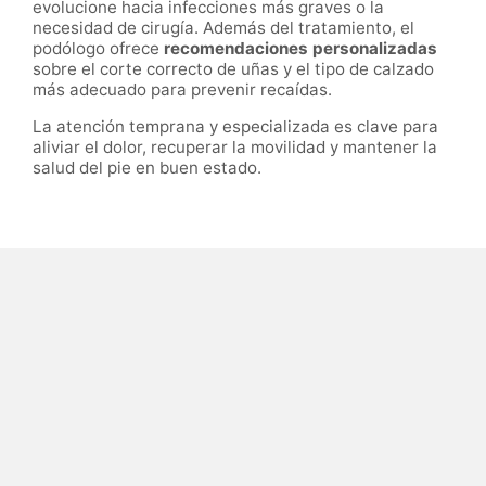
evolucione hacia infecciones más graves o la
necesidad de cirugía. Además del tratamiento, el
podólogo ofrece
recomendaciones personalizadas
sobre el corte correcto de uñas y el tipo de calzado
más adecuado para prevenir recaídas.
La atención temprana y especializada es clave para
aliviar el dolor, recuperar la movilidad y mantener la
salud del pie en buen estado.