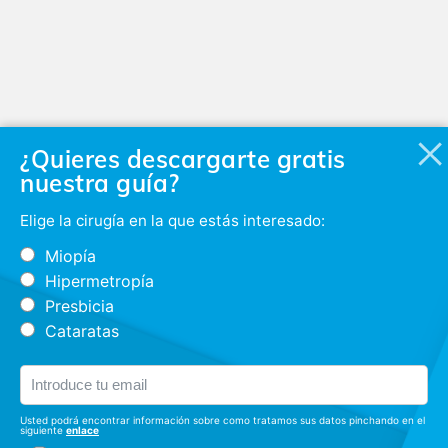
¿Quieres descargarte gratis
nuestra guía?
Elige la cirugía en la que estás interesado:
Miopía
Hipermetropía
Presbicia
Cataratas
Usted podrá encontrar información sobre como tratamos sus datos pinchando en el
siguiente
enlace