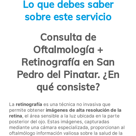
Lo que debes saber
sobre este servicio
Consulta de
Oftalmología +
Retinografía en San
Pedro del Pinatar. ¿En
qué consiste?
La
retinografía
es una técnica no invasiva que
permite obtener
imágenes de alta resolución de la
retina
, el área sensible a la luz ubicada en la parte
posterior del ojo. Estas imágenes, capturadas
mediante una cámara especializada, proporcionan al
oftalmólogo información valiosa sobre la salud de la