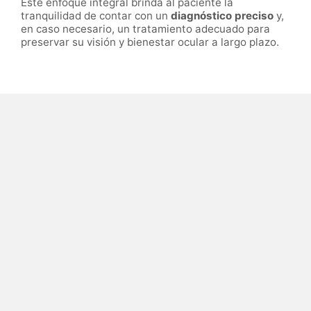
Este enfoque integral brinda al paciente la
tranquilidad de contar con un
diagnóstico preciso
y,
en caso necesario, un tratamiento adecuado para
preservar su visión y bienestar ocular a largo plazo.