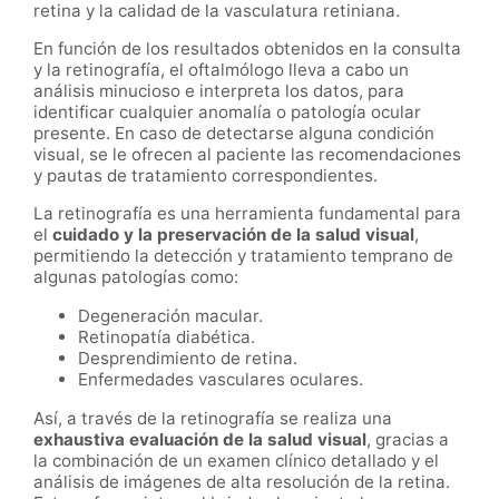
retina y la calidad de la vasculatura retiniana.
En función de los resultados obtenidos en la consulta
y la retinografía, el oftalmólogo lleva a cabo un
análisis minucioso e interpreta los datos, para
identificar cualquier anomalía o patología ocular
presente. En caso de detectarse alguna condición
visual, se le ofrecen al paciente las recomendaciones
y pautas de tratamiento correspondientes.
La retinografía es una herramienta fundamental para
el
cuidado y la preservación de la salud visual
,
permitiendo la detección y tratamiento temprano de
algunas patologías como:
Degeneración macular.
Retinopatía diabética.
Desprendimiento de retina.
Enfermedades vasculares oculares.
Así, a través de la retinografía se realiza una
exhaustiva evaluación de la salud visual
, gracias a
la combinación de un examen clínico detallado y el
análisis de imágenes de alta resolución de la retina.