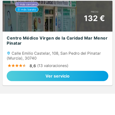
PRECIO
132 €
Centro Médico Virgen de la Caridad Mar Menor
Pinatar
Calle Emilio Castelar, 108, San Pedro del Pinatar
(Murcia), 30740
(13 valoraciones)
8,6
Ver servicio