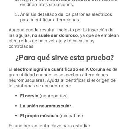
en diferentes situaciones.
Análisis detallado de los patrones eléctricos
para identificar alteraciones.
Aunque puede resultar molesto por la inserción de
las agujas,
no suele ser doloroso
, ya que se emplean
electrodos de bajo voltaje y técnicas muy
controladas.
¿Para qué sirve esta prueba?
El
electromiograma cuantificado en A Coruña
es de
gran utilidad cuando se sospechan alteraciones
neuromusculares. Ayuda a identificar si el origen de
los síntomas se encuentra en:
El nervio
(neuropatías).
La unión neuromuscular
.
El propio músculo
(miopatías).
Es una herramienta clave para estudiar