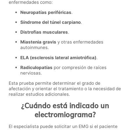
enfermedades como:
Neuropatías periféricas
.
Síndrome del túnel carpiano
.
Distrofias musculares
.
Miastenia gravis
y otras enfermedades
autoinmunes.
ELA (esclerosis lateral amiotrófica)
.
Radiculopatías
por compresión de raíces
nerviosas.
Esta prueba permite determinar el grado de
afectación y orientar el tratamiento o la necesidad de
realizar estudios adicionales.
¿Cuándo está indicado un
electromiograma?
El especialista puede solicitar un EMG si el paciente