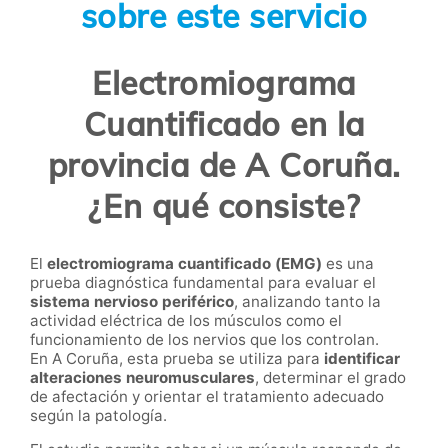
sobre este servicio
Electromiograma
Cuantificado en la
provincia de A Coruña.
¿En qué consiste?
El
electromiograma cuantificado (EMG)
es una
prueba diagnóstica fundamental para evaluar el
sistema nervioso periférico
, analizando tanto la
actividad eléctrica de los músculos como el
funcionamiento de los nervios que los controlan.
En A Coruña, esta prueba se utiliza para
identificar
alteraciones neuromusculares
, determinar el grado
de afectación y orientar el tratamiento adecuado
según la patología.