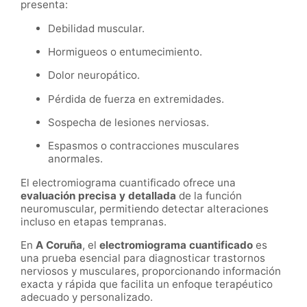
presenta:
Debilidad muscular.
Hormigueos o entumecimiento.
Dolor neuropático.
Pérdida de fuerza en extremidades.
Sospecha de lesiones nerviosas.
Espasmos o contracciones musculares
anormales.
El electromiograma cuantificado ofrece una
evaluación precisa y detallada
de la función
neuromuscular, permitiendo detectar alteraciones
incluso en etapas tempranas.
En
A Coruña
, el
electromiograma cuantificado
es
una prueba esencial para diagnosticar trastornos
nerviosos y musculares, proporcionando información
exacta y rápida que facilita un enfoque terapéutico
adecuado y personalizado.