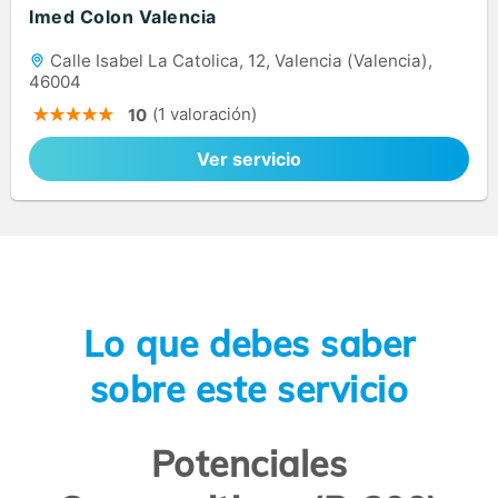
Imed Colon Valencia
Calle Isabel La Catolica, 12, Valencia (Valencia),
46004
(1 valoración)
10
Ver servicio
Lo que debes saber
sobre este servicio
Potenciales