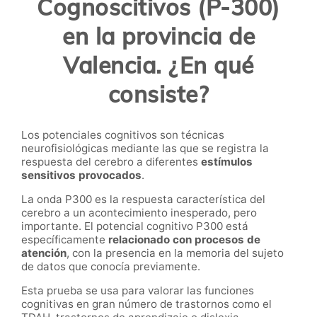
Cognoscitivos (P-300)
en la provincia de
Valencia. ¿En qué
consiste?
Los potenciales cognitivos son técnicas
neurofisiológicas mediante las que se registra la
respuesta del cerebro a diferentes
estímulos
sensitivos provocados
.
La onda P300 es la respuesta característica del
cerebro a un acontecimiento inesperado, pero
importante. El potencial cognitivo P300 está
específicamente
relacionado con procesos de
atención
,
con la presencia en la memoria del sujeto
de datos que conocía previamente.
Esta prueba s
e usa para valorar las funciones
cognitivas en gran número de trastornos como el