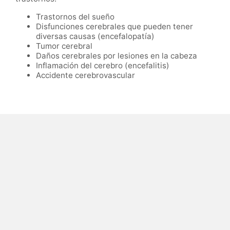
Trastornos del sueño
Disfunciones cerebrales que pueden tener
diversas causas (encefalopatía)
Tumor cerebral
Daños cerebrales por lesiones en la cabeza
Inflamación del cerebro (encefalitis)
Accidente cerebrovascular