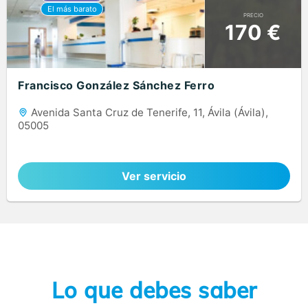
PRECIO
170 €
Francisco González Sánchez Ferro
Avenida Santa Cruz de Tenerife, 11, Ávila (Ávila),
05005
Ver servicio
Lo que debes saber