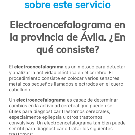
sobre este servicio
Electroencefalograma en
la provincia de Ávila. ¿En
qué consiste?
El
electroencefalograma
es un método para detectar
y analizar la actividad eléctrica en el cerebro. El
procedimiento consiste en colocar varios sensores
metálicos pequeños llamados electrodos en el cuero
cabelludo.
Un
electroencefalograma
es capaz de determinar
cambios en la actividad cerebral que pueden ser
útiles para diagnosticar trastornos cerebrales,
especialmente epilepsia u otros trastornos
convulsivos. Un electroencefalograma también puede
ser útil para diagnosticar o tratar los siguientes
trastornos: