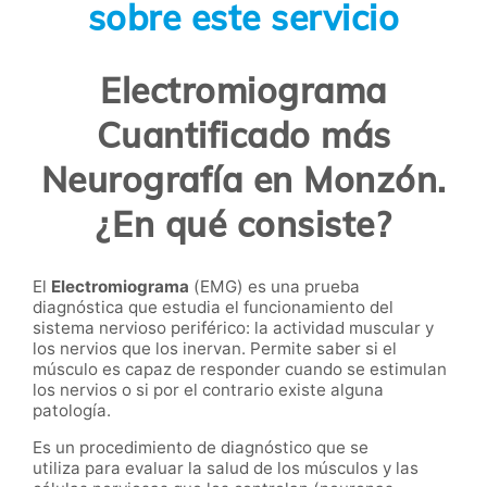
sobre este servicio
Electromiograma
Cuantificado más
Neurografía en Monzón.
¿En qué consiste?
El
Electromiograma
(EMG) es una prueba
diagnóstica que estudia el funcionamiento del
sistema nervioso periférico: la actividad muscular y
los nervios que los inervan. Permite saber si el
músculo es capaz de responder cuando se estimulan
los nervios o si por el contrario existe alguna
patología.
Es un procedimiento de diagnóstico que se
utiliza para evaluar la salud de los músculos y las