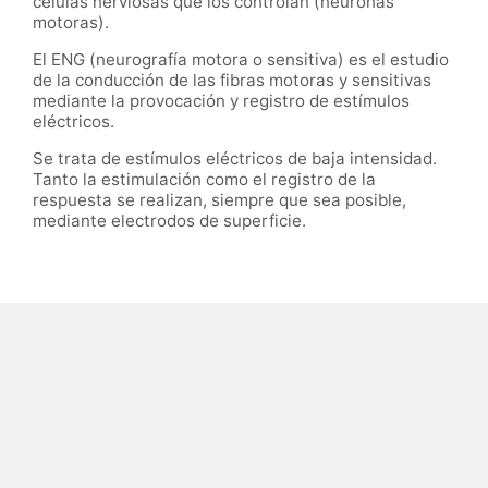
células nerviosas que los controlan (neuronas
motoras).
El ENG (neurografía motora o sensitiva) es el estudio
de la conducción de las fibras motoras y sensitivas
mediante la provocación y registro de estímulos
eléctricos.
Se trata de estímulos eléctricos de baja intensidad.
Tanto la estimulación como el registro de la
respuesta se realizan, siempre que sea posible,
mediante electrodos de superficie.