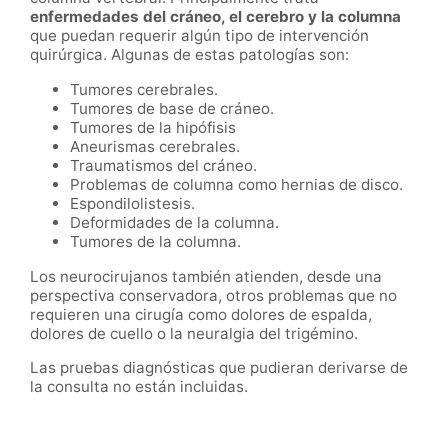
enfermedades del cráneo, el cerebro y la columna
que puedan requerir algún tipo de intervención
quirúrgica. Algunas de estas patologías son:
Tumores cerebrales.
Tumores de base de cráneo.
Tumores de la hipófisis
Aneurismas cerebrales.
Traumatismos del cráneo.
Problemas de columna como hernias de disco.
Espondilolistesis.
Deformidades de la columna.
Tumores de la columna.
Los neurocirujanos también atienden, desde una
perspectiva conservadora, otros problemas que no
requieren una cirugía como dolores de espalda,
dolores de cuello o la neuralgia del trigémino.
Las pruebas diagnósticas que pudieran derivarse de
la consulta no están incluidas.