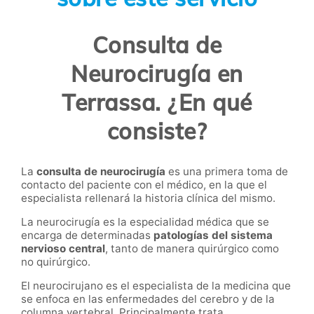
Consulta de
Neurocirugía en
Terrassa. ¿En qué
consiste?
La
consulta de neurocirugía
es una primera toma de
contacto del paciente con el médico, en la que el
especialista rellenará la historia clínica del mismo.
La neurocirugía es la especialidad médica que se
encarga de determinadas
patologías del sistema
nervioso central
, tanto de manera quirúrgico como
no quirúrgico.
El neurocirujano es el especialista de la medicina que
se enfoca en las enfermedades del cerebro y de la
columna vertebral. Principalmente trata