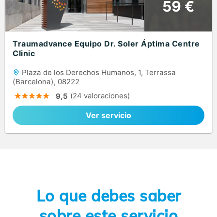
59 €
Traumadvance Equipo Dr. Soler Áptima Centre
Clinic
Plaza de los Derechos Humanos, 1, Terrassa
(Barcelona), 08222
(24 valoraciones)
9,5
Ver servicio
Lo que debes saber
sobre este servicio