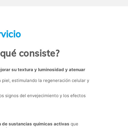
vicio
 qué consiste?
ejorar su textura y luminosidad y atenuar
 piel, estimulando la regeneración celular y
os signos del envejecimiento y los efectos
n de sustancias químicas activas
que