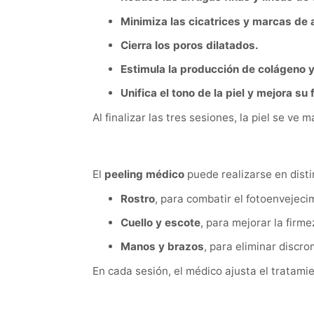
Minimiza las cicatrices y marcas de 
Cierra los poros dilatados.
Estimula la producción de colágeno y
Unifica el tono de la piel y mejora su
Al finalizar las tres sesiones, la piel se ve 
El
peeling médico
puede realizarse en disti
Rostro
, para combatir el fotoenvejeci
Cuello y escote
, para mejorar la firme
Manos y brazos
, para eliminar discro
En cada sesión, el médico ajusta el tratami