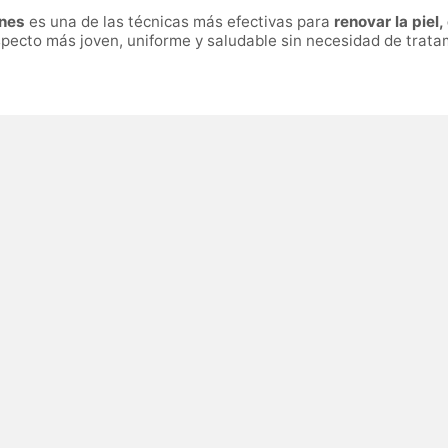
ones
es una de las técnicas más efectivas para
renovar la piel
pecto más joven, uniforme y saludable sin necesidad de trata