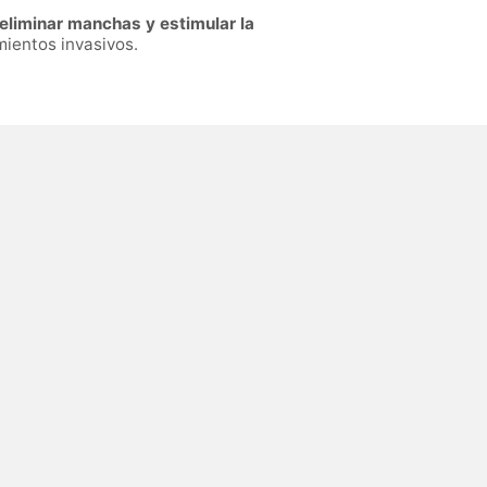
, eliminar manchas y estimular la
mientos invasivos.