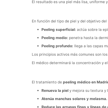
El resultado es una piel más lisa, uniforme 
En función del tipo de piel y del objetivo de
Peeling superficial:
actúa sobre la epi
Peeling medio:
penetra hasta la dermi
Peeling profundo:
llega a las capas m
Los principios activos más comunes son lo
El médico determinará la concentración y el 
El tratamiento de
peeling médico en Madri
Renueva la piel
y mejora su textura y 
Atenúa manchas solares y melasma.
Reduce las arrugas finas y líneas de