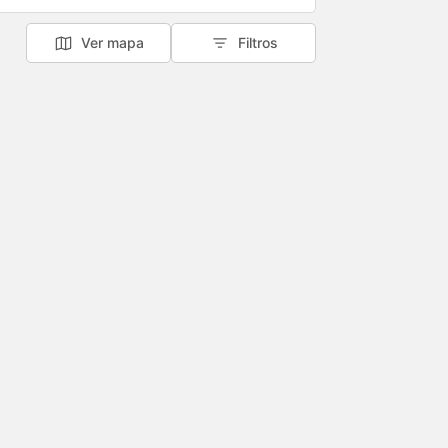
Ver mapa
Filtros