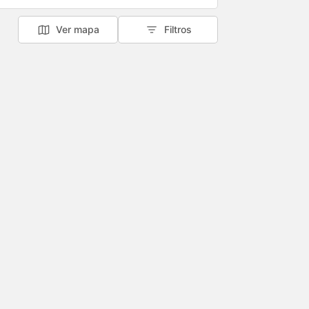
Ver mapa
Filtros