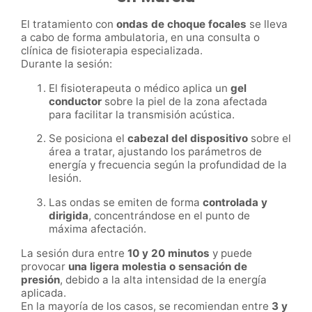
El tratamiento con
ondas de choque focales
se lleva
a cabo de forma ambulatoria, en una consulta o
clínica de fisioterapia especializada.
Durante la sesión:
El fisioterapeuta o médico aplica un
gel
conductor
sobre la piel de la zona afectada
para facilitar la transmisión acústica.
Se posiciona el
cabezal del dispositivo
sobre el
área a tratar, ajustando los parámetros de
energía y frecuencia según la profundidad de la
lesión.
Las ondas se emiten de forma
controlada y
dirigida
, concentrándose en el punto de
máxima afectación.
La sesión dura entre
10 y 20 minutos
y puede
provocar
una ligera molestia o sensación de
presión
, debido a la alta intensidad de la energía
aplicada.
En la mayoría de los casos, se recomiendan entre
3 y