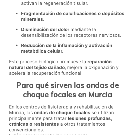
activan la regeneración tisular.
Fragmentación de calcificaciones o depósitos
minerales.
Disminución del dolor
mediante la
desensibilización de los receptores nerviosos.
Reducción de la inflamación y activación
metabólica celular.
Este proceso biológico promueve la
reparación
natural del tejido dañado
, mejora la oxigenación y
acelera la recuperación funcional.
Para qué sirven las ondas de
choque focales en Murcia
En los centros de fisioterapia y rehabilitación de
Murcia, las
ondas de choque focales
se utilizan
principalmente para tratar
lesiones profundas,
crónicas o resistentes
a otros tratamientos
convencionales.