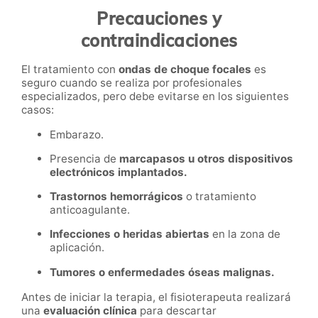
Precauciones y
contraindicaciones
El tratamiento con
ondas de choque focales
es
seguro cuando se realiza por profesionales
especializados, pero debe evitarse en los siguientes
casos:
Embarazo.
Presencia de
marcapasos u otros dispositivos
electrónicos implantados.
Trastornos hemorrágicos
o tratamiento
anticoagulante.
Infecciones o heridas abiertas
en la zona de
aplicación.
Tumores o enfermedades óseas malignas.
Antes de iniciar la terapia, el fisioterapeuta realizará
una
evaluación clínica
para descartar