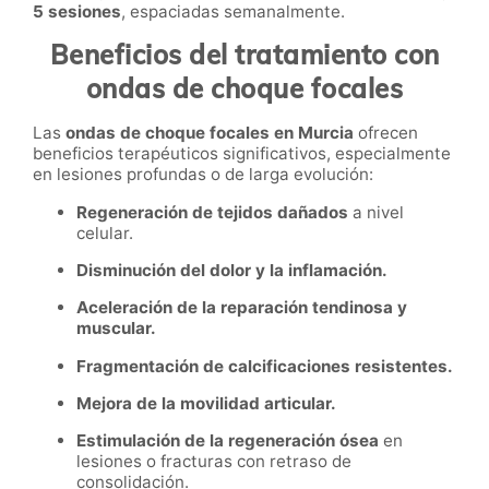
5 sesiones
, espaciadas semanalmente.
Beneficios del tratamiento con
ondas de choque focales
Las
ondas de choque focales en Murcia
ofrecen
beneficios terapéuticos significativos, especialmente
en lesiones profundas o de larga evolución:
Regeneración de tejidos dañados
a nivel
celular.
Disminución del dolor y la inflamación.
Aceleración de la reparación tendinosa y
muscular.
Fragmentación de calcificaciones resistentes.
Mejora de la movilidad articular.
Estimulación de la regeneración ósea
en
lesiones o fracturas con retraso de
consolidación.