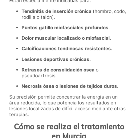
Están especialmente indicadas para:
Tendinitis de inserción crónica
(hombro, codo,
rodilla o talón).
Puntos gatillo miofasciales profundos.
Dolor muscular localizado o miofascial.
Calcificaciones tendinosas resistentes.
Lesiones deportivas crónicas.
Retrasos de consolidación ósea
o
pseudoartrosis.
Necrosis ósea o lesiones de tejidos duros.
Su precisión permite concentrar la energía en un
área reducida, lo que potencia los resultados en
lesiones localizadas de difícil acceso mediante otras
terapias.
Cómo se realiza el tratamiento
en Murcia