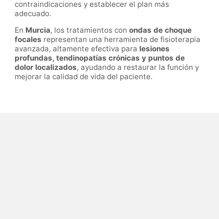
contraindicaciones y establecer el plan más
adecuado.
En
Murcia
, los tratamientos con
ondas de choque
focales
representan una herramienta de fisioterapia
avanzada, altamente efectiva para
lesiones
profundas, tendinopatías crónicas y puntos de
dolor localizados
, ayudando a restaurar la función y
mejorar la calidad de vida del paciente.