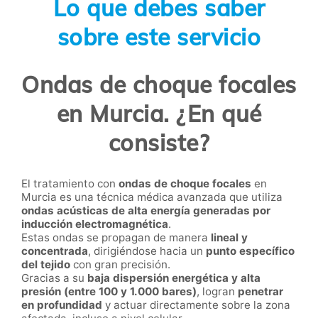
Lo que debes saber
sobre este servicio
Ondas de choque focales
en Murcia. ¿En qué
consiste?
El tratamiento con
ondas de choque focales
en
Murcia es una técnica médica avanzada que utiliza
ondas acústicas de alta energía generadas por
inducción electromagnética
.
Estas ondas se propagan de manera
lineal y
concentrada
, dirigiéndose hacia un
punto específico
del tejido
con gran precisión.
Gracias a su
baja dispersión energética y alta
presión (entre 100 y 1.000 bares)
, logran
penetrar
en profundidad
y actuar directamente sobre la zona