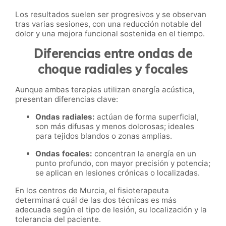
Los resultados suelen ser progresivos y se observan
tras varias sesiones, con una reducción notable del
dolor y una mejora funcional sostenida en el tiempo.
Diferencias entre ondas de
choque radiales y focales
Aunque ambas terapias utilizan energía acústica,
presentan diferencias clave:
Ondas radiales:
actúan de forma superficial,
son más difusas y menos dolorosas; ideales
para tejidos blandos o zonas amplias.
Ondas focales:
concentran la energía en un
punto profundo, con mayor precisión y potencia;
se aplican en lesiones crónicas o localizadas.
En los centros de Murcia, el fisioterapeuta
determinará cuál de las dos técnicas es más
adecuada según el tipo de lesión, su localización y la
tolerancia del paciente.