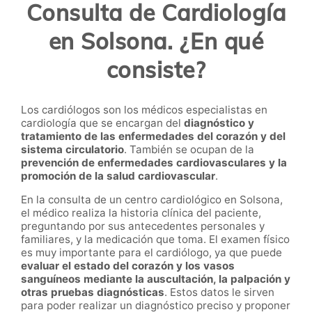
Consulta de Cardiología
en Solsona. ¿En qué
consiste?
Los cardiólogos son los médicos especialistas en
cardiología que se encargan del
diagnóstico y
tratamiento de las enfermedades del corazón y del
sistema circulatorio
. También se ocupan de la
prevención de enfermedades cardiovasculares y la
promoción de la salud cardiovascular
.
En la consulta de un centro cardiológico en Solsona,
el médico realiza la historia clínica del paciente,
preguntando por sus antecedentes personales y
familiares, y la medicación que toma. El examen físico
es muy importante para el cardiólogo, ya que puede
evaluar el estado del corazón y los vasos
sanguíneos mediante la auscultación, la palpación y
otras pruebas diagnósticas
. Estos datos le sirven
para poder realizar un diagnóstico preciso y proponer