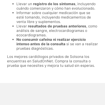
Llevar un
registro de los síntomas
, incluyendo
cuándo comenzaron y cómo han evolucionado.
Informar sobre cualquier medicación que se
esté tomando, incluyendo medicamentos de
venta libre y suplementos.
Llevar
resultados de pruebas anteriores
, como
análisis de sangre, electrocardiogramas o
ecocardiogramas.
No consumir cafeína ni realizar ejercicio
intenso antes de la consulta
si se van a realizar
pruebas diagnósticas.
Los mejores cardiólogos privados de Solsona los
encuentras en SaludOnNet. Compra la consulta o
prueba que necesites y mejora tu salud sin esperas.