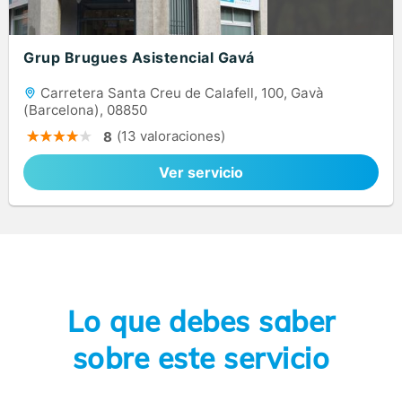
Grup Brugues Asistencial Gavá
Carretera Santa Creu de Calafell, 100, Gavà
(Barcelona), 08850
(13 valoraciones)
8
Ver servicio
Lo que debes saber
sobre este servicio