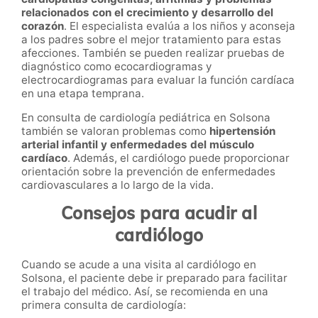
relacionados con el crecimiento y desarrollo del
corazón
. El especialista evalúa a los niños y aconseja
a los padres sobre el mejor tratamiento para estas
afecciones. También se pueden realizar pruebas de
diagnóstico como ecocardiogramas y
electrocardiogramas para evaluar la función cardíaca
en una etapa temprana.
En consulta de cardiología pediátrica en Solsona
también se valoran problemas como
hipertensión
arterial infantil y enfermedades del músculo
cardíaco
. Además, el cardiólogo puede proporcionar
orientación sobre la prevención de enfermedades
cardiovasculares a lo largo de la vida.
Consejos para acudir al
cardiólogo
Cuando se acude a una visita al cardiólogo en
Solsona, el paciente debe ir preparado para facilitar
el trabajo del médico. Así, se recomienda en una
primera consulta de cardiología: