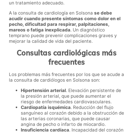
un tratamiento adecuado.
A la consulta de cardiología en Solsona
se debe
acudir cuando presente síntomas como dolor en el
pecho, dificultad para respirar, palpitaciones,
mareos o fatiga inexplicada
. Un diagnóstico
temprano puede prevenir complicaciones graves y
mejorar la calidad de vida del paciente.
Consultas cardiológicas más
frecuentes
Los problemas más frecuentes por los que se acude a
la consulta de cardiólogos en Solsona son:
Hipertensión arterial
. Elevación persistente de
la presión arterial, que puede aumentar el
riesgo de enfermedades cardiovasculares.
Cardiopatía isquémica
. Reducción del flujo
sanguíneo al corazón debido a la obstrucción de
las arterias coronarias, que puede causar
angina de pecho o infarto de miocardio.
Insuficiencia cardíaca
. Incapacidad del corazón