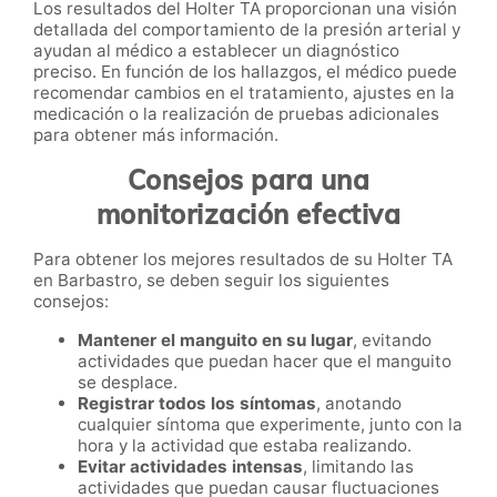
Los resultados del Holter TA proporcionan una visión
detallada del comportamiento de la presión arterial y
ayudan al médico a establecer un diagnóstico
preciso. En función de los hallazgos, el médico puede
recomendar cambios en el tratamiento, ajustes en la
medicación o la realización de pruebas adicionales
para obtener más información.
Consejos para una
monitorización efectiva
Para obtener los mejores resultados de su Holter TA
en Barbastro, se deben seguir los siguientes
consejos:
Mantener el manguito en su lugar
, evitando
actividades que puedan hacer que el manguito
se desplace.
Registrar todos los síntomas
, anotando
cualquier síntoma que experimente, junto con la
hora y la actividad que estaba realizando.
Evitar actividades intensas
, limitando las
actividades que puedan causar fluctuaciones