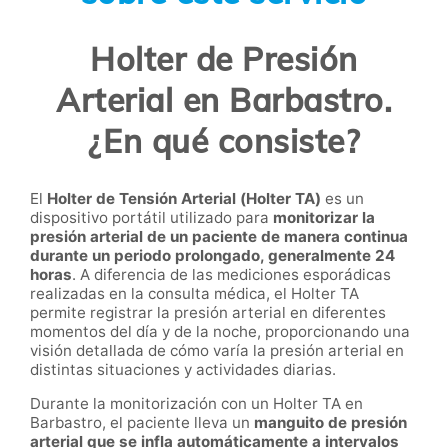
Holter de Presión
Arterial en Barbastro.
¿En qué consiste?
El
Holter de Tensión Arterial (Holter TA)
es un
dispositivo portátil utilizado para
monitorizar la
presión arterial de un paciente de manera continua
durante un periodo prolongado, generalmente 24
horas
. A diferencia de las mediciones esporádicas
realizadas en la consulta médica, el Holter TA
permite registrar la presión arterial en diferentes
momentos del día y de la noche, proporcionando una
visión detallada de cómo varía la presión arterial en
distintas situaciones y actividades diarias.
Durante la monitorización con un Holter TA en
Barbastro, el paciente lleva un
manguito de presión
arterial que se infla automáticamente a intervalos