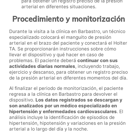
para obtener un registro preciso de la presión
arterial en diferentes situaciones.
Procedimiento y monitorización
Durante la visita a la clínica en Barbastro, un técnico
especializado colocará el manguito de presión
arterial en el brazo del paciente y conectará el Holter
TA. Se proporcionarán instrucciones sobre cómo
llevar el dispositivo y qué hacer en caso de
problemas. El paciente deberá
continuar con sus
actividades diarias normales
, incluyendo trabajo,
ejercicio y descanso, para obtener un registro preciso
de la presión arterial en diferentes momentos del día.
Al finalizar el periodo de monitorización, el paciente
regresa a la clínica en Barbastro para devolver el
dispositivo.
Los datos registrados se descargan y
son analizados por un médico especializado en
hipertensión y enfermedades cardiovasculares
. El
análisis incluye la identificación de episodios de
hipertensión, hipotensión y variaciones en la presión
arterial a lo largo del día y la noche.