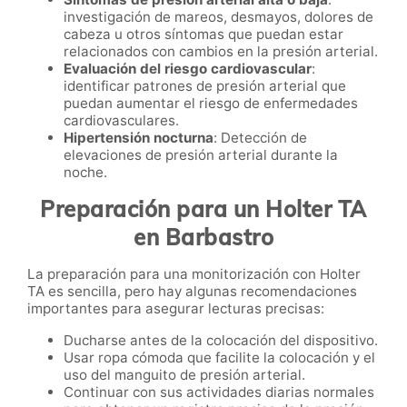
investigación de mareos, desmayos, dolores de
cabeza u otros síntomas que puedan estar
relacionados con cambios en la presión arterial.
Evaluación del riesgo cardiovascular
:
identificar patrones de presión arterial que
puedan aumentar el riesgo de enfermedades
cardiovasculares.
Hipertensión nocturna
: Detección de
elevaciones de presión arterial durante la
noche.
Preparación para un Holter TA
en Barbastro
La preparación para una monitorización con Holter
TA es sencilla, pero hay algunas recomendaciones
importantes para asegurar lecturas precisas:
Ducharse antes de la colocación del dispositivo.
Usar ropa cómoda que facilite la colocación y el
uso del manguito de presión arterial.
Continuar con sus actividades diarias normales