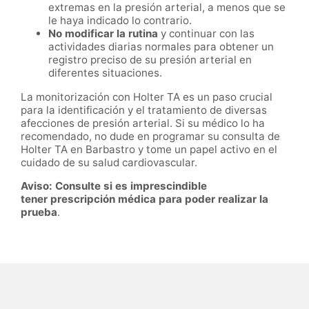
extremas en la presión arterial, a menos que se
le haya indicado lo contrario.
No modificar la rutina
y continuar con las
actividades diarias normales para obtener un
registro preciso de su presión arterial en
diferentes situaciones.
La monitorización con Holter TA es un paso crucial
para la identificación y el tratamiento de diversas
afecciones de presión arterial. Si su médico lo ha
recomendado, no dude en programar su consulta de
Holter TA en Barbastro y tome un papel activo en el
cuidado de su salud cardiovascular.
Aviso: Consulte si es imprescindible
tener prescripción médica para poder realizar la
prueba
.