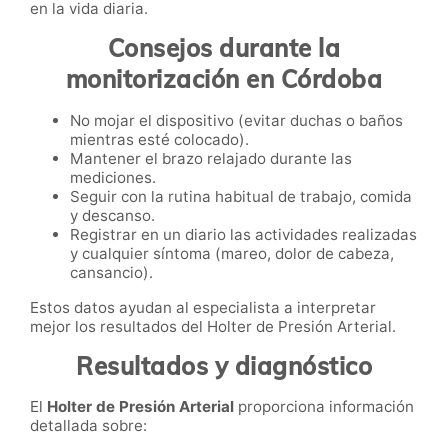
en la vida diaria.
Consejos durante la
monitorización en Córdoba
No mojar el dispositivo (evitar duchas o baños
mientras esté colocado).
Mantener el brazo relajado durante las
mediciones.
Seguir con la rutina habitual de trabajo, comida
y descanso.
Registrar en un diario las actividades realizadas
y cualquier síntoma (mareo, dolor de cabeza,
cansancio).
Estos datos ayudan al especialista a interpretar
mejor los resultados del Holter de Presión Arterial.
Resultados y diagnóstico
El
Holter de Presión Arterial
proporciona información
detallada sobre: