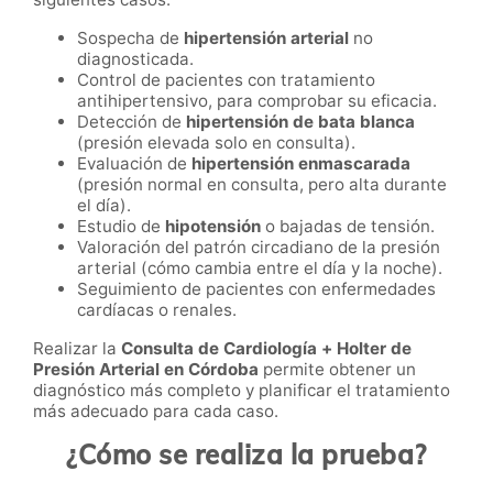
Sospecha de
hipertensión arterial
no
diagnosticada.
Control de pacientes con tratamiento
antihipertensivo, para comprobar su eficacia.
Detección de
hipertensión de bata blanca
(presión elevada solo en consulta).
Evaluación de
hipertensión enmascarada
(presión normal en consulta, pero alta durante
el día).
Estudio de
hipotensión
o bajadas de tensión.
Valoración del patrón circadiano de la presión
arterial (cómo cambia entre el día y la noche).
Seguimiento de pacientes con enfermedades
cardíacas o renales.
Realizar la
Consulta de Cardiología + Holter de
Presión Arterial en Córdoba
permite obtener un
diagnóstico más completo y planificar el tratamiento
más adecuado para cada caso.
¿Cómo se realiza la prueba?