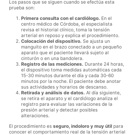
Los pasos que se siguen cuando se efectúa esta
prueba son:
Primera consulta con el cardiólogo.
En el
centro médico de Córdoba, el especialista
revisa el historial clínico, toma la tensión
arterial en reposo y explica el procedimiento.
Colocación del dispositivo.
Se ajusta un
manguito en el brazo conectado a un pequeño
aparato que el paciente llevará sujeto al
cinturón o en una bandolera.
Registro de las mediciones.
Durante 24 horas,
el dispositivo toma medidas automáticas cada
15-30 minutos durante el día y cada 30-60
minutos por la noche. El paciente debe anotar
sus actividades y horarios de descanso.
Retirada y análisis de datos.
Al día siguiente,
se retira el aparato y el cardiólogo analiza el
registro para evaluar las variaciones de la
presión arterial y detectar posibles
alteraciones.
El procedimiento es
seguro, indoloro y muy útil
para
conocer el comportamiento real de la tensión arterial