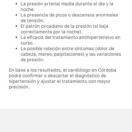
La presión arterial media durante el día y la
noche.
La presencia de picos o descensos anormales
de tensión.
El patrón circadiano de la presión (si baja
correctamente por la noche).
La eficacia del tratamiento antihipertensivo en
curso.
La posible relación entre síntomas (dolor de
cabeza, mareo, palpitaciones) y las variaciones
de presión.
En base a los resultados, el cardiólogo en Córdoba
podrá confirmar o descartar el diagnóstico de
hipertensión y ajustar el tratamiento con mayor
precisión.