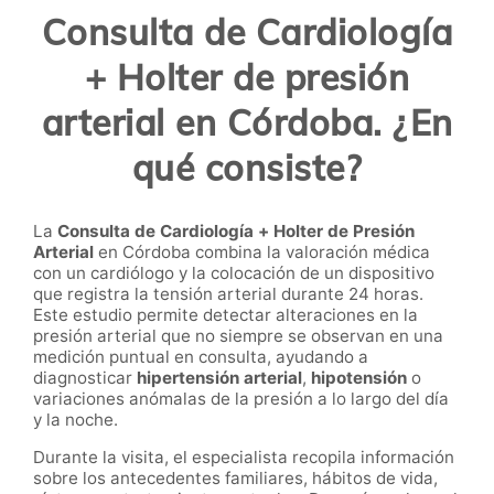
Consulta de Cardiología
+ Holter de presión
arterial en Córdoba. ¿En
qué consiste?
La
Consulta de Cardiología + Holter de Presión
Arterial
en Córdoba combina la valoración médica
con un cardiólogo y la colocación de un dispositivo
que registra la tensión arterial durante 24 horas.
Este estudio permite detectar alteraciones en la
presión arterial que no siempre se observan en una
medición puntual en consulta, ayudando a
diagnosticar
hipertensión arterial
,
hipotensión
o
variaciones anómalas de la presión a lo largo del día
y la noche.
Durante la visita, el especialista recopila información
sobre los antecedentes familiares, hábitos de vida,