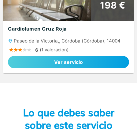
198 €
Cardiolumen Cruz Roja
Paseo de la Victoria,, Córdoba (Córdoba), 14004
(1 valoración)
6
Ver servicio
Lo que debes saber
sobre este servicio