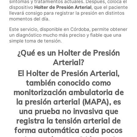
síntomas y tratamientos actuales. Después, coloca el
dispositivo
Holter de Presión Arterial
, que el paciente
llevará consigo para registrar la presión en distintos
momentos del día.
Este servicio, disponible en Córdoba, permite obtener
un diagnóstico mucho más preciso y fiable que una
simple toma de tensión.
¿Qué es un Holter de Presión
Arterial?
El
Holter de Presión Arterial
,
también conocido como
monitorización ambulatoria de
la presión arterial (MAPA)
, es
una prueba no invasiva que
registra la tensión arterial de
forma automática cada pocos