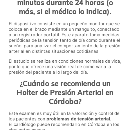
minutos durante 24 horas (o
más, si el médico lo indica).
El dispositivo consiste en un pequeño monitor que se
coloca en el brazo mediante un manguito, conectado
a un registrador portátil. Este aparato toma medidas
periódicas de la tensión tanto de día como durante el
sueño, para analizar el comportamiento de la presión
arterial en distintas situaciones cotidianas.
El estudio se realiza en condiciones normales de vida,
por lo que ofrece una visión real de cómo varía la
presión del paciente a lo largo del día.
¿Cuándo se recomienda un
Holter de Presión Arterial en
Córdoba?
Este examen es muy útil en la valoración y control de
los pacientes con
problemas de tensión arterial
.
El cardiólogo puede recomendarlo en Córdoba en los
siguientes casos: