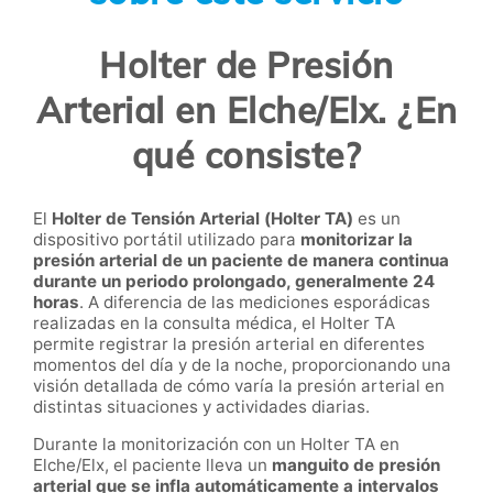
Holter de Presión
Arterial en Elche/Elx. ¿En
qué consiste?
El
Holter de Tensión Arterial (Holter TA)
es un
dispositivo portátil utilizado para
monitorizar la
presión arterial de un paciente de manera continua
durante un periodo prolongado, generalmente 24
horas
. A diferencia de las mediciones esporádicas
realizadas en la consulta médica, el Holter TA
permite registrar la presión arterial en diferentes
momentos del día y de la noche, proporcionando una
visión detallada de cómo varía la presión arterial en
distintas situaciones y actividades diarias.
Durante la monitorización con un Holter TA en
Elche/Elx, el paciente lleva un
manguito de presión
arterial que se infla automáticamente a intervalos