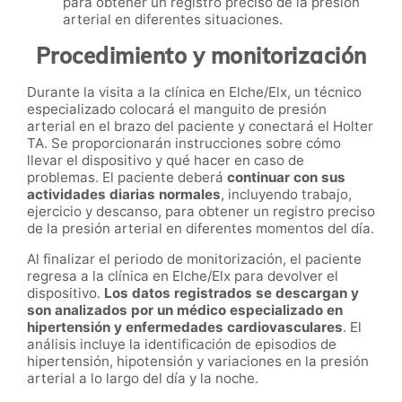
para obtener un registro preciso de la presión
arterial en diferentes situaciones.
Procedimiento y monitorización
Durante la visita a la clínica en Elche/Elx, un técnico
especializado colocará el manguito de presión
arterial en el brazo del paciente y conectará el Holter
TA. Se proporcionarán instrucciones sobre cómo
llevar el dispositivo y qué hacer en caso de
problemas. El paciente deberá
continuar con sus
actividades diarias normales
, incluyendo trabajo,
ejercicio y descanso, para obtener un registro preciso
de la presión arterial en diferentes momentos del día.
Al finalizar el periodo de monitorización, el paciente
regresa a la clínica en Elche/Elx para devolver el
dispositivo.
Los datos registrados se descargan y
son analizados por un médico especializado en
hipertensión y enfermedades cardiovasculares
. El
análisis incluye la identificación de episodios de
hipertensión, hipotensión y variaciones en la presión
arterial a lo largo del día y la noche.