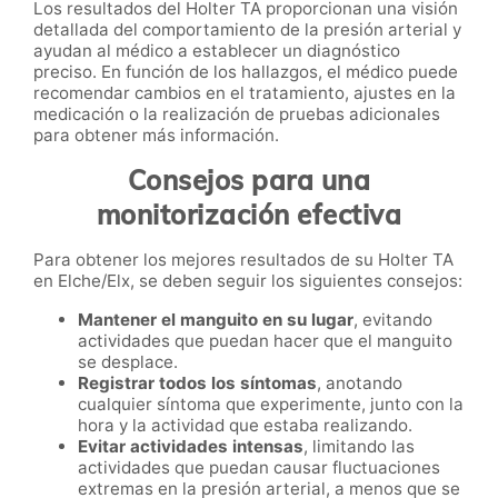
Los resultados del Holter TA proporcionan una visión
detallada del comportamiento de la presión arterial y
ayudan al médico a establecer un diagnóstico
preciso. En función de los hallazgos, el médico puede
recomendar cambios en el tratamiento, ajustes en la
medicación o la realización de pruebas adicionales
para obtener más información.
Consejos para una
monitorización efectiva
Para obtener los mejores resultados de su Holter TA
en Elche/Elx, se deben seguir los siguientes consejos:
Mantener el manguito en su lugar
, evitando
actividades que puedan hacer que el manguito
se desplace.
Registrar todos los síntomas
, anotando
cualquier síntoma que experimente, junto con la
hora y la actividad que estaba realizando.
Evitar actividades intensas
, limitando las
actividades que puedan causar fluctuaciones
extremas en la presión arterial, a menos que se