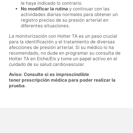
le haya indicado lo contrario.
No modificar la rutina
y continuar con las
actividades diarias normales para obtener un
registro preciso de su presión arterial en
diferentes situaciones.
La monitorización con Holter TA es un paso crucial
para la identificación y el tratamiento de diversas
afecciones de presión arterial. Si su médico lo ha
recomendado, no dude en programar su consulta de
Holter TA en Elche/Elx y tome un papel activo en el
cuidado de su salud cardiovascular.
Aviso: Consulte si es imprescindible
tener prescripción médica para poder realizar la
prueba
.