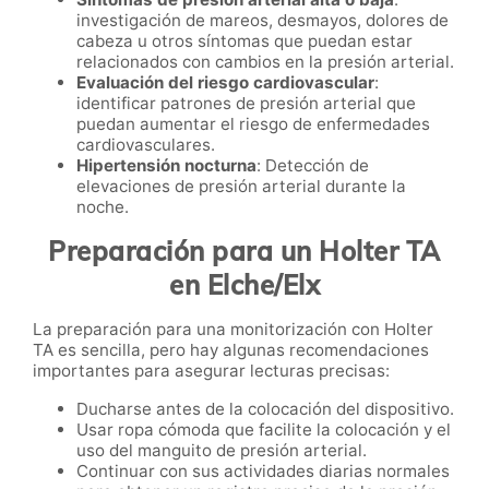
investigación de mareos, desmayos, dolores de
cabeza u otros síntomas que puedan estar
relacionados con cambios en la presión arterial.
Evaluación del riesgo cardiovascular
:
identificar patrones de presión arterial que
puedan aumentar el riesgo de enfermedades
cardiovasculares.
Hipertensión nocturna
: Detección de
elevaciones de presión arterial durante la
noche.
Preparación para un Holter TA
en Elche/Elx
La preparación para una monitorización con Holter
TA es sencilla, pero hay algunas recomendaciones
importantes para asegurar lecturas precisas:
Ducharse antes de la colocación del dispositivo.
Usar ropa cómoda que facilite la colocación y el
uso del manguito de presión arterial.
Continuar con sus actividades diarias normales