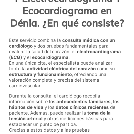
Ecocardiograma en
Dénia. ¿En qué consiste?
Este servicio combina la
consulta médica con un
cardiólogo
y dos pruebas fundamentales para
evaluar la salud del corazón: el
electrocardiograma
(ECG)
y el
ecocardiograma
.
En una única cita, el especialista puede analizar
tanto la
actividad eléctrica del corazón
como su
estructura y funcionamiento
, ofreciendo una
valoración completa y precisa del sistema
cardiovascular.
Durante la consulta, el cardiólogo recopila
información sobre los
antecedentes familiares
, los
hábitos de vida
y los
datos clínicos recientes
del
paciente. Además, puede realizar la
toma de la
tensión arterial
y otras mediciones básicas para
establecer un punto de partida.
Gracias a estos datos y a las pruebas