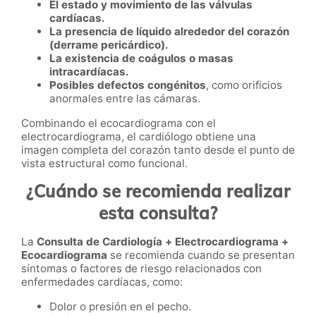
El estado y movimiento de las válvulas
cardíacas.
La presencia de líquido alrededor del corazón
(derrame pericárdico).
La existencia de coágulos o masas
intracardíacas.
Posibles defectos congénitos
, como orificios
anormales entre las cámaras.
Combinando el ecocardiograma con el
electrocardiograma, el cardiólogo obtiene una
imagen completa del corazón tanto desde el punto de
vista estructural como funcional.
¿Cuándo se recomienda realizar
esta consulta?
La
Consulta de Cardiología + Electrocardiograma +
Ecocardiograma
se recomienda cuando se presentan
síntomas o factores de riesgo relacionados con
enfermedades cardíacas, como:
Dolor o presión en el pecho.