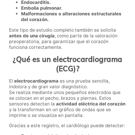
Endocarditis.
Embolia pulmonar.
Malformaciones o alteraciones estructurales
del corazón.
Este tipo de estudio completo también se solicita
antes de una cirugía
, como parte de la valoración
preoperatoria, para garantizar que el corazón
funciona correctamente.
¿Qué es un electrocardiograma
(ECG)?
El
electrocardiograma
es una prueba sencilla,
indolora y de gran valor diagnóstico.
Se realiza mediante unos pequeños electrodos que
se colocan en el pecho, brazos y piernas. Estos
sensores detectan la
actividad eléctrica del corazón
y la transforman en un gráfico de ondas que se
imprime o se visualiza en pantalla.
Gracias a este registro, el cardiólogo puede detectar: