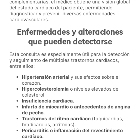
complementarias, el médico obtiene una visión global
del estado cardíaco del paciente, permitiendo
diagnosticar y prevenir diversas enfermedades
cardiovasculares.
Enfermedades y alteraciones
que pueden detectarse
Esta consulta es especialmente útil para la detección
y seguimiento de múltiples trastornos cardíacos,
entre ellos:
Hipertensión arterial
y sus efectos sobre el
corazón.
Hipercolesterolemia
o niveles elevados de
colesterol.
Insuficiencia cardíaca.
Infarto de miocardio o antecedentes de angina
de pecho.
Trastornos del ritmo cardíaco
(taquicardias,
bradicardias, arritmias).
Pericarditis o inflamación del revestimiento
cardíaco.