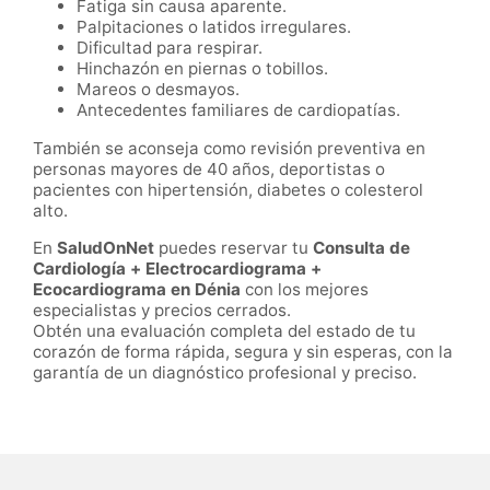
Fatiga sin causa aparente.
Palpitaciones o latidos irregulares.
Dificultad para respirar.
Hinchazón en piernas o tobillos.
Mareos o desmayos.
Antecedentes familiares de cardiopatías.
También se aconseja como revisión preventiva en
personas mayores de 40 años, deportistas o
pacientes con hipertensión, diabetes o colesterol
alto.
En
SaludOnNet
puedes reservar tu
Consulta de
Cardiología + Electrocardiograma +
Ecocardiograma en Dénia
con los mejores
especialistas y precios cerrados.
Obtén una evaluación completa del estado de tu
corazón de forma rápida, segura y sin esperas, con la
garantía de un diagnóstico profesional y preciso.