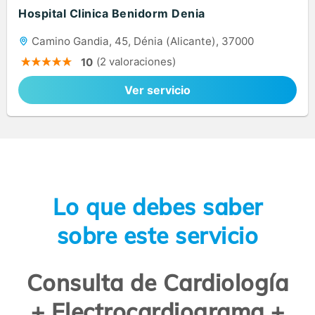
Hospital Clinica Benidorm Denia
Camino Gandia, 45, Dénia (Alicante), 37000
(2 valoraciones)
10
Ver servicio
Lo que debes saber
sobre este servicio
Consulta de Cardiología
+ Electrocardiograma +